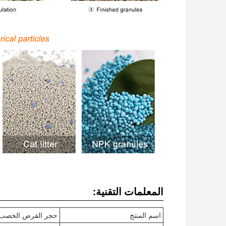
المعلمات التقنية:
اسم المنتج
حجر القرص الخصب ا