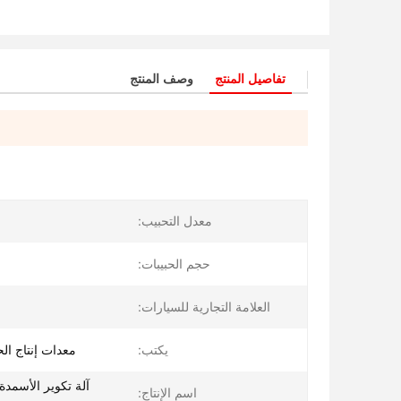
تفاصيل المنتج
وصف المنتج
معدل التحبيب:
حجم الحبيبات:
العلامة التجارية للسيارات:
يكتب:
معدات إنتاج الح
آلة تكوير الأسمد
اسم الإنتاج: