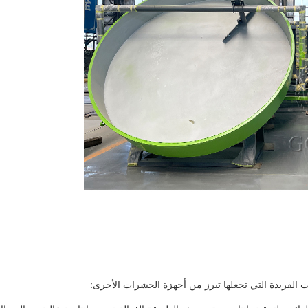
ات الفريدة التي تجعلها تبرز من أجهزة الحشرات الأخرى: