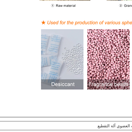
لعضوي آلة التقطيع