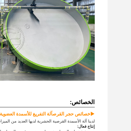
الخصائص:
▶
خصائص حجر القرص
آلة التفريغ للأسمدة العضوية
لدينا آلة الأسمدة القرصية الحشرية لديها العديد من الميز
إنتاج فعال: