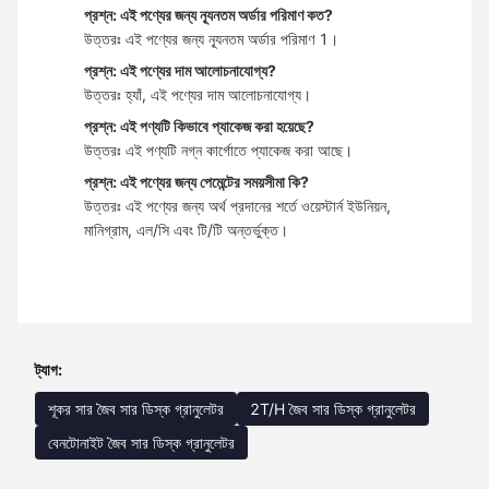
প্রশ্ন: এই পণ্যের জন্য ন্যূনতম অর্ডার পরিমাণ কত?
উত্তরঃ এই পণ্যের জন্য ন্যূনতম অর্ডার পরিমাণ 1।
প্রশ্ন: এই পণ্যের দাম আলোচনাযোগ্য?
উত্তরঃ হ্যাঁ, এই পণ্যের দাম আলোচনাযোগ্য।
প্রশ্ন: এই পণ্যটি কিভাবে প্যাকেজ করা হয়েছে?
উত্তরঃ এই পণ্যটি নগ্ন কার্গোতে প্যাকেজ করা আছে।
প্রশ্ন: এই পণ্যের জন্য পেমেন্টের সময়সীমা কি?
উত্তরঃ এই পণ্যের জন্য অর্থ প্রদানের শর্তে ওয়েস্টার্ন ইউনিয়ন,
মানিগ্রাম, এল/সি এবং টি/টি অন্তর্ভুক্ত।
ট্যাগ:
শূকর সার জৈব সার ডিস্ক গ্রানুলেটর
2T/H জৈব সার ডিস্ক গ্রানুলেটর
বেনটোনাইট জৈব সার ডিস্ক গ্রানুলেটর