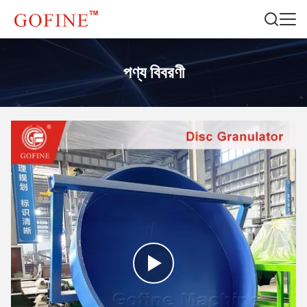
পণ্য বিবরণী