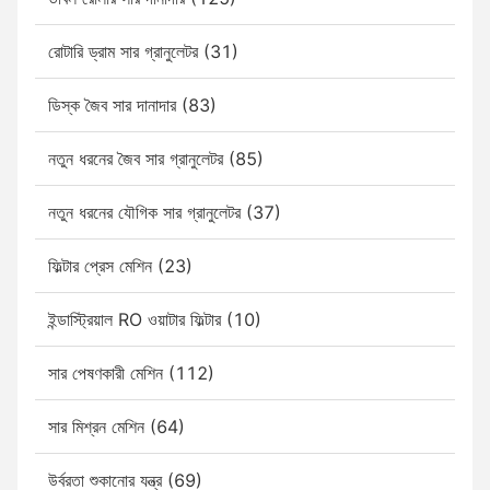
রোটারি ড্রাম সার গ্রানুলেটর (31)
ডিস্ক জৈব সার দানাদার (83)
নতুন ধরনের জৈব সার গ্রানুলেটর (85)
নতুন ধরনের যৌগিক সার গ্রানুলেটর (37)
ফিল্টার প্রেস মেশিন (23)
ইন্ডাস্ট্রিয়াল RO ওয়াটার ফিল্টার (10)
সার পেষণকারী মেশিন (112)
সার মিশ্রন মেশিন (64)
উর্বরতা শুকানোর যন্ত্র (69)