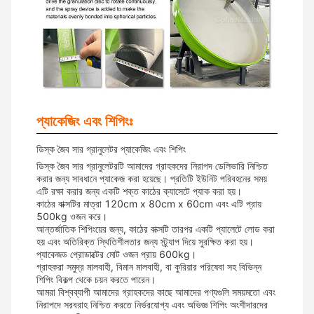
প্যাকেজিং এবং শিপিংঃ
ডিস্ক জৈব সার গ্রানুলেটর প্যাকেজিং এবং শিপিং
ডিস্ক জৈব সার গ্রানুলেটরটি আমাদের গ্রাহকদের নিরাপদ ডেলিভারি নিশ্চিত
করার জন্য সাবধানে প্যাকেজ করা হয়েছে। প্রতিটি ইউনিট পরিবহনের সময়
এটি রক্ষা করার জন্য একটি শক্ত কাঠের ক্যাসেটে প্যাক করা হয়।
কাঠের বাক্সটির মাত্রা 120cm x 80cm x 60cm এবং এটি প্রায়
500kg ওজন করে।
আন্তর্জাতিক শিপিংয়ের জন্য, কাঠের বাক্সটি তারপর একটি প্যালেটে লোড করা
হয় এবং অতিরিক্ত স্থিতিশীলতার জন্য স্ট্র্যাপ দিয়ে সুরক্ষিত করা হয়।
প্যাকেজড প্রোডাক্টের মোট ওজন প্রায় 600kg।
গ্রাহকরা সমুদ্র মালবাহী, বিমান মালবাহী, বা কুরিয়ার পরিষেবা সহ বিভিন্ন
শিপিং বিকল্প থেকে চয়ন করতে পারেন।
আমরা বিশ্বব্যাপী আমাদের গ্রাহকদের কাছে আমাদের পণ্যগুলি সময়মতো এবং
নিরাপদে সরবরাহ নিশ্চিত করতে নির্ভরযোগ্য এবং অভিজ্ঞ শিপিং অংশীদারদের