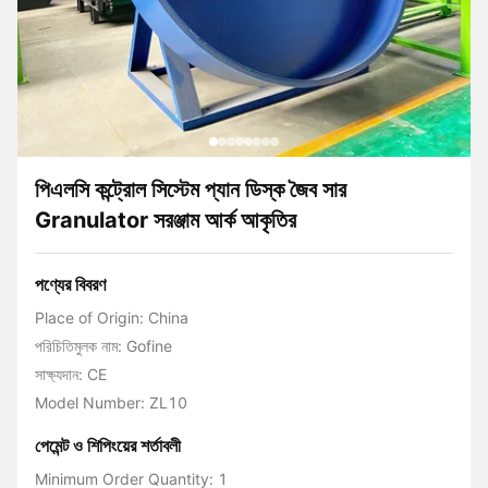
পিএলসি কন্ট্রোল সিস্টেম প্যান ডিস্ক জৈব সার
Granulator সরঞ্জাম আর্ক আকৃতির
পণ্যের বিবরণ
Place of Origin: China
পরিচিতিমুলক নাম: Gofine
সাক্ষ্যদান: CE
Model Number: ZL10
পেমেন্ট ও শিপিংয়ের শর্তাবলী
Minimum Order Quantity: 1