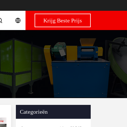
Krijg Beste Prijs
Categorieën