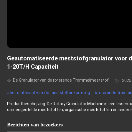
Geautomatiseerde meststofgranulator voor de
1-20T/H Capaciteit
De Granulator van de roterende Trommelmeststof
2025
#
het materiaal van de meststoffenkorreling
#
roterende tromme
Productbeschrijving: De Rotary Granulator Machine is een essentie
samengestelde meststoffen, organische meststoffen en andere 
Berichten van bezoekers