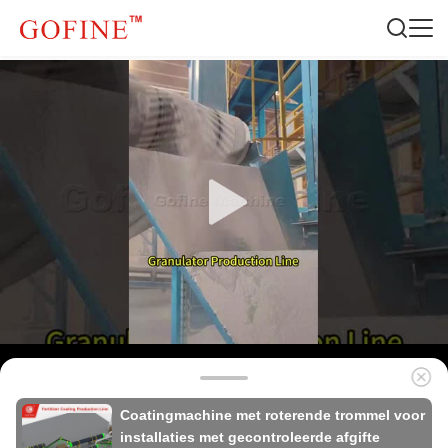
Coatingmachine met roterende trommel voor
installaties met gecontroleerde afgifte