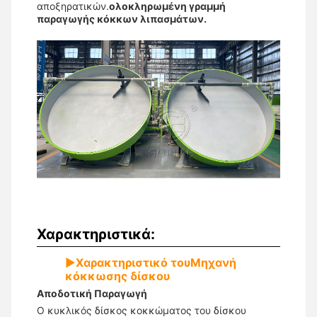
αποξηρατικών.
ολοκληρωμένη γραμμή
παραγωγής κόκκων λιπασμάτων.
Χαρακτηριστικά:
▶
Χαρακτηριστικό του
Μηχανή
κόκκωσης δίσκου
Αποδοτική Παραγωγή
Ο κυκλικός δίσκος κοκκώματος του δίσκου