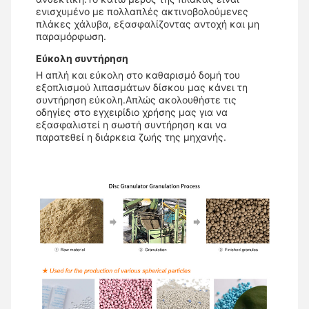
ενισχυμένο με πολλαπλές ακτινοβολούμενες
πλάκες χάλυβα, εξασφαλίζοντας αντοχή και μη
παραμόρφωση.
Εύκολη συντήρηση
Η απλή και εύκολη στο καθαρισμό δομή του
εξοπλισμού λιπασμάτων δίσκου μας κάνει τη
συντήρηση εύκολη.Απλώς ακολουθήστε τις
οδηγίες στο εγχειρίδιο χρήσης μας για να
εξασφαλιστεί η σωστή συντήρηση και να
παρατεθεί η διάρκεια ζωής της μηχανής.