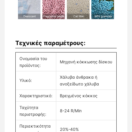
Τεχνικές παραμέτρους:
Ονομασία του
Μηχανή κόκκωσης δίσκου
προϊόντος:
Χάλυβα άνθρακα ή
Υλικό:
ανοξείδωτο χάλυβα
Χαρακτηριστικό:
Βρεγμένος κόκκος
Ταχύτητα
8-24 R/Min
περιστροφής:
Περιεκτικότητα
20%-40%