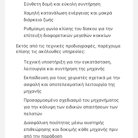
Σύνθετη δομή και εύκολη συντήρηση
Χαμηλή κατανάλωση ενέργειας και μακρά
διάρκεια ζωής
Ρυθμίσιμη γωνία κλίσης του δίσκου για την
επίτευξη διαφορετικών μεγεθών κοκκίων
Εκτός από τις τεχνικές προδιαγραφές, παρέχουμε
επίσης τις ακόλουθες υπηρεσίες:
Τεχνική υποστήριξη για την εγκατάσταση,
λειτουργία και συντήρηση της μηχανής
Εκπαίδευση για τους χειριστές σχετικά με την
ασφαλή και αποτελεσματική λειτουργία της
μηχανής
Προσαρμοσμένο σχεδιασμό του μηχανήματος
για την κάλυψη των ειδικών απαιτήσεων των
πελατών
Διασφάλιση ποιότητας μέσω αυστηρής
επιθεώρησης και δοκιμής κάθε μηχανής πριν
από την παράδοση