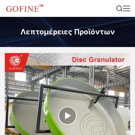
Λεπτομέρειες Προϊόντων