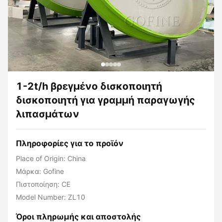
1-2t/h βρεγμένο δισκοποιητή
δισκοποιητή για γραμμή παραγωγής
λιπασμάτων
Πληροφορίες για το προϊόν
Place of Origin: China
Μάρκα: Gofine
Πιστοποίηση: CE
Model Number: ZL10
Όροι πληρωμής και αποστολής