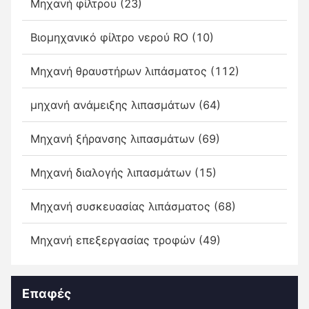
Μηχανή φίλτρου (23)
Βιομηχανικό φίλτρο νερού RO (10)
Μηχανή θραυστήρων λιπάσματος (112)
μηχανή ανάμειξης λιπασμάτων (64)
Μηχανή ξήρανσης λιπασμάτων (69)
Μηχανή διαλογής λιπασμάτων (15)
Μηχανή συσκευασίας λιπάσματος (68)
Μηχανή επεξεργασίας τροφών (49)
Επαφές