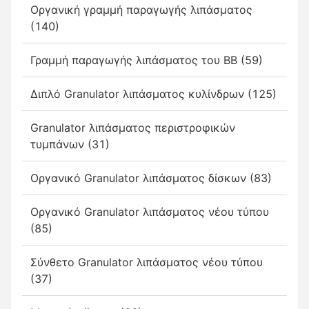
Οργανική γραμμή παραγωγής λιπάσματος
(140)
Γραμμή παραγωγής λιπάσματος του BB (59)
Διπλό Granulator λιπάσματος κυλίνδρων (125)
Granulator λιπάσματος περιστροφικών
τυμπάνων (31)
Οργανικό Granulator λιπάσματος δίσκων (83)
Οργανικό Granulator λιπάσματος νέου τύπου
(85)
Σύνθετο Granulator λιπάσματος νέου τύπου
(37)