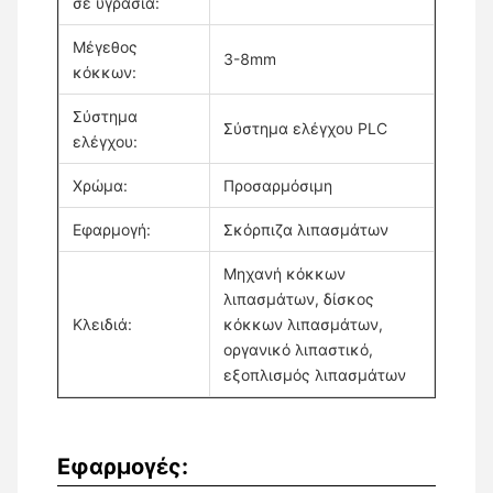
σε υγρασία:
Μέγεθος
3-8mm
κόκκων:
Σύστημα
Σύστημα ελέγχου PLC
ελέγχου:
Χρώμα:
Προσαρμόσιμη
Εφαρμογή:
Σκόρπιζα λιπασμάτων
Μηχανή κόκκων
λιπασμάτων, δίσκος
Κλειδιά:
κόκκων λιπασμάτων,
οργανικό λιπαστικό,
εξοπλισμός λιπασμάτων
Εφαρμογές: