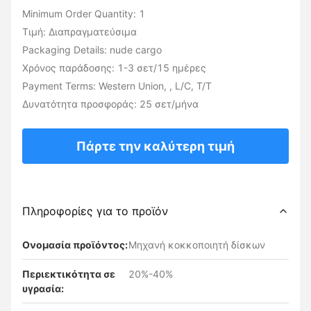
Minimum Order Quantity: 1
Τιμή: Διαπραγματεύσιμα
Packaging Details: nude cargo
Χρόνος παράδοσης: 1-3 σετ/15 ημέρες
Payment Terms: Western Union, , L/C, T/T
Δυνατότητα προσφοράς: 25 σετ/μήνα
Πάρτε την καλύτερη τιμή
Πληροφορίες για το προϊόν
Ονομασία προϊόντος:
Μηχανή κοκκοποιητή δίσκων
Περιεκτικότητα σε
20%-40%
υγρασία: