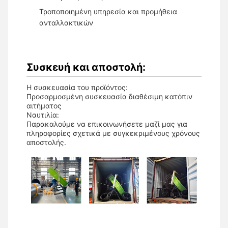
Τροποποιημένη υπηρεσία και προμήθεια
ανταλλακτικών
Συσκευή και αποστολή:
Η συσκευασία του προϊόντος:
Προσαρμοσμένη συσκευασία διαθέσιμη κατόπιν
αιτήματος
Ναυτιλία:
Παρακαλούμε να επικοινωνήσετε μαζί μας για
πληροφορίες σχετικά με συγκεκριμένους χρόνους
αποστολής.