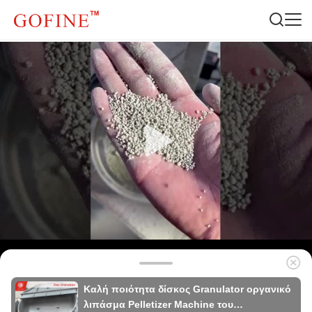
Καλή ποιότητα δίσκος Granulator οργανικό
λιπάσμα Pelletizer Machine του