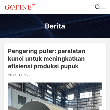
Berita
Pengering putar: peralatan
kunci untuk meningkatkan
efisiensi produksi pupuk
2024-11-27