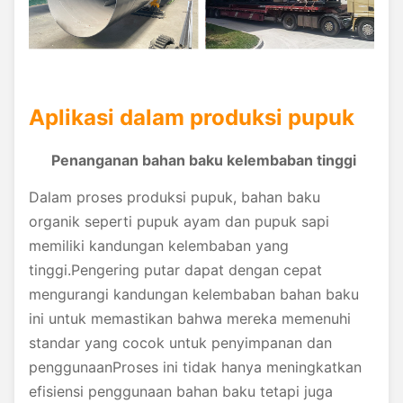
Aplikasi dalam produksi pupuk
Penanganan bahan baku kelembaban tinggi
Dalam proses produksi pupuk, bahan baku
organik seperti pupuk ayam dan pupuk sapi
memiliki kandungan kelembaban yang
tinggi.Pengering putar dapat dengan cepat
mengurangi kandungan kelembaban bahan baku
ini untuk memastikan bahwa mereka memenuhi
standar yang cocok untuk penyimpanan dan
penggunaanProses ini tidak hanya meningkatkan
efisiensi penggunaan bahan baku tetapi juga