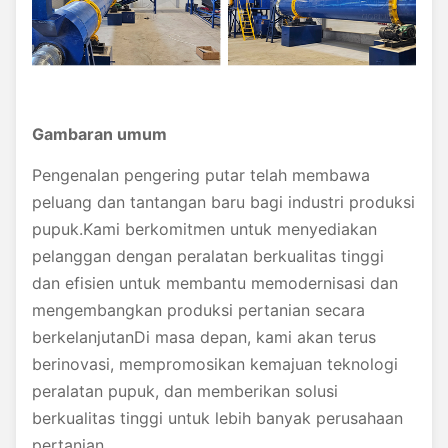
Gambaran umum
Pengenalan pengering putar telah membawa
peluang dan tantangan baru bagi industri produksi
pupuk.Kami berkomitmen untuk menyediakan
pelanggan dengan peralatan berkualitas tinggi
dan efisien untuk membantu memodernisasi dan
mengembangkan produksi pertanian secara
berkelanjutanDi masa depan, kami akan terus
berinovasi, mempromosikan kemajuan teknologi
peralatan pupuk, dan memberikan solusi
berkualitas tinggi untuk lebih banyak perusahaan
pertanian.