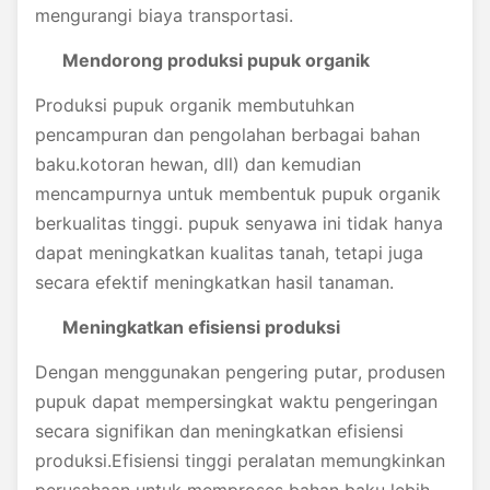
mengurangi biaya transportasi.
Mendorong produksi pupuk organik
Produksi pupuk organik membutuhkan
pencampuran dan pengolahan berbagai bahan
baku.kotoran hewan, dll) dan kemudian
mencampurnya untuk membentuk pupuk organik
berkualitas tinggi. pupuk senyawa ini tidak hanya
dapat meningkatkan kualitas tanah, tetapi juga
secara efektif meningkatkan hasil tanaman.
Meningkatkan efisiensi produksi
Dengan menggunakan pengering putar, produsen
pupuk dapat mempersingkat waktu pengeringan
secara signifikan dan meningkatkan efisiensi
produksi.Efisiensi tinggi peralatan memungkinkan