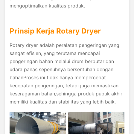
mengoptimalkan kualitas produk.
Prinsip Kerja Rotary Dryer
Rotary dryer adalah peralatan pengeringan yang
sangat efisien, yang terutama mencapai
pengeringan bahan melalui drum berputar.dan
udara panas sepenuhnya bersentuhan dengan
bahanProses ini tidak hanya mempercepat
kecepatan pengeringan, tetapi juga memastikan
keseragaman bahan,sehingga produk pupuk akhir
memiliki kualitas dan stabilitas yang lebih baik.