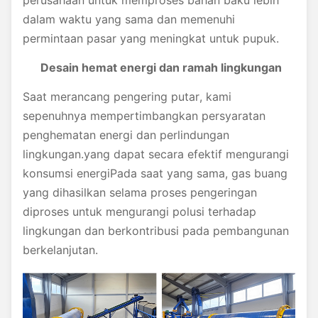
perusahaan untuk memproses bahan baku lebih
dalam waktu yang sama dan memenuhi
permintaan pasar yang meningkat untuk pupuk.
Desain hemat energi dan ramah lingkungan
Saat merancang pengering putar, kami
sepenuhnya mempertimbangkan persyaratan
penghematan energi dan perlindungan
lingkungan.yang dapat secara efektif mengurangi
konsumsi energiPada saat yang sama, gas buang
yang dihasilkan selama proses pengeringan
diproses untuk mengurangi polusi terhadap
lingkungan dan berkontribusi pada pembangunan
berkelanjutan.