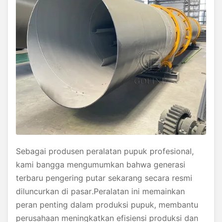
Sebagai produsen peralatan pupuk profesional,
kami bangga mengumumkan bahwa generasi
terbaru pengering putar sekarang secara resmi
diluncurkan di pasar.Peralatan ini memainkan
peran penting dalam produksi pupuk, membantu
perusahaan meningkatkan efisiensi produksi dan