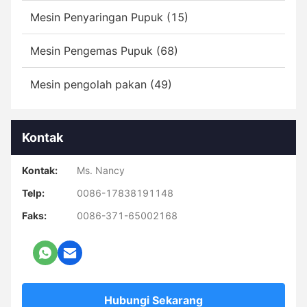
Mesin Penyaringan Pupuk (15)
Mesin Pengemas Pupuk (68)
Mesin pengolah pakan (49)
Kontak
Kontak:
Ms. Nancy
Telp:
0086-17838191148
Faks:
0086-371-65002168
Hubungi Sekarang