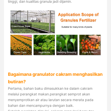
tinggi, dan kualitas granula jadi dijamin.
Bagaimana granulator cakram menghasilkan
butiran?
Pertama, bahan baku dimasukkan ke dalam cakram
melalui perangkat makan.perangkat semprot akan
menyemprotkan air atau larutan secara merata pada
bahan dan mencampurnya dengan baik.