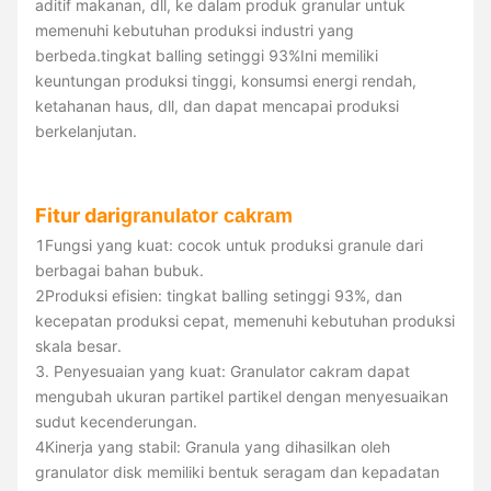
aditif makanan, dll, ke dalam produk granular untuk
memenuhi kebutuhan produksi industri yang
berbeda.tingkat balling setinggi 93%Ini memiliki
keuntungan produksi tinggi, konsumsi energi rendah,
ketahanan haus, dll, dan dapat mencapai produksi
berkelanjutan.
Fitur dari
granulator cakram
1Fungsi yang kuat: cocok untuk produksi granule dari
berbagai bahan bubuk.
2Produksi efisien: tingkat balling setinggi 93%, dan
kecepatan produksi cepat, memenuhi kebutuhan produksi
skala besar.
3. Penyesuaian yang kuat: Granulator cakram dapat
mengubah ukuran partikel partikel dengan menyesuaikan
sudut kecenderungan.
4Kinerja yang stabil: Granula yang dihasilkan oleh
granulator disk memiliki bentuk seragam dan kepadatan