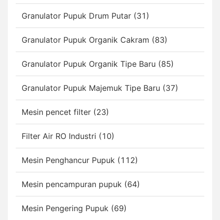
Granulator Pupuk Drum Putar (31)
Granulator Pupuk Organik Cakram (83)
Granulator Pupuk Organik Tipe Baru (85)
Granulator Pupuk Majemuk Tipe Baru (37)
Mesin pencet filter (23)
Filter Air RO Industri (10)
Mesin Penghancur Pupuk (112)
Mesin pencampuran pupuk (64)
Mesin Pengering Pupuk (69)