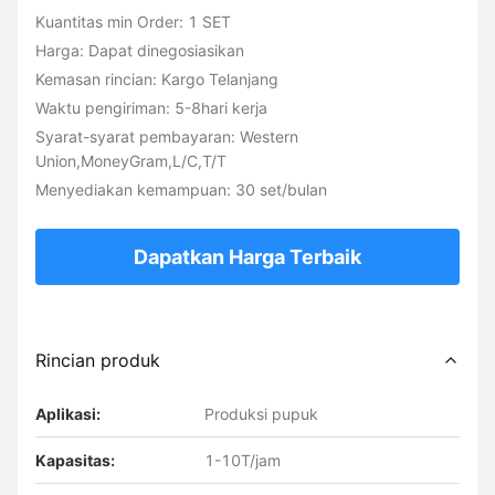
Kuantitas min Order: 1 SET
Harga: Dapat dinegosiasikan
Kemasan rincian: Kargo Telanjang
Waktu pengiriman: 5-8hari kerja
Syarat-syarat pembayaran: Western
Union,MoneyGram,L/C,T/T
Menyediakan kemampuan: 30 set/bulan
Dapatkan Harga Terbaik
Rincian produk
Aplikasi:
Produksi pupuk
Kapasitas:
1-10T/jam