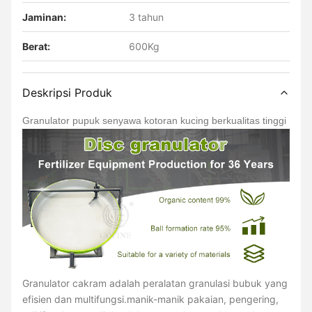
Jaminan:
3 tahun
Berat:
600Kg
Deskripsi Produk
Granulator pupuk senyawa kotoran kucing berkualitas tinggi
Granulator cakram adalah peralatan granulasi bubuk yang
efisien dan multifungsi.manik-manik pakaian, pengering,