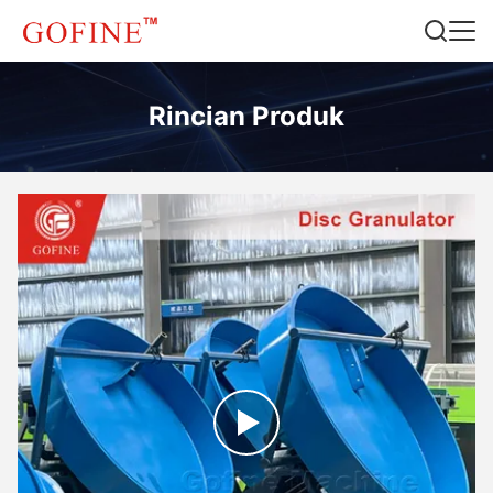
Rincian Produk