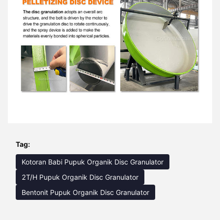
Tag:
Kotoran Babi Pupuk Organik Disc Granulator
2T/H Pupuk Organik Disc Granulator
Bentonit Pupuk Organik Disc Granulator