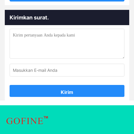
Kirimkan surat.
Kirim