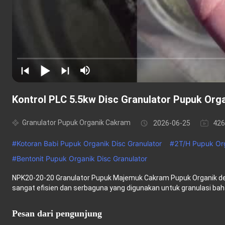
Kontrol PLC 5.5kw Disc Granulator Pupuk Org
Granulator Pupuk Organik Cakram
2026-06-25
426
#
Kotoran Babi Pupuk Organik Disc Granulator
#
2T/H Pupuk Org
#
Bentonit Pupuk Organik Disc Granulator
NPK20-20-20 Granulator Pupuk Majemuk Cakram Pupuk Organik de
sangat efisien dan serbaguna yang digunakan untuk granulasi bah
Pesan dari pengunjung