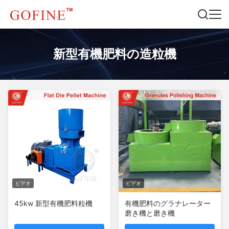
新型有機肥料の造粒機
ビデオ
ビデオ
45kw 新型有機肥料粒機
有機肥料のグラナレーター
磨き機と磨き機