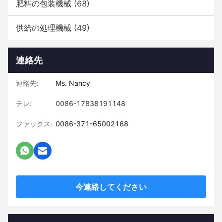
肥料の包装機械
(68)
供給の処理機械
(49)
連絡先
連絡先:
Ms. Nancy
テレ:
0086-17838191148
ファックス:
0086-371-65002168
今連絡してください