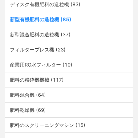
ディスク有機肥料の造粒機
(83)
新型有機肥料の造粒機
(85)
新型混合肥料の造粒機
(37)
フィルタープレス機
(23)
産業用RO水フィルター
(10)
肥料の粉砕機機械
(117)
肥料混合機
(64)
肥料乾燥機
(69)
肥料のスクリーニングマシン
(15)