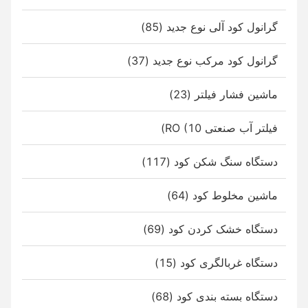
گرانول کود آلی نوع جدید (85)
گرانول کود مرکب نوع جدید (37)
ماشین فشار فیلتر (23)
فیلتر آب صنعتی RO (10)
دستگاه سنگ شکن کود (117)
ماشین مخلوط کود (64)
دستگاه خشک کردن کود (69)
دستگاه غربالگری کود (15)
دستگاه بسته بندی کود (68)