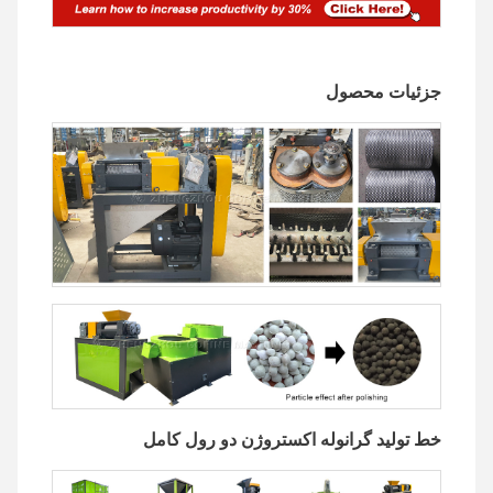
جزئیات محصول
خط تولید گرانوله اکستروژن دو رول کامل