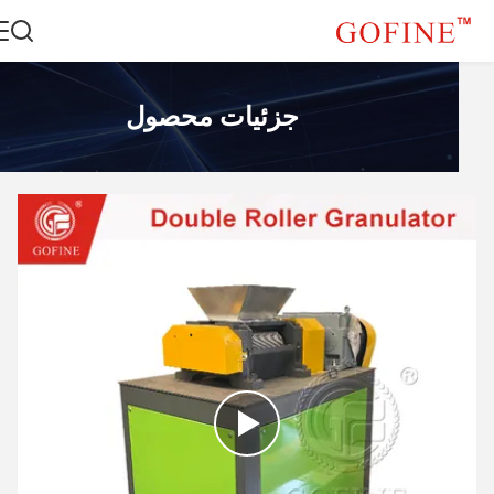
جزئیات محصول