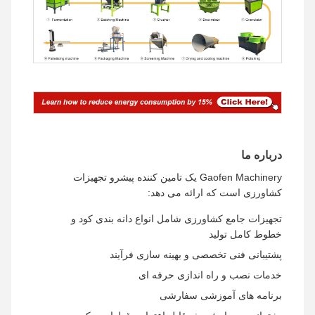
درباره ما
Gaofen Machinery یک تامین کننده پیشرو تجهیزات
کشاورزی است که ارائه می دهد:
تجهیزات جامع کشاورزی شامل انواع دانه بندی کود و
خطوط کامل تولید
پشتیبانی فنی تخصصی و بهینه سازی فرآیند
خدمات نصب و راه اندازی حرفه ای
برنامه های آموزشی سفارشی