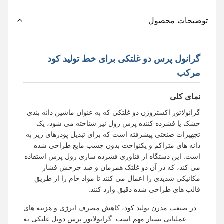
توضیحات محصول
گرانول پرس دو غلتکی برای خط تولید کود
مرکب
نمای کلی
گرانولاتور اکستروژن دو غلتکی که به عنوان ماشین دانه بندی
خشک یا فشرده کننده پرس رول نیز شناخته می شود، یک
تجهیزات صنعتی پیشرفته است که برای تبدیل پودرهای ریز به
دانه های متراکم و یکنواخت بدون چسب مایع طراحی شده
است. این دستگاه از فناوری فشرده سازی رول پرس استفاده
می کند، که در آن دو غلتک همزمان و ضد چرخش فشار
مکانیکی شدیدی را اعمال می کنند تا مواد خام را از طریق
قالب های طراحی شده دقیق وارد کنند.
در صنعت مدرن تولید کود، کاهش مصرف انرژی و هزینه های
عملیاتی بسیار مهم است. گرانولاتور پرس دوبل غلتکی به