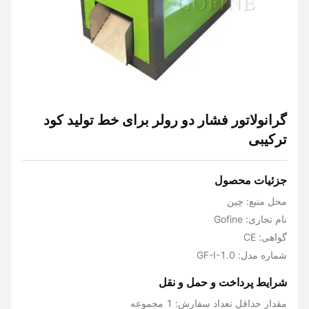
گرانولاتور فشار دو رولر برای خط تولید کود
ترکیبی
جزئیات محصول
محل منبع: چین
نام تجاری: Gofine
گواهی: CE
شماره مدل: GF-I-1.0
شرایط پرداخت و حمل و نقل
مقدار حداقل تعداد سفارش: 1 مجموعه