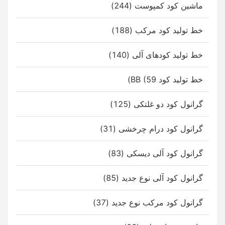
ماشین کود کمپوست (244)
خط تولید کود مرکب (188)
خط تولید کودهای آلی (140)
خط تولید کود BB (59)
گرانول کود دو غلتکی (125)
گرانول کود درام چرخشی (31)
گرانول کود آلی دیسکی (83)
گرانول کود آلی نوع جدید (85)
گرانول کود مرکب نوع جدید (37)