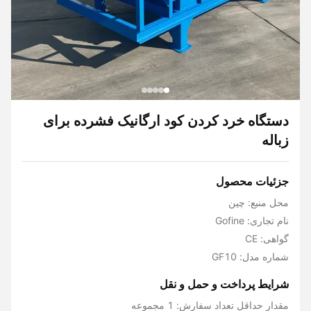
دستگاه خرد کردن کود ارگانیک فشرده برای
زباله
جزئیات محصول
محل منبع: چین
نام تجاری: Gofine
گواهی: CE
شماره مدل: GF10
شرایط پرداخت و حمل و نقل
مقدار حداقل تعداد سفارش: 1 مجموعه