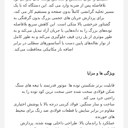
بلافاصله پس از ضربه وارد می کند. این دستگاه که با یک
مسیر تخلیه گرانشی کاملاً بدون صفحه و مستقیم کار می کند،
برای پردازش جریان های حجمی بزرگ بدون گرفتگی به
گشتاور چرخشی بالا متکی است. این کاهش سریع بلافاصله
توده‌های بزرگ را به دانه‌هایی با جریان آزاد تبدیل می‌کند و به
طور موثری از پل زدن قیف جلوگیری می‌کند و به طور کامل
از نوار نقاله‌های پایین دست یا آسانسورهای سطلی در برابر
اضافه بار مکانیکی محافظت می‌کند.
ویژگی ها و مزایا
قابلیت برتر شکستن توده ها: موتور قدرتمند با تیغه های سنگ
شکن فولادی سخت شده حتی سخت ترین کود توده را به
راحتی خرد می کند.
ساخت و ساز سنگین: فولاد کربنی درجه بالا با پوشش اختیاری
مقاوم در برابر سایش یا قطعات فولادی ضد زنگ برای محیط
های خورنده.
عملکرد با راندمان بالا: طراحی داخلی بهینه شده، پردازش