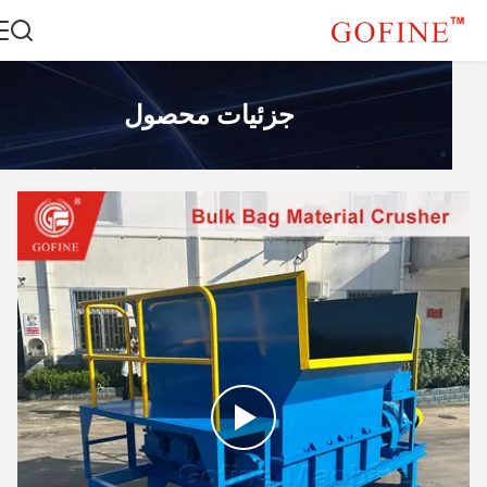
جزئیات محصول