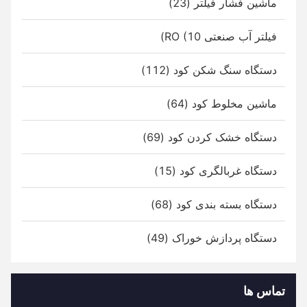
ماشین فشار فیلتر (23)
فیلتر آب صنعتی RO (10)
دستگاه سنگ شکن کود (112)
ماشین مخلوط کود (64)
دستگاه خشک کردن کود (69)
دستگاه غربالگری کود (15)
دستگاه بسته بندی کود (68)
دستگاه پردازش خوراک (49)
تماس ها