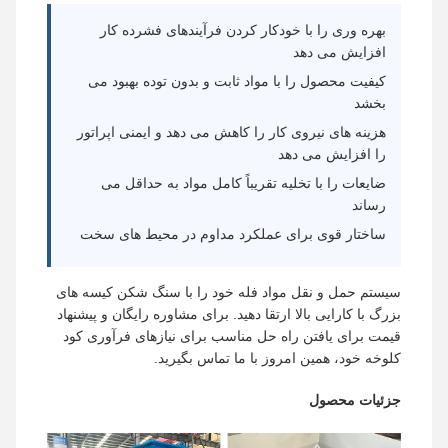
بهره وری را با خودکار کردن فرآیندهای فشرده کار
افزایش می دهد
کیفیت محصول را با مواد ثابت و بدون توده بهبود می
بخشد
هزینه های نیروی کار را کاهش می دهد و ایمنی اپراتور
را افزایش می دهد
ضایعات را با تخلیه تقریباً کامل مواد به حداقل می
رساند
ساختار قوی برای عملکرد مداوم در محیط های سخت
سیستم حمل و نقل مواد فله خود را با سنگ شکن کیسه های
بزرگ با کارایی بالا ارتقا دهید. برای مشاوره رایگان و پیشنهاد
قیمت برای یافتن راه حل مناسب برای نیازهای فرآوری کود
کلوخه خود، همین امروز با ما تماس بگیرید.
جزئیات محصول