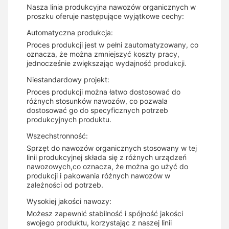
Nasza linia produkcyjna nawozów organicznych w
proszku oferuje następujące wyjątkowe cechy:
Automatyczna produkcja:
Proces produkcji jest w pełni zautomatyzowany, co
oznacza, że można zmniejszyć koszty pracy,
jednocześnie zwiększając wydajność produkcji.
Niestandardowy projekt:
Proces produkcji można łatwo dostosować do
różnych stosunków nawozów, co pozwala
dostosować go do specyficznych potrzeb
produkcyjnych produktu.
Wszechstronność:
Sprzęt do nawozów organicznych stosowany w tej
linii produkcyjnej składa się z różnych urządzeń
nawozowych,co oznacza, że można go użyć do
produkcji i pakowania różnych nawozów w
zależności od potrzeb.
Wysokiej jakości nawozy:
Możesz zapewnić stabilność i spójność jakości
swojego produktu, korzystając z naszej linii