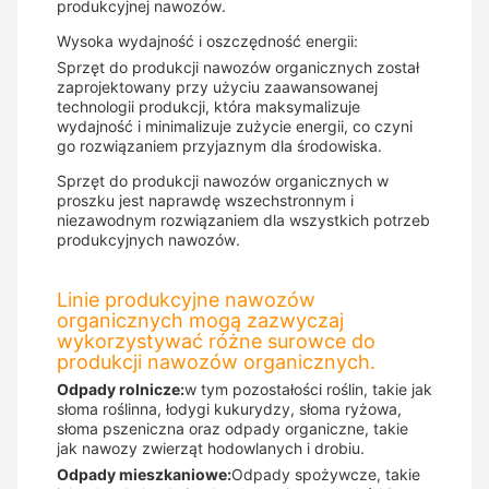
produkcyjnej nawozów.
Wysoka wydajność i oszczędność energii:
Sprzęt do produkcji nawozów organicznych został
zaprojektowany przy użyciu zaawansowanej
technologii produkcji, która maksymalizuje
wydajność i minimalizuje zużycie energii, co czyni
go rozwiązaniem przyjaznym dla środowiska.
Sprzęt do produkcji nawozów organicznych w
proszku jest naprawdę wszechstronnym i
niezawodnym rozwiązaniem dla wszystkich potrzeb
produkcyjnych nawozów.
Linie produkcyjne nawozów
organicznych mogą zazwyczaj
wykorzystywać różne surowce do
produkcji nawozów organicznych.
Odpady rolnicze:
w tym pozostałości roślin, takie jak
słoma roślinna, łodygi kukurydzy, słoma ryżowa,
słoma pszeniczna oraz odpady organiczne, takie
jak nawozy zwierząt hodowlanych i drobiu.
Odpady mieszkaniowe:
Odpady spożywcze, takie