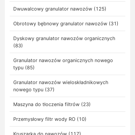
Dwuwalcowy granulator nawozów (125)
Obrotowy bębnowy granulator nawozów (31)
Dyskowy granulator nawozów organicznych
(83)
Granulator nawozów organicznych nowego
typu (85)
Granulator nawozów wieloskładnikowych
nowego typu (37)
Maszyna do tłoczenia filtrów (23)
Przemysłowy filtr wody RO (10)
Kruszarka do nawozów (117)