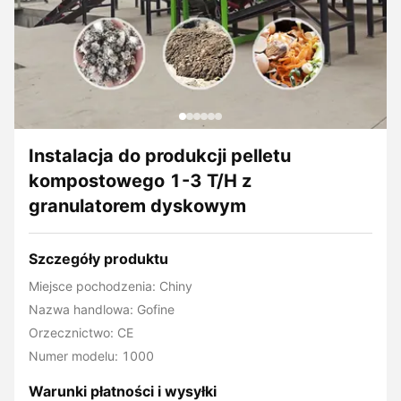
Instalacja do produkcji pelletu
kompostowego 1-3 T/H z
granulatorem dyskowym
Szczegóły produktu
Miejsce pochodzenia: Chiny
Nazwa handlowa: Gofine
Orzecznictwo: CE
Numer modelu: 1000
Warunki płatności i wysyłki