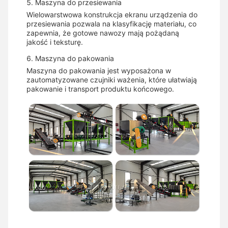
5. Maszyna do przesiewania
Wielowarstwowa konstrukcja ekranu urządzenia do
przesiewania pozwala na klasyfikację materiału, co
zapewnia, że gotowe nawozy mają pożądaną
jakość i teksturę.
6. Maszyna do pakowania
Maszyna do pakowania jest wyposażona w
zautomatyzowane czujniki ważenia, które ułatwiają
pakowanie i transport produktu końcowego.