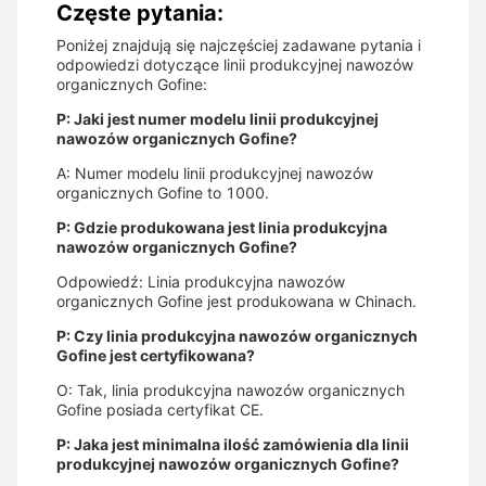
Częste pytania:
Poniżej znajdują się najczęściej zadawane pytania i
odpowiedzi dotyczące linii produkcyjnej nawozów
organicznych Gofine:
P: Jaki jest numer modelu linii produkcyjnej
nawozów organicznych Gofine?
A: Numer modelu linii produkcyjnej nawozów
organicznych Gofine to 1000.
P: Gdzie produkowana jest linia produkcyjna
nawozów organicznych Gofine?
Odpowiedź: Linia produkcyjna nawozów
organicznych Gofine jest produkowana w Chinach.
P: Czy linia produkcyjna nawozów organicznych
Gofine jest certyfikowana?
O: Tak, linia produkcyjna nawozów organicznych
Gofine posiada certyfikat CE.
P: Jaka jest minimalna ilość zamówienia dla linii
produkcyjnej nawozów organicznych Gofine?