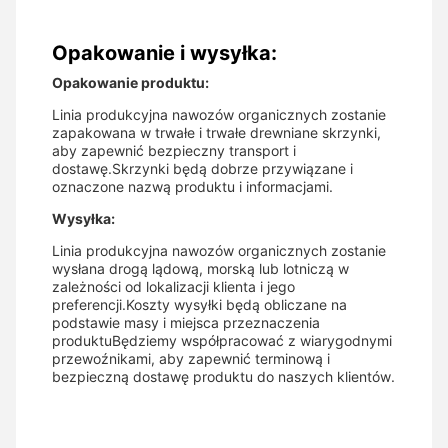
Opakowanie i wysyłka:
Opakowanie produktu:
Linia produkcyjna nawozów organicznych zostanie
zapakowana w trwałe i trwałe drewniane skrzynki,
aby zapewnić bezpieczny transport i
dostawę.Skrzynki będą dobrze przywiązane i
oznaczone nazwą produktu i informacjami.
Wysyłka:
Linia produkcyjna nawozów organicznych zostanie
wysłana drogą lądową, morską lub lotniczą w
zależności od lokalizacji klienta i jego
preferencji.Koszty wysyłki będą obliczane na
podstawie masy i miejsca przeznaczenia
produktuBędziemy współpracować z wiarygodnymi
przewoźnikami, aby zapewnić terminową i
bezpieczną dostawę produktu do naszych klientów.