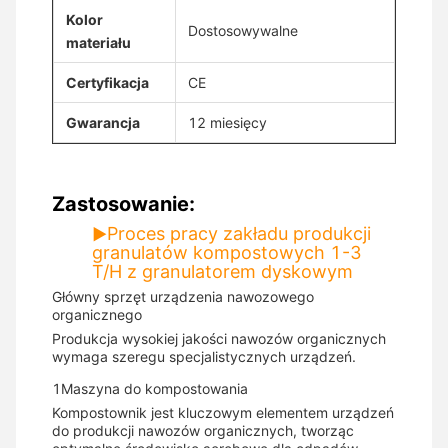
Kolor
Dostosowywalne
materiału
Certyfikacja
CE
Gwarancja
12 miesięcy
Zastosowanie:
Proces pracy zakładu produkcji
▶
granulatów kompostowych 1-3
T/H z granulatorem dyskowym
Główny sprzęt urządzenia nawozowego
organicznego
Produkcja wysokiej jakości nawozów organicznych
wymaga szeregu specjalistycznych urządzeń.
1Maszyna do kompostowania
Kompostownik jest kluczowym elementem urządzeń
do produkcji nawozów organicznych, tworząc