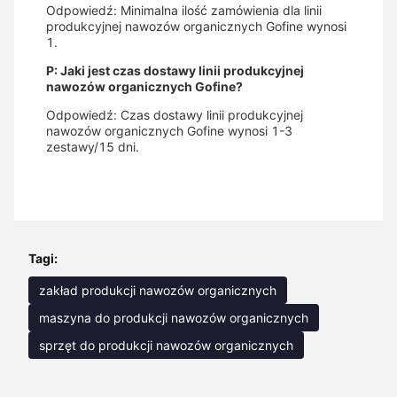
Odpowiedź: Minimalna ilość zamówienia dla linii
produkcyjnej nawozów organicznych Gofine wynosi
1.
P: Jaki jest czas dostawy linii produkcyjnej
nawozów organicznych Gofine?
Odpowiedź: Czas dostawy linii produkcyjnej
nawozów organicznych Gofine wynosi 1-3
zestawy/15 dni.
Tagi:
zakład produkcji nawozów organicznych
maszyna do produkcji nawozów organicznych
sprzęt do produkcji nawozów organicznych