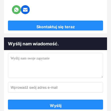
Skontaktuj się teraz
Wyślij nam wiadomość.
Wyślij