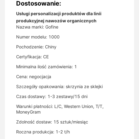
Dostosowanie:
Usługi personalizacji produktów dla linii
produkcyjnej nawozów organicznych
Nazwa marki: Gofine
Numer modelu: 1000
Pochodzenie: Chiny
Certyfikacja: CE
Minimalna ilość zamówienia: 1
Cena: negocjacja
Szczegóły opakowania: skrzynia ze sklejki
Czas dostawy: 1-3 zestawy/15 dni
Warunki płatności: L/C, Western Union, T/T,
MoneyGram
Zdolność dostaw: 15 sztuk/miesiąc
Roczna produkcja: 1-2 t/h