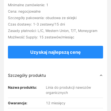
Minimalne zamówienie: 1
Cena: negocjowalne
Szczegóły pakowania: obudowa ze sklejki
Czas dostawy: 1-3 zestawy/15 dni
Zasady płatności: L/C, Western Union, T/T, Moneygram
Możliwość Supply: 15 zestawów/miesiąc
Uzyskaj najlepszą cenę
Szczegóły produktu
Nazwa produktu:
Linia do produkcji nawozów
organicznych
Gwarancja:
12 miesięcy