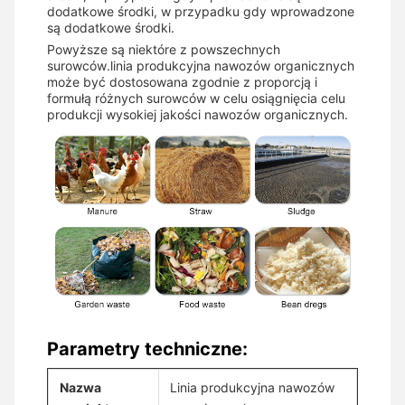
dodatkowe środki, w przypadku gdy wprowadzone
są dodatkowe środki.
Powyższe są niektóre z powszechnych
surowców.linia produkcyjna nawozów organicznych
może być dostosowana zgodnie z proporcją i
formułą różnych surowców w celu osiągnięcia celu
produkcji wysokiej jakości nawozów organicznych.
Parametry techniczne:
Nazwa
Linia produkcyjna nawozów