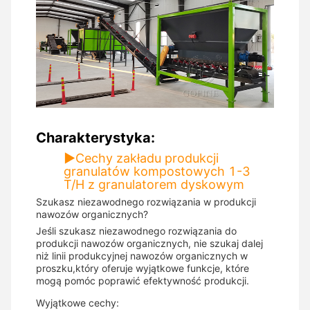
Charakterystyka:
▶
Cechy zakładu produkcji
granulatów kompostowych 1-3
T/H z granulatorem dyskowym
Szukasz niezawodnego rozwiązania w produkcji
nawozów organicznych?
Jeśli szukasz niezawodnego rozwiązania do
produkcji nawozów organicznych, nie szukaj dalej
niż linii produkcyjnej nawozów organicznych w
proszku,który oferuje wyjątkowe funkcje, które
mogą pomóc poprawić efektywność produkcji.
Wyjątkowe cechy: