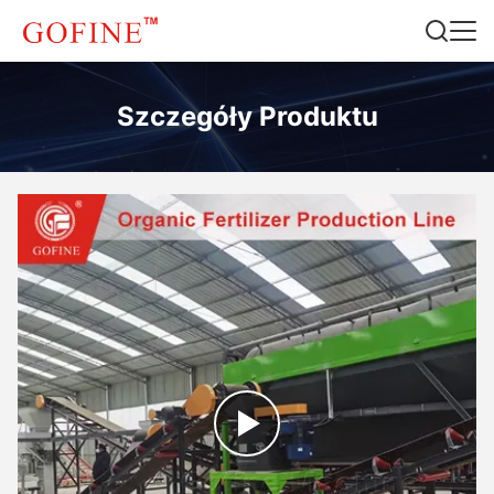
Szczegóły Produktu