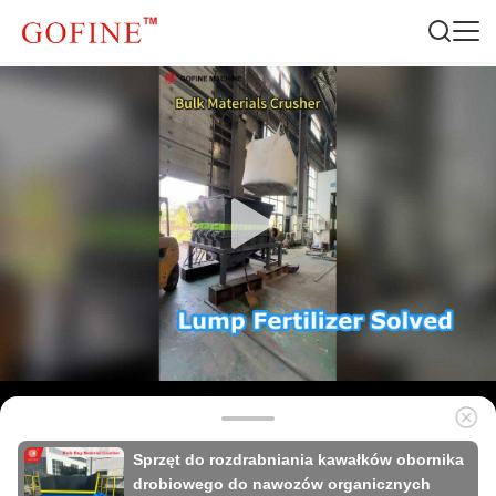
Sprzęt do rozdrabniania kawałków obornika
drobiowego do nawozów organicznych