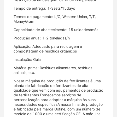
Tempo de entrega: 1-3sets/15days
Termos de pagamento: L/C, Western Union, T/T,
MoneyGram
Capacidade de abastecimento: 15 unidades/mês
Produção anual: 1-2 toneladas/h
Aplicação: Adequado para reciclagem e
compostagem de resíduos orgânicos
Instalação: Guia
Matéria-prima: Resíduos alimentares, resíduos
animais, etc.
Nossa máquina de produção de fertilizantes é uma
planta de fabricação de fertilizantes de alta
qualidade que vem com equipamentos de produção
de fertilizantes.Fornecemos serviços de
personalização para adaptar a máquina às suas
necessidades específicasA nossa linha de produção
é fabricada pela marca Gofine, com um número de
modelo de 1000 e uma certificação CE. A máquina