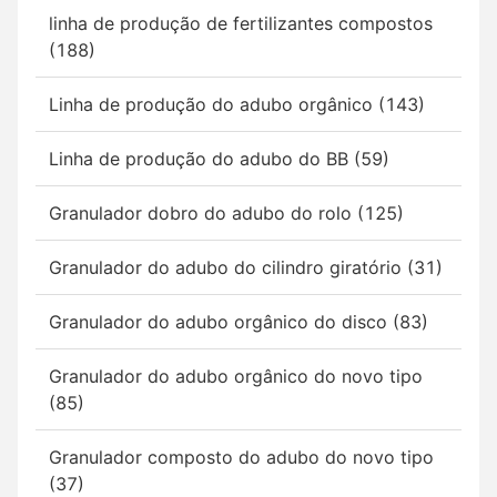
linha de produção de fertilizantes compostos
(188)
Linha de produção do adubo orgânico (143)
Linha de produção do adubo do BB (59)
Granulador dobro do adubo do rolo (125)
Granulador do adubo do cilindro giratório (31)
Granulador do adubo orgânico do disco (83)
Granulador do adubo orgânico do novo tipo
(85)
Granulador composto do adubo do novo tipo
(37)