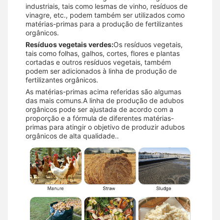
industriais, tais como lesmas de vinho, resíduos de
vinagre, etc., podem também ser utilizados como
matérias-primas para a produção de fertilizantes
orgânicos.
Resíduos vegetais verdes:
Os resíduos vegetais,
tais como folhas, galhos, cortes, flores e plantas
cortadas e outros resíduos vegetais, também
podem ser adicionados à linha de produção de
fertilizantes orgânicos.
As matérias-primas acima referidas são algumas
das mais comuns.A linha de produção de adubos
orgânicos pode ser ajustada de acordo com a
proporção e a fórmula de diferentes matérias-
primas para atingir o objetivo de produzir adubos
orgânicos de alta qualidade..