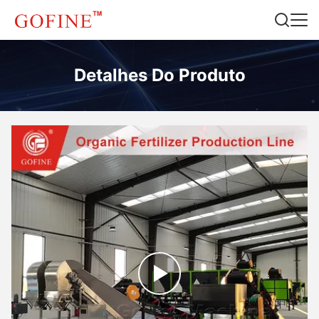
Detalhes Do Produto