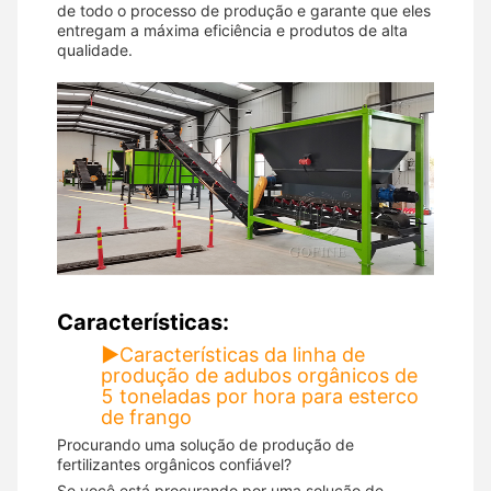
de todo o processo de produção e garante que eles
entregam a máxima eficiência e produtos de alta
qualidade.
Características:
▶
Características da linha de
produção de adubos orgânicos de
5 toneladas por hora para esterco
de frango
Procurando uma solução de produção de
fertilizantes orgânicos confiável?
Se você está procurando por uma solução de