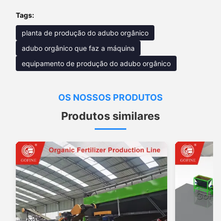
Tags:
planta de produção do adubo orgânico
adubo orgânico que faz a máquina
equipamento de produção do adubo orgânico
OS NOSSOS PRODUTOS
Produtos similares