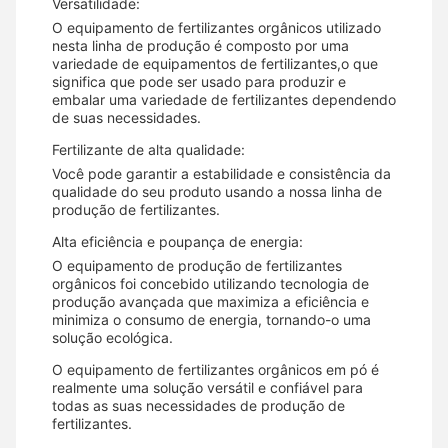
Versatilidade:
O equipamento de fertilizantes orgânicos utilizado
nesta linha de produção é composto por uma
variedade de equipamentos de fertilizantes,o que
significa que pode ser usado para produzir e
embalar uma variedade de fertilizantes dependendo
de suas necessidades.
Fertilizante de alta qualidade:
Você pode garantir a estabilidade e consistência da
qualidade do seu produto usando a nossa linha de
produção de fertilizantes.
Alta eficiência e poupança de energia:
O equipamento de produção de fertilizantes
orgânicos foi concebido utilizando tecnologia de
produção avançada que maximiza a eficiência e
minimiza o consumo de energia, tornando-o uma
solução ecológica.
O equipamento de fertilizantes orgânicos em pó é
realmente uma solução versátil e confiável para
todas as suas necessidades de produção de
fertilizantes.