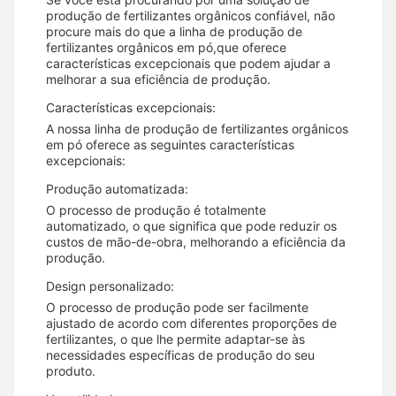
produção de fertilizantes orgânicos confiável, não
procure mais do que a linha de produção de
fertilizantes orgânicos em pó,que oferece
características excepcionais que podem ajudar a
melhorar a sua eficiência de produção.
Características excepcionais:
A nossa linha de produção de fertilizantes orgânicos
em pó oferece as seguintes características
excepcionais:
Produção automatizada:
O processo de produção é totalmente
automatizado, o que significa que pode reduzir os
custos de mão-de-obra, melhorando a eficiência da
produção.
Design personalizado:
O processo de produção pode ser facilmente
ajustado de acordo com diferentes proporções de
fertilizantes, o que lhe permite adaptar-se às
necessidades específicas de produção do seu
produto.