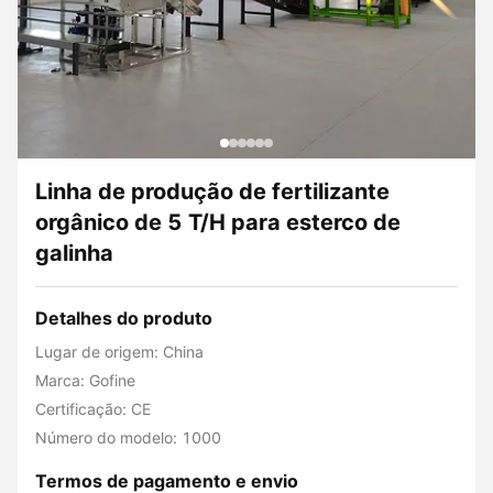
Linha de produção de fertilizante
orgânico de 5 T/H para esterco de
galinha
Detalhes do produto
Lugar de origem: China
Marca: Gofine
Certificação: CE
Número do modelo: 1000
Termos de pagamento e envio