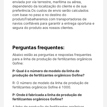
enviada por via terrestre, marítima ou aérea,
dependendo da localização do cliente e de sua
preferência.Os custos de envio serão calculados
com base no peso e no destino do
produtoTrabalharemos com transportadoras de
navios confiáveis para garantir a entrega oportuna e
segura do produto aos nossos clientes.
Perguntas frequentes:
Abaixo estão as perguntas e respostas frequentes
para a linha de produção de fertilizantes orgânicos
Gofine:
P: Qual é o número de modelo da linha de
produção de fertilizantes orgânicos Gofine?
R: O número de modelo da linha de produção de
fertilizantes orgânicos Gofine é 1000.
P: Onde é fabricada a linha de produção de
fertilizantes orgânicos Gofine?
A linha de produção de fertilizantes orgânicos