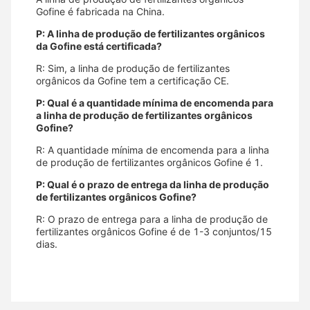
Gofine é fabricada na China.
P: A linha de produção de fertilizantes orgânicos
da Gofine está certificada?
R: Sim, a linha de produção de fertilizantes
orgânicos da Gofine tem a certificação CE.
P: Qual é a quantidade mínima de encomenda para
a linha de produção de fertilizantes orgânicos
Gofine?
R: A quantidade mínima de encomenda para a linha
de produção de fertilizantes orgânicos Gofine é 1.
P: Qual é o prazo de entrega da linha de produção
de fertilizantes orgânicos Gofine?
R: O prazo de entrega para a linha de produção de
fertilizantes orgânicos Gofine é de 1-3 conjuntos/15
dias.