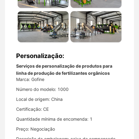
Personalização:
Serviços de personalização de produtos para
linha de produção de fertilizantes orgânicos
Marca: Gofine
Número do modelo: 1000
Local de origem: China
Certificação: CE
Quantidade mínima de encomenda: 1
Preço: Negociação
Descrição da embalagem: caixa de compensado