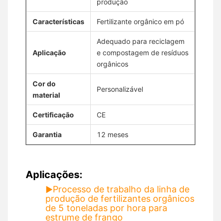
produção
Características
Fertilizante orgânico em pó
Adequado para reciclagem
Aplicação
e compostagem de resíduos
orgânicos
Cor do
Personalizável
material
Certificação
CE
Garantia
12 meses
Aplicações:
Processo de trabalho da linha de
▶
produção de fertilizantes orgânicos
de 5 toneladas por hora para
estrume de frango