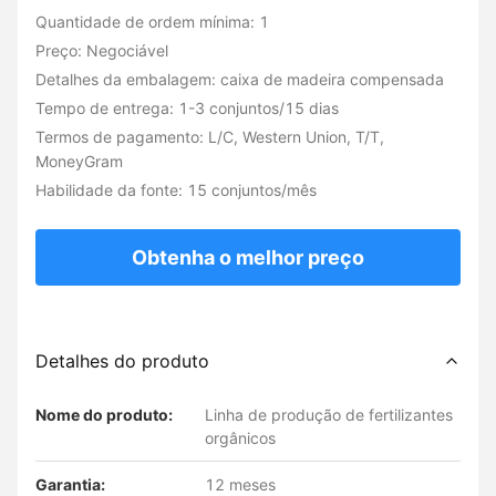
Quantidade de ordem mínima: 1
Preço: Negociável
Detalhes da embalagem: caixa de madeira compensada
Tempo de entrega: 1-3 conjuntos/15 dias
Termos de pagamento: L/C, Western Union, T/T,
MoneyGram
Habilidade da fonte: 15 conjuntos/mês
Obtenha o melhor preço
Detalhes do produto
Nome do produto:
Linha de produção de fertilizantes
orgânicos
Garantia:
12 meses