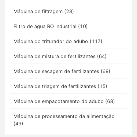
Máquina de filtragem (23)
Filtro de água RO industrial (10)
Máquina do triturador do adubo (117)
Máquina de mistura de fertilizantes (64)
Máquina de secagem de fertilizantes (69)
Máquina de triagem de fertilizantes (15)
Máquina de empacotamento do adubo (68)
Máquina de processamento da alimentação
(49)