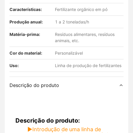
Características:
Fertilizante orgânico em pó
Produção anual:
1 a 2 toneladas/h
Matéria-prima:
Resíduos alimentares, resíduos
animais, etc.
Cor do material:
Personalizável
Uso:
Linha de produção de fertilizantes
Descrição do produto
Descrição do produto:
▶
Introdução de uma linha de