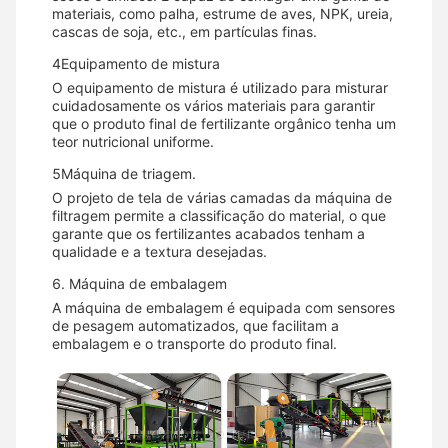
materiais, como palha, estrume de aves, NPK, ureia,
cascas de soja, etc., em partículas finas.
4Equipamento de mistura
O equipamento de mistura é utilizado para misturar
cuidadosamente os vários materiais para garantir
que o produto final de fertilizante orgânico tenha um
teor nutricional uniforme.
5Máquina de triagem.
O projeto de tela de várias camadas da máquina de
filtragem permite a classificação do material, o que
garante que os fertilizantes acabados tenham a
qualidade e a textura desejadas.
6. Máquina de embalagem
A máquina de embalagem é equipada com sensores
de pesagem automatizados, que facilitam a
embalagem e o transporte do produto final.