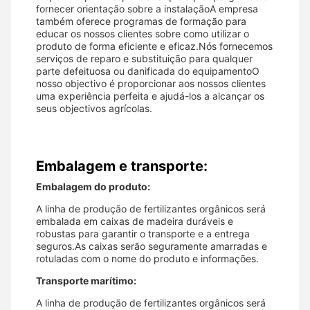
fornecer orientação sobre a instalaçãoA empresa
também oferece programas de formação para
educar os nossos clientes sobre como utilizar o
produto de forma eficiente e eficaz.Nós fornecemos
serviços de reparo e substituição para qualquer
parte defeituosa ou danificada do equipamentoO
nosso objectivo é proporcionar aos nossos clientes
uma experiência perfeita e ajudá-los a alcançar os
seus objectivos agrícolas.
Embalagem e transporte:
Embalagem do produto:
A linha de produção de fertilizantes orgânicos será
embalada em caixas de madeira duráveis e
robustas para garantir o transporte e a entrega
seguros.As caixas serão seguramente amarradas e
rotuladas com o nome do produto e informações.
Transporte marítimo:
A linha de produção de fertilizantes orgânicos será