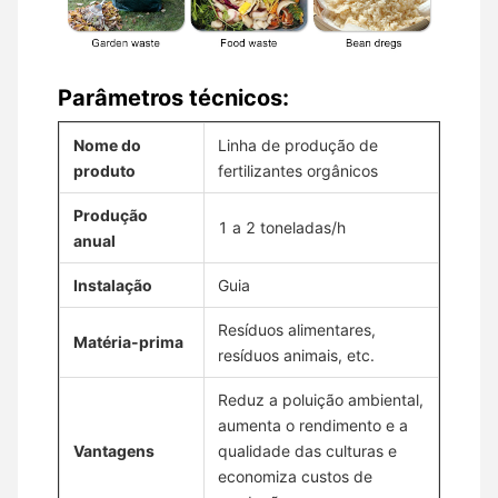
Parâmetros técnicos:
Nome do
Linha de produção de
produto
fertilizantes orgânicos
Produção
1 a 2 toneladas/h
anual
Instalação
Guia
Resíduos alimentares,
Matéria-prima
resíduos animais, etc.
Reduz a poluição ambiental,
aumenta o rendimento e a
Vantagens
qualidade das culturas e
economiza custos de