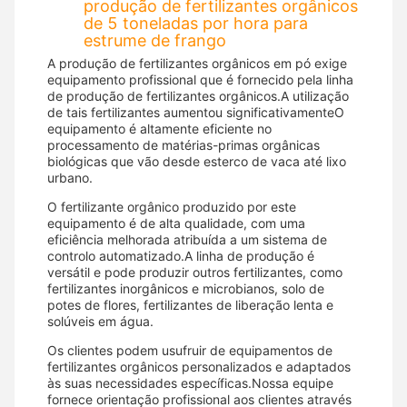
produção de fertilizantes orgânicos
de 5 toneladas por hora para
estrume de frango
A produção de fertilizantes orgânicos em pó exige
equipamento profissional que é fornecido pela linha
de produção de fertilizantes orgânicos.A utilização
de tais fertilizantes aumentou significativamenteO
equipamento é altamente eficiente no
processamento de matérias-primas orgânicas
biológicas que vão desde esterco de vaca até lixo
urbano.
O fertilizante orgânico produzido por este
equipamento é de alta qualidade, com uma
eficiência melhorada atribuída a um sistema de
controlo automatizado.A linha de produção é
versátil e pode produzir outros fertilizantes, como
fertilizantes inorgânicos e microbianos, solo de
potes de flores, fertilizantes de liberação lenta e
solúveis em água.
Os clientes podem usufruir de equipamentos de
fertilizantes orgânicos personalizados e adaptados
às suas necessidades específicas.Nossa equipe
fornece orientação profissional aos clientes através