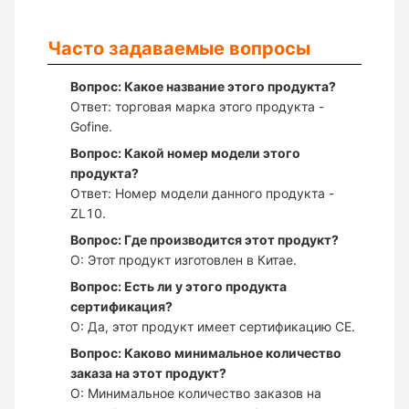
Часто задаваемые вопросы
Вопрос: Какое название этого продукта?
Ответ: торговая марка этого продукта -
Gofine.
Вопрос: Какой номер модели этого
продукта?
Ответ: Номер модели данного продукта -
ZL10.
Вопрос: Где производится этот продукт?
О: Этот продукт изготовлен в Китае.
Вопрос: Есть ли у этого продукта
сертификация?
О: Да, этот продукт имеет сертификацию CE.
Вопрос: Каково минимальное количество
заказа на этот продукт?
О: Минимальное количество заказов на