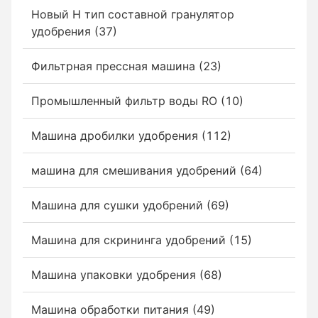
Новый Н тип составной гранулятор
удобрения (37)
Фильтрная прессная машина (23)
Промышленный фильтр воды RO (10)
Машина дробилки удобрения (112)
машина для смешивания удобрений (64)
Машина для сушки удобрений (69)
Машина для скрининга удобрений (15)
Машина упаковки удобрения (68)
Машина обработки питания (49)