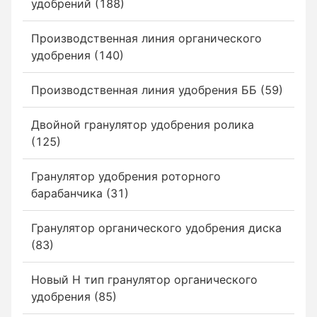
удобрений (188)
Производственная линия органического
удобрения (140)
Производственная линия удобрения ББ (59)
Двойной гранулятор удобрения ролика
(125)
Гранулятор удобрения роторного
барабанчика (31)
Гранулятор органического удобрения диска
(83)
Новый Н тип гранулятор органического
удобрения (85)