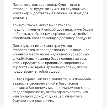
После того, как гранулятор будет готов к
отправке, он будет загружен на грузовик или
контейнер и доставлен в ближайший порт для
экспорта.
Клиенты также могут выбрать свой
предпочтительный способ доставки, и мы будем
работать с выбранным перевозчиком, чтобы
обеспечить своевременную доставку продукта.
Для внутренних заказов гранулятор
отправляется непосредственно в назначенное
клиентом место через надежную курьерскую
службу.Наша команда будет следить за тем,
чтобы продукт был правильно закреплен и
обработан во время транспортировки, чтобы
предотвратить любой ущерб.
В Disc Organic Fertilizer Granulator, мы понимаем
важность своевременной и безопасной
доставки.Вот почему мы принимаем все меры
предосторожности, чтобы гарантировать, что
наш продукт доходит до наших клиентов в
безупречном состоянии..