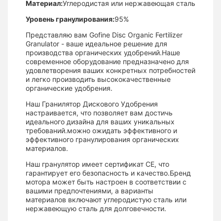
Материал:
Углеродистая или нержавеющая сталь
Уровень гранулирования:
95%
Представляю вам Gofine Disc Organic Fertilizer
Granulator - ваше идеальное решение для
производства органических удобрений.Наше
современное оборудование предназначено для
удовлетворения ваших конкретных потребностей
и легко производить высококачественные
органические удобрения.
Наш Гранилятор Дискового Удобрения
настраивается, что позволяет вам достичь
идеального дизайна для ваших уникальных
требований.можно ожидать эффективного и
эффективного гранулирования органических
материалов.
Наш гранулятор имеет сертификат CE, что
гарантирует его безопасность и качество.Бренд
мотора может быть настроен в соответствии с
вашими предпочтениями, а варианты
материалов включают углеродистую сталь или
нержавеющую сталь для долговечности.