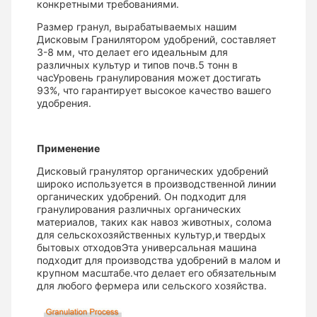
конкретными требованиями.
Размер гранул, вырабатываемых нашим
Дисковым Гранилятором удобрений, составляет
3-8 мм, что делает его идеальным для
различных культур и типов почв.5 тонн в
часУровень гранулирования может достигать
93%, что гарантирует высокое качество вашего
удобрения.
Применение
Дисковый гранулятор органических удобрений
широко используется в производственной линии
органических удобрений. Он подходит для
гранулирования различных органических
материалов, таких как навоз животных, солома
для сельскохозяйственных культур,и твердых
бытовых отходовЭта универсальная машина
подходит для производства удобрений в малом и
крупном масштабе.что делает его обязательным
для любого фермера или сельского хозяйства.