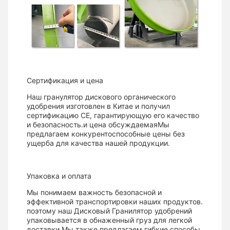
Сертификация и цена
Наш гранулятор дискового органического
удобрения изготовлен в Китае и получил
сертификацию CE, гарантирующую его качество
и безопасность.и цена обсуждаемаяМы
предлагаем конкурентоспособные цены без
ущерба для качества нашей продукции.
Упаковка и оплата
Мы понимаем важность безопасной и
эффективной транспортировки наших продуктов.
поэтому наш Дисковый Гранилятор удобрений
упаковывается в обнаженный груз для легкой
доставки.Мы также предлагаем гибкие способы