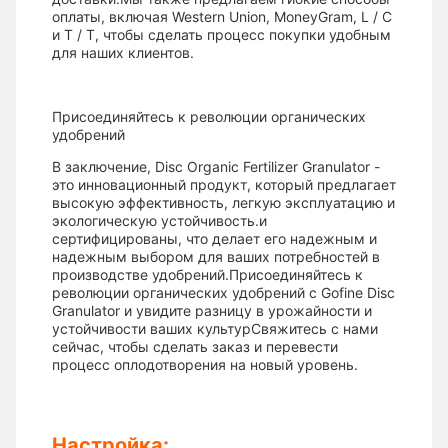
оплаты, включая Western Union, MoneyGram, L / C
и T / T, чтобы сделать процесс покупки удобным
для наших клиентов.
Присоединяйтесь к революции органических
удобрений
В заключение, Disc Organic Fertilizer Granulator -
это инновационный продукт, который предлагает
высокую эффективность, легкую эксплуатацию и
экологическую устойчивость.и
сертифицированы, что делает его надежным и
надежным выбором для ваших потребностей в
производстве удобрений.Присоединяйтесь к
революции органических удобрений с Gofine Disc
Granulator и увидите разницу в урожайности и
устойчивости ваших культурСвяжитесь с нами
сейчас, чтобы сделать заказ и перевести
процесс оплодотворения на новый уровень.
Настройка: