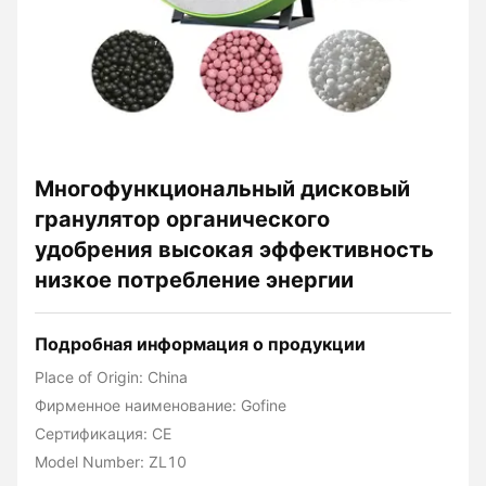
Многофункциональный дисковый
гранулятор органического
удобрения высокая эффективность
низкое потребление энергии
Подробная информация о продукции
Place of Origin: China
Фирменное наименование: Gofine
Сертификация: CE
Model Number: ZL10