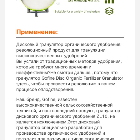
Применение:
Дисковый гранулятор органического удобрения:
революционный продукт для грануляции
высококачественных удобрений
Вы устали от традиционных методов удобрения,
которые требуют много времени и
неэффективны?Не смотри дальше., потому что
гранулятор Gofine Disc Organic Fertilizer Granulator
здесь, чтобы произвести революцию в вашем
процессе оплодотворения.
Наш бренд, Gofine, известен
высококачественной сельскохозяйственной
техникой, и наш последний продукт, гранулятор
дискового органического удобрения ZL10, не
является исключением.Этот дисковый
гранулятор специально разработан для
производства органических удобрений и
подходит для различных типов органических