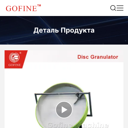
Деталь Продукта