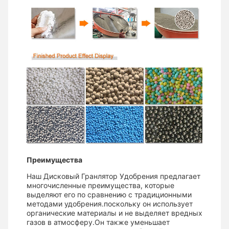
Преимущества
Наш Дисковый Гранлятор Удобрения предлагает
многочисленные преимущества, которые
выделяют его по сравнению с традиционными
методами удобрения.поскольку он использует
органические материалы и не выделяет вредных
газов в атмосферу.Он также уменьшает