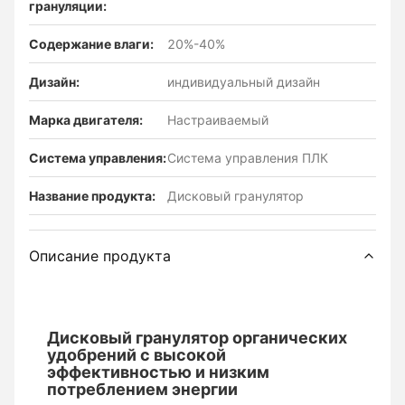
грануляции:
Содержание влаги:
20%-40%
Дизайн:
индивидуальный дизайн
Марка двигателя:
Настраиваемый
Система управления:
Система управления ПЛК
Название продукта:
Дисковый гранулятор
Описание продукта
Дисковый гранулятор органических
удобрений с высокой
эффективностью и низким
потреблением энергии