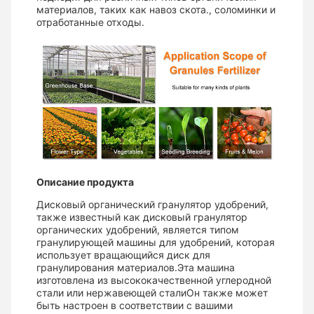
материалов, таких как навоз скота., соломинки и
отработанные отходы.
Описание продукта
Дисковый органический гранулятор удобрений,
также известный как дисковый гранулятор
органических удобрений, является типом
гранулирующей машины для удобрений, которая
использует вращающийся диск для
гранулирования материалов.Эта машина
изготовлена из высококачественной углеродной
стали или нержавеющей сталиОн также может
быть настроен в соответствии с вашими