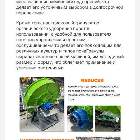
использование химических удобрений, что
делает его устойчивым выбором в долгосрочной
перспективе.
Кроме того, наш дисковый гранулятор
органического удобрения прост в
использовании, с удобной для пользователя
панелью управления и простым
обслуживанием.что делает его подходящим для
различных культур и типов почвГранулы,
вырабатываемые нашей машиной, имеют единый
размер и форму, что облегчает применение и
усвоение растениями.