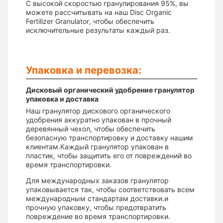
С высокой скоростью гранулирования 95%, вы
можете рассчитывать на наш Disc Organic
Fertilizer Granulator, чтобы обеспечить
исключительные результаты каждый раз.
Упаковка и перевозка:
Дисковый органический удобрение гранулятор
упаковка и доставка
Наш гранулятор дискового органического
удобрения аккуратно упакован в прочный
деревянный чехол, чтобы обеспечить
безопасную транспортировку и доставку нашим
клиентам.Каждый гранулятор упакован в
пластик, чтобы защитить его от повреждений во
время транспортировки.
Для международных заказов гранулятор
упаковывается так, чтобы соответствовать всем
международным стандартам доставки.и
прочную упаковку, чтобы предотвратить
повреждение во время транспортировки.