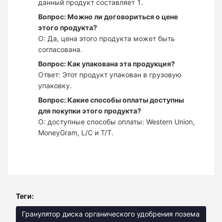
данный продукт составляет 1.
Вопрос: Можно ли договориться о цене
этого продукта?
О: Да, цена этого продукта может быть
согласована.
Вопрос: Как упакована эта продукция?
Ответ: Этот продукт упакован в грузовую
упаковку.
Вопрос: Какие способы оплаты доступны
для покупки этого продукта?
О: доступные способы оплаты: Western Union,
MoneyGram, L/C и T/T.
Теги:
Гранулятор диска органического удобрения позема