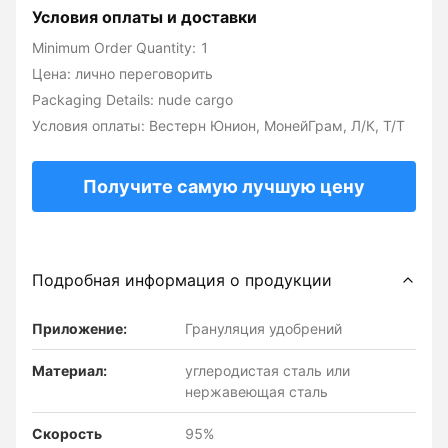
Условия оплаты и доставки
Minimum Order Quantity: 1
Цена: лично переговорить
Packaging Details: nude cargo
Условия оплаты: Вестерн Юнион, МонейГрам, Л/К, Т/Т
Получите самую лучшую цену
Подробная информация о продукции
Приложение:
Грануляция удобрений
Материал:
углеродистая сталь или
нержавеющая сталь
Скорость
95%