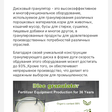
Дисковый гранулятор - это высокоэффективное
и многофункциональное оборудование,
используемое для гранулирования различных
порошковых материалов.корм для животных,
кошачий мусор, бусы для стирки, сушилки,
пищевые добавки и многое другое, в
гранулированные продукты для удовлетворения
производственных потребностей различных
отраслей.
Благодаря своей уникальной конструкции
гранулирующего диска в форме дуги скорость
обдувания этого оборудования может достигать
до 93%.,Кроме того, он обеспечивает
непрерывное производство, что делает его
надежным выбором для промышленности.