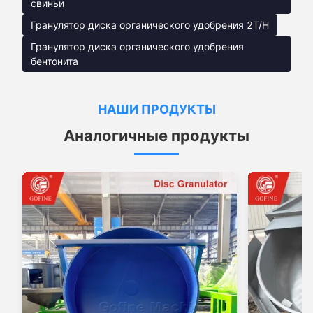
свиньи
Гранулятор диска органического удобрения 2T/H
Гранулятор диска органического удобрения
бентонита
НАШИ ПРОДУКТЫ
Аналогичные продукты