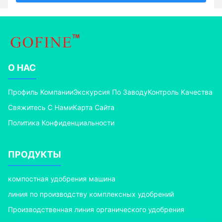
О НАС
Профиль Компании
Экскурсия По Заводу
Контроль Качества
Свяжитесь С Нами
Карта Сайта
Политика Конфиденциальности
ПРОДУКТЫ
компостная удобрения машина
линия по производству комплексных удобрений
Производственная линия органического удобрения