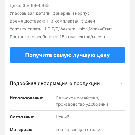
Цена: $5688~6888
Упаковывая детали: фанерный корпус
Время доставки: 1-3 комплекта/15 дней
Условия оплаты: LC,T/T,Western Union,MoneyGram
Поставка способности: 25 комплектов/месяц
Получите самую лучшую цену
Подробная информация о продукции
Использование:
Сельское хозяйство,
производство удобрений
Состояние:
Новый
Материал:
нержавеющая сталь/