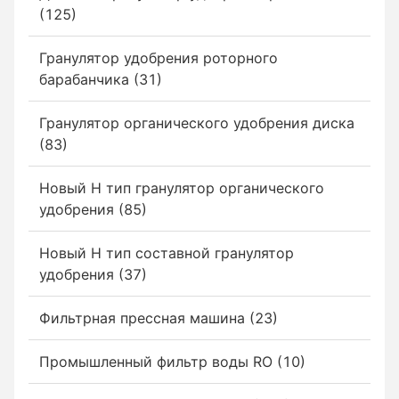
(125)
Гранулятор удобрения роторного
барабанчика (31)
Гранулятор органического удобрения диска
(83)
Новый Н тип гранулятор органического
удобрения (85)
Новый Н тип составной гранулятор
удобрения (37)
Фильтрная прессная машина (23)
Промышленный фильтр воды RO (10)