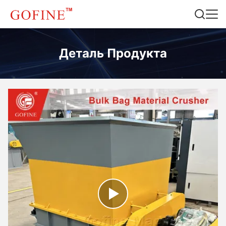
Деталь Продукта