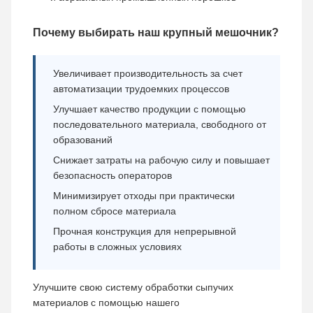
Почему выбирать наш крупный мешочник?
Увеличивает производительность за счет
автоматизации трудоемких процессов
Улучшает качество продукции с помощью
последовательного материала, свободного от
образований
Снижает затраты на рабочую силу и повышает
безопасность операторов
Минимизирует отходы при практически
полном сбросе материала
Прочная конструкция для непрерывной
работы в сложных условиях
Улучшите свою систему обработки сыпучих
материалов с помощью нашего