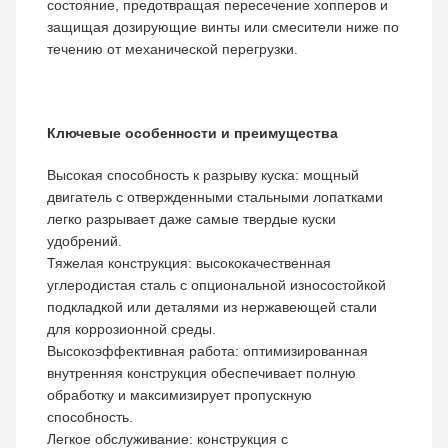
состояние, предотвращая пересечение хопперов и
защищая дозирующие винты или смесители ниже по
течению от механической перегрузки.
Ключевые особенности и преимущества
Высокая способность к разрыву куска: мощный
двигатель с отвержденными стальными лопатками
легко разрывает даже самые твердые куски
удобрений.
Тяжелая конструкция: высококачественная
углеродистая сталь с опциональной износостойкой
подкладкой или деталями из нержавеющей стали
для коррозионной среды.
Высокоэффективная работа: оптимизированная
внутренняя конструкция обеспечивает полную
обработку и максимизирует пропускную
способность.
Легкое обслуживание: конструкция с