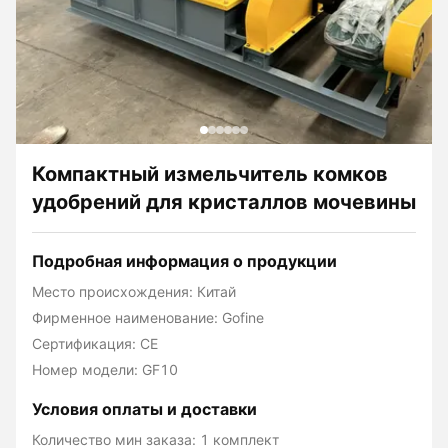
Компактный измельчитель комков
удобрений для кристаллов мочевины
Подробная информация о продукции
Место происхождения: Китай
Фирменное наименование: Gofine
Сертификация: CE
Номер модели: GF10
Условия оплаты и доставки
Количество мин заказа: 1 комплект