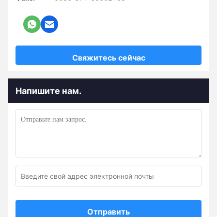
Свяжитесь сейчас
Напишите нам.
Отправить