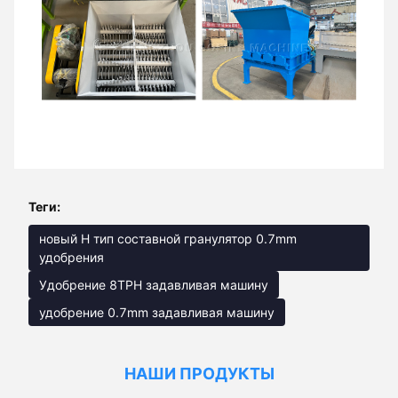
Теги:
новый Н тип составной гранулятор 0.7mm
удобрения
Удобрение 8TPH задавливая машину
удобрение 0.7mm задавливая машину
НАШИ ПРОДУКТЫ