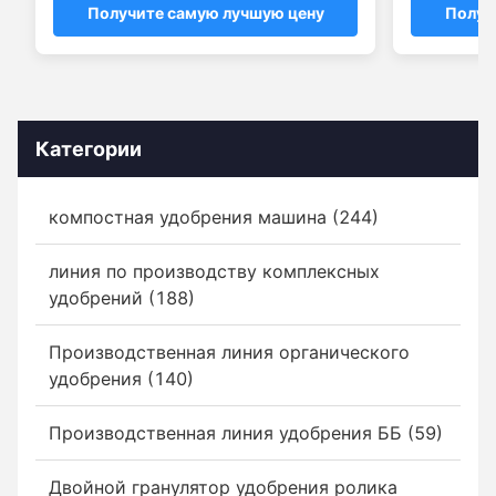
Получите самую лучшую цену
Получ
Категории
компостная удобрения машина (244)
линия по производству комплексных
удобрений (188)
Производственная линия органического
удобрения (140)
Производственная линия удобрения ББ (59)
Двойной гранулятор удобрения ролика