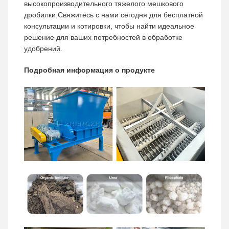
высокопроизводительного тяжелого мешкового
дробилки.Свяжитесь с нами сегодня для бесплатной
консультации и котировки, чтобы найти идеальное
решение для ваших потребностей в обработке
удобрений.
Подробная информация о продукте