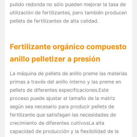
pulido redonda no sólo pueden mejorar la tasa de
utilización de fertilizantes, pero también producen
pellets de fertilizantes de alta calidad.
Fertilizante orgánico compuesto
anillo pelletizer a presión
La máquina de pellets de anillo preme las materias
primas a través del anillo interno y las preme en
pellets de diferentes especificaciones.Este
proceso puede ajustar el tamaño de la matriz
según sea necesario para producir pellets de
fertilizante que satisfagan las necesidades de
crecimiento de diferentes cultivosLa alta
capacidad de producción y la flexibilidad de la