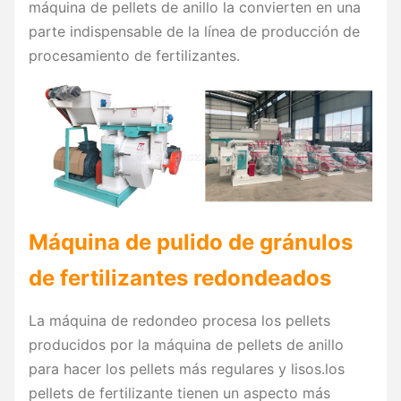
máquina de pellets de anillo la convierten en una
parte indispensable de la línea de producción de
procesamiento de fertilizantes.
Máquina de pulido de gránulos
de fertilizantes redondeados
La máquina de redondeo procesa los pellets
producidos por la máquina de pellets de anillo
para hacer los pellets más regulares y lisos.los
pellets de fertilizante tienen un aspecto más