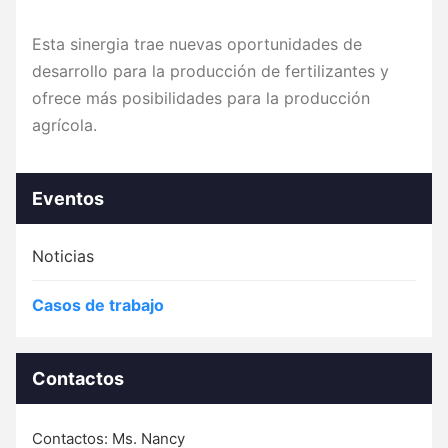
Esta sinergia trae nuevas oportunidades de
desarrollo para la producción de fertilizantes y
ofrece más posibilidades para la producción
agrícola.
Eventos
Noticias
Casos de trabajo
Contactos
Contactos:
Ms. Nancy