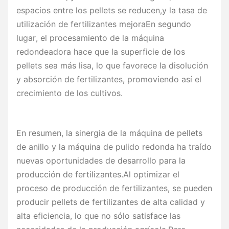
espacios entre los pellets se reducen,y la tasa de
utilización de fertilizantes mejoraEn segundo
lugar, el procesamiento de la máquina
redondeadora hace que la superficie de los
pellets sea más lisa, lo que favorece la disolución
y absorción de fertilizantes, promoviendo así el
crecimiento de los cultivos.
En resumen, la sinergia de la máquina de pellets
de anillo y la máquina de pulido redonda ha traído
nuevas oportunidades de desarrollo para la
producción de fertilizantes.Al optimizar el
proceso de producción de fertilizantes, se pueden
producir pellets de fertilizantes de alta calidad y
alta eficiencia, lo que no sólo satisface las