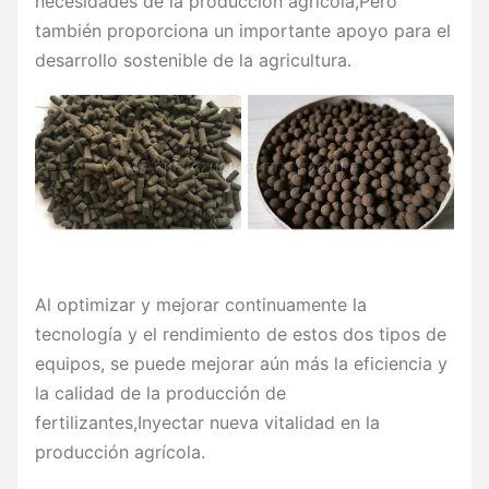
necesidades de la producción agrícola,Pero
también proporciona un importante apoyo para el
desarrollo sostenible de la agricultura.
Al optimizar y mejorar continuamente la
tecnología y el rendimiento de estos dos tipos de
equipos, se puede mejorar aún más la eficiencia y
la calidad de la producción de
fertilizantes,Inyectar nueva vitalidad en la
producción agrícola.