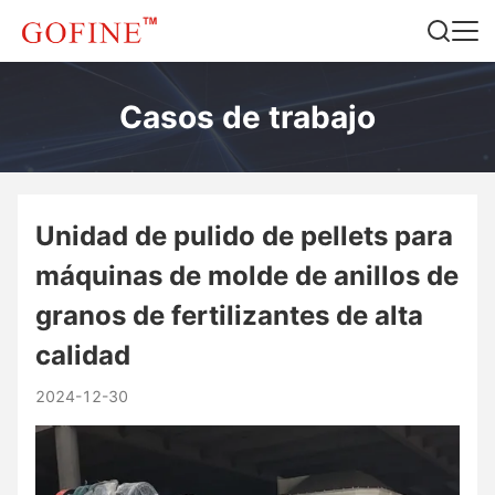
Casos de trabajo
Unidad de pulido de pellets para
máquinas de molde de anillos de
granos de fertilizantes de alta
calidad
2024-12-30