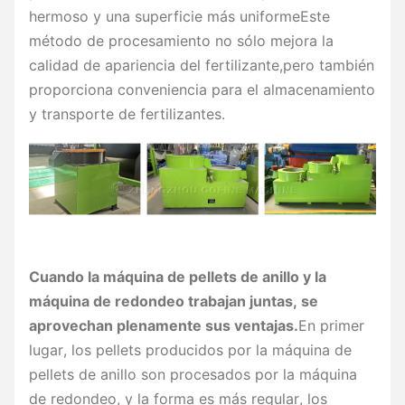
hermoso y una superficie más uniformeEste
método de procesamiento no sólo mejora la
calidad de apariencia del fertilizante,pero también
proporciona conveniencia para el almacenamiento
y transporte de fertilizantes.
Cuando la máquina de pellets de anillo y la
máquina de redondeo trabajan juntas, se
aprovechan plenamente sus ventajas.
En primer
lugar, los pellets producidos por la máquina de
pellets de anillo son procesados por la máquina
de redondeo, y la forma es más regular, los