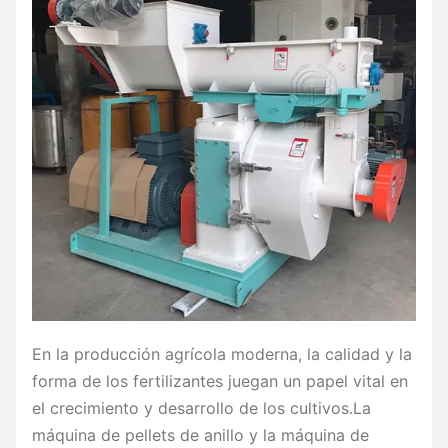
En la producción agrícola moderna, la calidad y la
forma de los fertilizantes juegan un papel vital en
el crecimiento y desarrollo de los cultivos.La
máquina de pellets de anillo y la máquina de