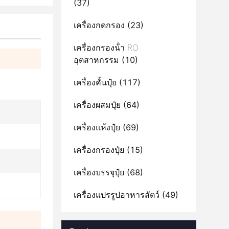
(37)
เครื่องกดกรอง
(23)
เครื่องกรองน้ํา RO
อุตสาหกรรม
(10)
เครื่องคั้นปุ๋ย
(117)
เครื่องผสมปุ๋ย
(64)
เครื่องแห้งปุ๋ย
(69)
เครื่องกรองปุ๋ย
(15)
เครื่องบรรจุปุ๋ย
(68)
เครื่องแปรรูปอาหารสัตว์
(49)