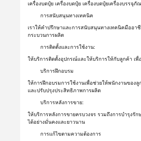
เครื่องบดปุ๋ย เครื่องบดปุ๋ย เครื่องบดปุ๋ยเครื่องบรรจุ
การสนับสนุนทางเทคนิค
เราให้คําปรึกษาและการสนับสนุนทางเทคนิคมืออาชีพ
กระบวนการผลิต
การติดตั้งและการใช้งาน:
ให้บริการติดตั้งอุปกรณ์และให้บริการให้กับลูกค้า เ
บริการฝึกอบรม
ให้การฝึกอบรมการใช้งานเพื่อช่วยให้พนักงานของล
และปรับปรุงประสิทธิภาพการผลิต
บริการหลังการขาย:
ให้บริการหลังการขายครบวงจร รวมถึงการบํารุงรักษ
ได้อย่างมั่นคงและยาวนาน
การแก้ไขตามความต้องการ