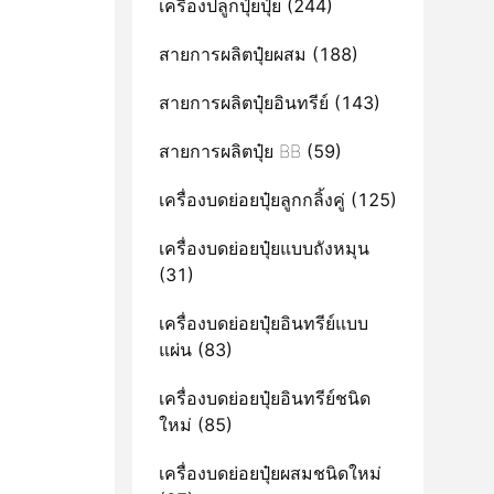
เครื่องปลูกปุ๋ยปุ๋ย
(244)
สายการผลิตปุ๋ยผสม
(188)
สายการผลิตปุ๋ยอินทรีย์
(143)
สายการผลิตปุ๋ย BB
(59)
เครื่องบดย่อยปุ๋ยลูกกลิ้งคู่
(125)
เครื่องบดย่อยปุ๋ยแบบถังหมุน
(31)
เครื่องบดย่อยปุ๋ยอินทรีย์แบบ
แผ่น
(83)
เครื่องบดย่อยปุ๋ยอินทรีย์ชนิด
ใหม่
(85)
เครื่องบดย่อยปุ๋ยผสมชนิดใหม่