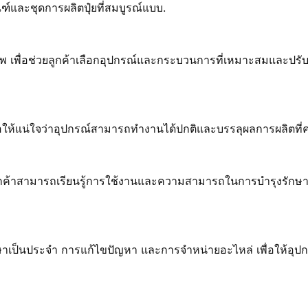
ภัณฑ์และชุดการผลิตปุ๋ยที่สมบูรณ์แบบ.
 เพื่อช่วยลูกค้าเลือกอุปกรณ์และกระบวนการที่เหมาะสมและปรับ
พื่อให้แน่ใจว่าอุปกรณ์สามารถทํางานได้ปกติและบรรลุผลการผลิตที่
ูกค้าสามารถเรียนรู้การใช้งานและความสามารถในการบํารุงรักษา
าเป็นประจํา การแก้ไขปัญหา และการจําหน่ายอะไหล่ เพื่อให้อุป