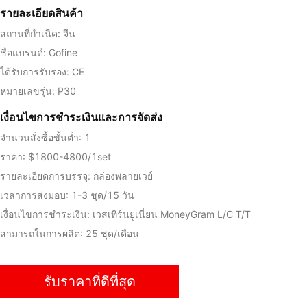
รายละเอียดสินค้า
สถานที่กำเนิด: จีน
ชื่อแบรนด์: Gofine
ได้รับการรับรอง: CE
หมายเลขรุ่น: P30
เงื่อนไขการชําระเงินและการจัดส่ง
จำนวนสั่งซื้อขั้นต่ำ: 1
ราคา: $1800-4800/1set
รายละเอียดการบรรจุ: กล่องพลายเวย์
เวลาการส่งมอบ: 1-3 ชุด/15 วัน
เงื่อนไขการชำระเงิน: เวสเทิร์นยูเนี่ยน MoneyGram L/C T/T
สามารถในการผลิต: 25 ชุด/เดือน
รับราคาที่ดีที่สุด