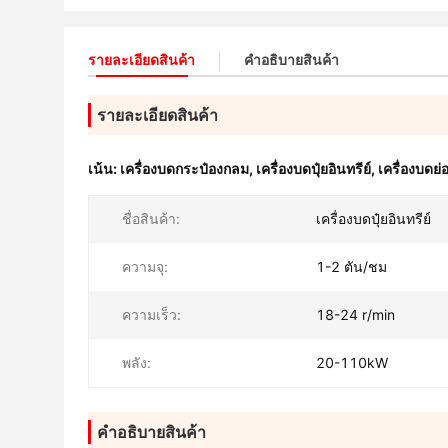
รายละเอียดสินค้า
คําอธิบายสินค้า
รายละเอียดสินค้า
เน้น:
เครื่องบดกระป๋องกลม
,
เครื่องบดปุ๋ยอินทรีย์
,
เครื่องบดย่
ชื่อสินค้า:
เครื่องบดปุ๋ยอินทรีย์
ความจุ:
1-2 ตัน/ชม
ความเร็ว:
18-24 r/min
พลัง:
20-110kW
คําอธิบายสินค้า