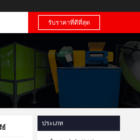
รับราคาที่ดีที่สุด
ประเภท
ย์