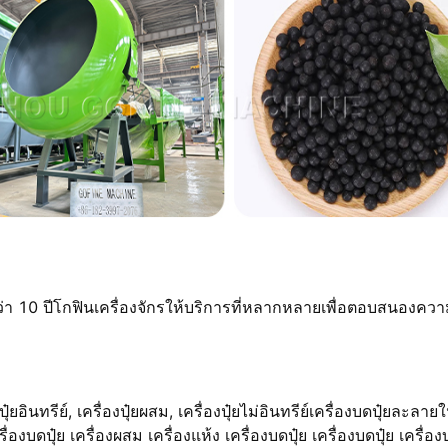
่า 10 ปี
โกฟิน
เครื่องจักรให้บริการที่หลากหลายเพื่อตอบสนองคว
อินทรีย์, เครื่องปุ๋ยผสม, เครื่องปุ๋ยไม่อินทรีย์เครื่องบดปุ๋ยละลายใน
่องบดปุ๋ย เครื่องผสม เครื่องแห้ง เครื่องบดปุ๋ย เครื่องบดปุ๋ย เครื่อง