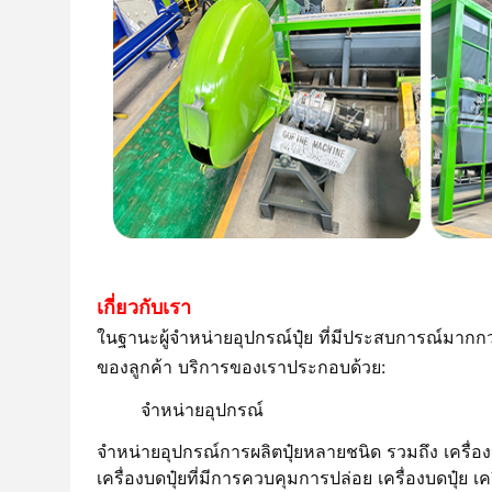
เกี่ยวกับเรา
ในฐานะผู้จําหน่ายอุปกรณ์ปุ๋ย ที่มีประสบการณ์มากกว
ของลูกค้า บริการของเราประกอบด้วย:
จําหน่ายอุปกรณ์
จําหน่ายอุปกรณ์การผลิตปุ๋ยหลายชนิด รวมถึง เครื่องปุ๋ย
เครื่องบดปุ๋ยที่มีการควบคุมการปล่อย เครื่องบดปุ๋ย เครื