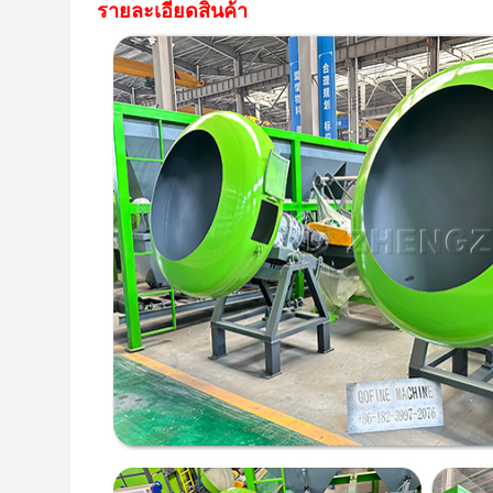
รายละเอียดสินค้า