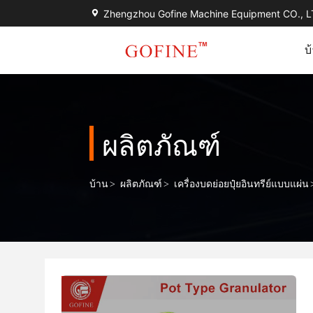
Zhengzhou Gofine Machine Equipment CO., 
บ
ผลิตภัณฑ์
บ้าน
>
ผลิตภัณฑ์
>
เครื่องบดย่อยปุ๋ยอินทรีย์แบบแผ่น