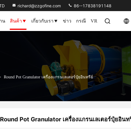
LTD
richard@zzgofine.com
86--17838191148
้าน
สินค้า
เกี่ยวกับเรา
ข่าว
กรณี
VR
>
Round Pot Granulator เครื่องแกรนเลเตอร์ปุ๋ยอินทรีย์
Round Pot Granulator เครื่องแกรนเลเตอร์ปุ๋ยอินทรี