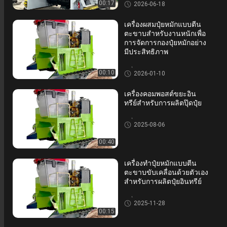
เครื่องปลูกปุ๋ยปุ๋ย
00:17
2026-06-18
เครื่องผสมปุ๋ยหมักแบบตีน
ตะขาบสำหรับงานหนักเพื่อ
การจัดการกองปุ๋ยหมักอย่าง
มีประสิทธิภาพ
เครื่องปลูกปุ๋ยปุ๋ย
00:10
2026-01-10
เครื่องคอมพอสต์ขยะอิน
ทรีย์สําหรับการผลิตปุ๊ดปุ๋ย
เครื่องปลูกปุ๋ยปุ๋ย
2025-08-06
00:40
เครื่องทำปุ๋ยหมักแบบตีน
ตะขาบขับเคลื่อนด้วยตัวเอง
สำหรับการผลิตปุ๋ยอินทรีย์
เครื่องปลูกปุ๋ยปุ๋ย
2025-11-28
00:15