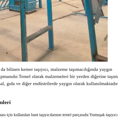
 da bilinen kemer taşıyıcı, malzeme taşımacılığında yaygın
kipmanıdır.Temel olarak malzemeleri bir yerden diğerine taşı
sal, gıda ve diğer endüstrilerde yaygın olarak kullanılmaktadır
nleri
ası için kullanılan bant taşıyıcılarının temel parçasıdır.Yumuşak taşıyıcı