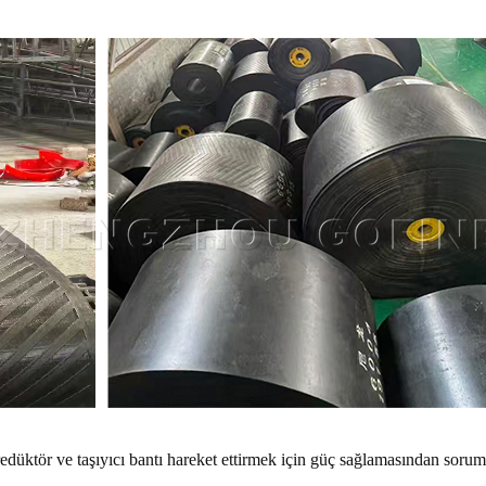
 redüktör ve taşıyıcı bantı hareket ettirmek için güç sağlamasından sorum