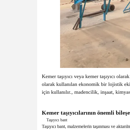
Kemer taşıyıcı veya kemer taşıyıcı olarak
olarak kullanılan ekonomik bir lojistik e
için kullanılır., madencilik, inşaat, kimya
Kemer taşıyıcılarının önemli bileşe
Taşıyıcı bant
Taşıyıcı bant, malzemelerin taşınması ve aktarılm