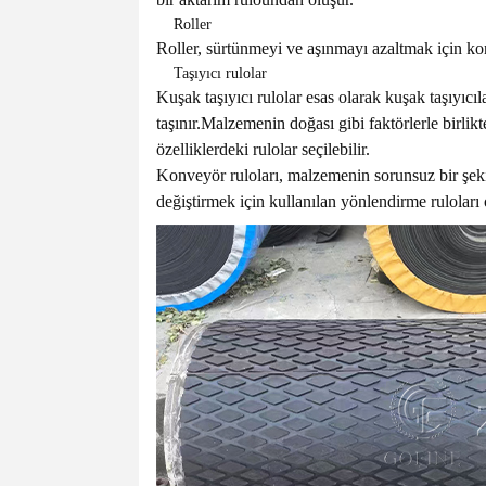
Roller
Roller, sürtünmeyi ve aşınmayı azaltmak için ko
Taşıyıcı rulolar
Kuşak taşıyıcı rulolar esas olarak kuşak taşıyıcı
taşınır.Malzemenin doğası gibi faktörlerle birlikt
özelliklerdeki rulolar seçilebilir.
Konveyör ruloları, malzemenin sorunsuz bir şek
değiştirmek için kullanılan yönlendirme ruloları o