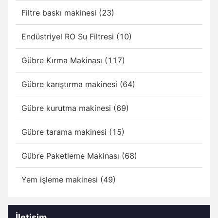
Filtre baskı makinesi (23)
Endüstriyel RO Su Filtresi (10)
Gübre Kırma Makinası (117)
Gübre karıştırma makinesi (64)
Gübre kurutma makinesi (69)
Gübre tarama makinesi (15)
Gübre Paketleme Makinası (68)
Yem işleme makinesi (49)
İletişim