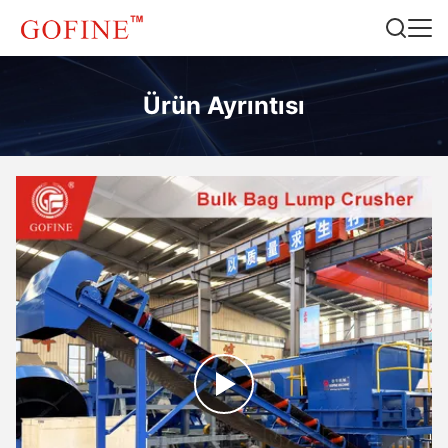
Ürün Ayrıntısı