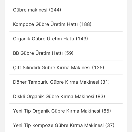
Gübre makinesi (244)
Kompoze Gübre Üretim Hattı (188)
Organik Gübre Üretim Hattı (143)
BB Gübre Üretim Hattı (59)
Çift Silindirli Gübre Kırma Makinesi (125)
Döner Tamburlu Gübre Kırma Makinesi (31)
Diskli Organik Gübre Kırma Makinesi (83)
Yeni Tip Organik Gübre Kırma Makinesi (85)
Yeni Tip Kompoze Gübre Kırma Makinesi (37)