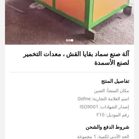
آلة صنع سماد بقايا القش ، معدات التخمير
لصنع الأسمدة
تفاصيل المنتج
مكان المنشأ: الصين
اسم العلامة التجارية: Gofine
إصدار الشهادات: ISO9001
رقم الموديل: F10
شروط الدفع والشحن
الحد الأدنى لكمية: 1 مجموعة