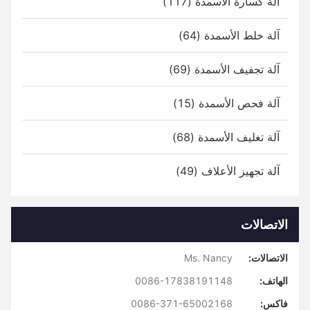
آلة كسارة الأسمدة (117)
آلة خلط الأسمدة (64)
آلة تجفيف الأسمدة (69)
آلة فحص الأسمدة (15)
آلة تغليف الأسمدة (68)
آلة تجهيز الأعلاف (49)
الاتصالات
الاتصالات:
Ms. Nancy
الهاتف:
0086-17838191148
فاكس:
0086-371-65002168