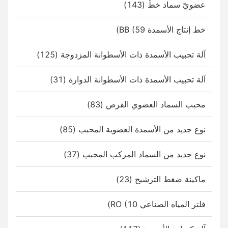
عضويّ سماد خطّ (143)
خط إنتاج الأسمدة BB (59)
آلة تحبيب الأسمدة ذات الأسطوانة المزدوجة (125)
آلة تحبيب الأسمدة ذات الأسطوانة الدوارة (31)
محبب السماد العضوي القرص (83)
نوع جديد من الأسمدة العضوية المحبب (85)
نوع جديد من السماد المركب المحبب (37)
ماكينة ضغط الترشيح (23)
فلتر المياه الصناعي RO (10)