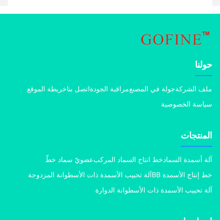
نا
 الشركة
جولة في المصنع
مراقبة الجودة
اتصل بنا
خريطة الموقع
سة الخصوصية
منتجات
 أسمدة السماد
خط انتاج السماد المركب
عضويّ سماد خطّ
إنتاج الأسمدة BB
آلة تحبيب الأسمدة ذات الأسطوانة المزدوجة
 تحبيب الأسمدة ذات الأسطوانة الدوارة