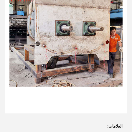
العلامات: