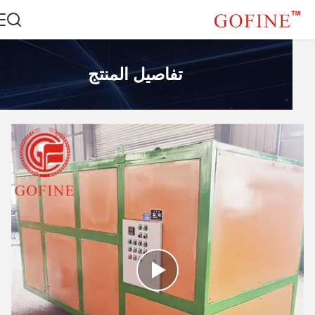
تفاصيل المنتج