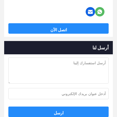
اتصل الآن
أرسل لنا
ارسل