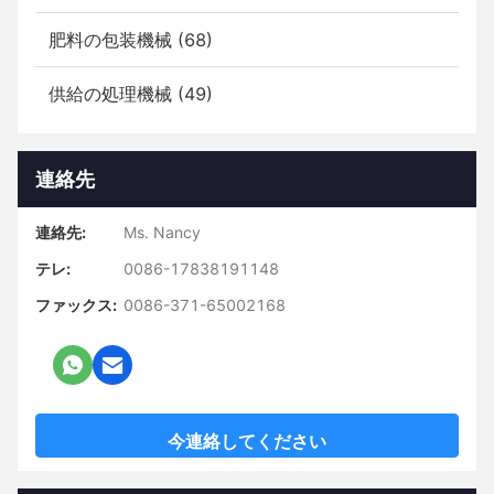
肥料の包装機械 (68)
供給の処理機械 (49)
連絡先
連絡先:
Ms. Nancy
テレ:
0086-17838191148
ファックス:
0086-371-65002168
今連絡してください