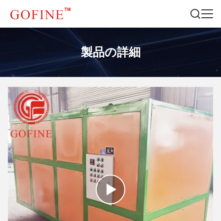
製品の詳細