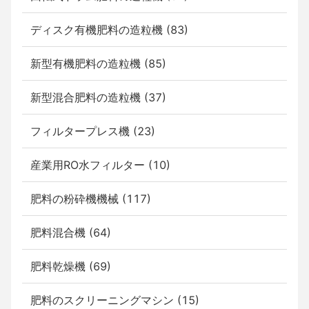
ディスク有機肥料の造粒機 (83)
新型有機肥料の造粒機 (85)
新型混合肥料の造粒機 (37)
フィルタープレス機 (23)
産業用RO水フィルター (10)
肥料の粉砕機機械 (117)
肥料混合機 (64)
肥料乾燥機 (69)
肥料のスクリーニングマシン (15)