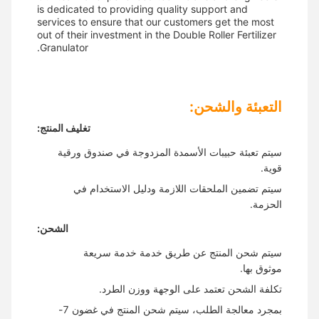
is dedicated to providing quality support and
services to ensure that our customers get the most
out of their investment in the Double Roller Fertilizer
Granulator.
التعبئة والشحن:
تغليف المنتج:
سيتم تعبئة حبيبات الأسمدة المزدوجة في صندوق ورقية
قوية.
سيتم تضمين الملحقات اللازمة ودليل الاستخدام في
الحزمة.
الشحن:
سيتم شحن المنتج عن طريق خدمة خدمة سريعة
موثوق بها.
تكلفة الشحن تعتمد على الوجهة ووزن الطرد.
بمجرد معالجة الطلب، سيتم شحن المنتج في غضون 7-