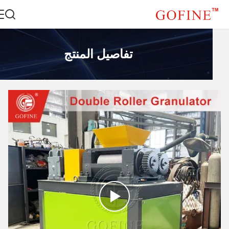
تفاصيل المنتج