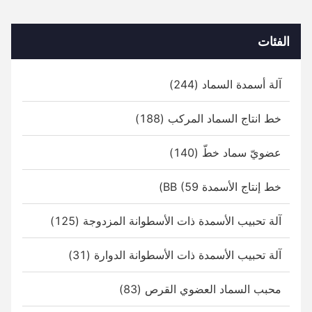
الفئات
آلة أسمدة السماد (244)
خط انتاج السماد المركب (188)
عضويّ سماد خطّ (140)
خط إنتاج الأسمدة BB (59)
آلة تحبيب الأسمدة ذات الأسطوانة المزدوجة (125)
آلة تحبيب الأسمدة ذات الأسطوانة الدوارة (31)
محبب السماد العضوي القرص (83)