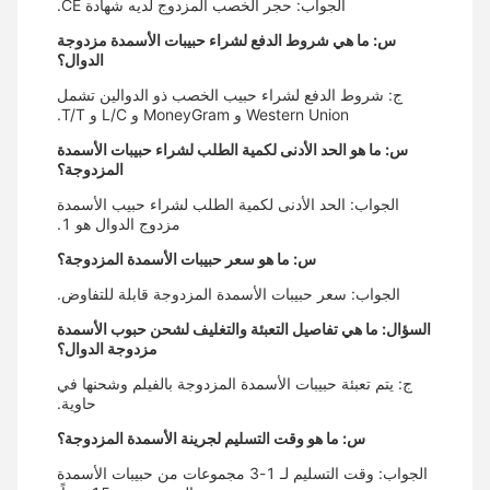
الجواب: حجر الخصب المزدوج لديه شهادة CE.
س: ما هي شروط الدفع لشراء حبيبات الأسمدة مزدوجة
الدوال؟
ج: شروط الدفع لشراء حبيب الخصب ذو الدوالين تشمل
Western Union و MoneyGram و L/C و T/T.
س: ما هو الحد الأدنى لكمية الطلب لشراء حبيبات الأسمدة
المزدوجة؟
الجواب: الحد الأدنى لكمية الطلب لشراء حبيب الأسمدة
مزدوج الدوال هو 1.
س: ما هو سعر حبيبات الأسمدة المزدوجة؟
الجواب: سعر حبيبات الأسمدة المزدوجة قابلة للتفاوض.
السؤال: ما هي تفاصيل التعبئة والتغليف لشحن حبوب الأسمدة
مزدوجة الدوال؟
ج: يتم تعبئة حبيبات الأسمدة المزدوجة بالفيلم وشحنها في
حاوية.
س: ما هو وقت التسليم لجرينة الأسمدة المزدوجة؟
الجواب: وقت التسليم لـ 1-3 مجموعات من حبيبات الأسمدة