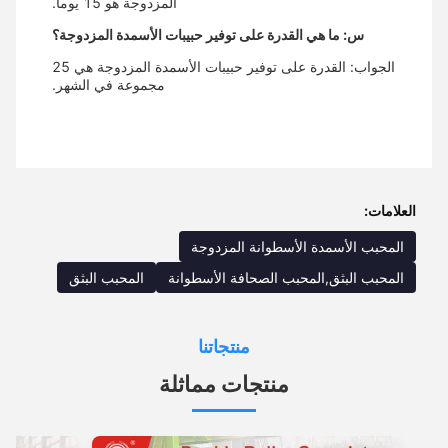
المزدوجة هو 15 يوماً.
س: ما هي القدرة على توفير حبيبات الأسمدة المزدوجة؟
الجواب: القدرة على توفير حبيبات الأسمدة المزدوجة هي 25
مجموعة في الشهر.
العلامات:
المحبب الأسمدة الأسطوانة المزدوجة
المحبب البثق,المحبب الصحافة الأسطوانة
المحبب البثق
منتجاتنا
منتجات مماثلة