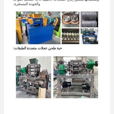
والجودة المستقرة.
حبة طحن عجلات متعددة الطبقات: