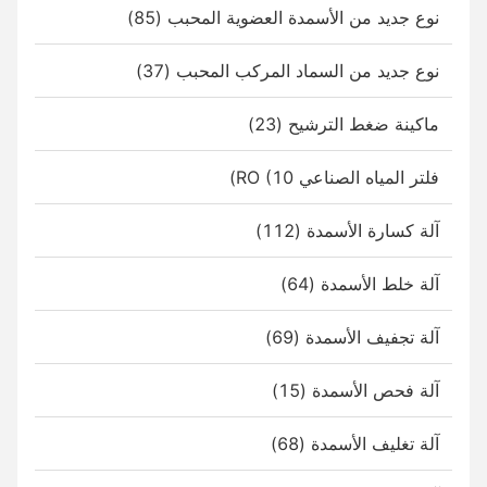
نوع جديد من الأسمدة العضوية المحبب (85)
نوع جديد من السماد المركب المحبب (37)
ماكينة ضغط الترشيح (23)
فلتر المياه الصناعي RO (10)
آلة كسارة الأسمدة (112)
آلة خلط الأسمدة (64)
آلة تجفيف الأسمدة (69)
آلة فحص الأسمدة (15)
آلة تغليف الأسمدة (68)