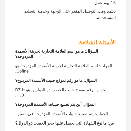
15 يوم عمل.
يعتمد وقت التوصيل المقدر على الوجهة وخدمة التسليم
المستخدمة.
الأسئلة الشائعة:
السؤال: ما هو اسم العلامة التجارية لجرينة الأسمدة
المزدوجة؟
الجواب: اسم العلامة التجارية لجرينة الأسمدة المزدوجة هو
Gofine.
السؤال: ما هو رقم نموذج حبيب الأسمدة المزدوج؟
الجواب: رقم نموذج حبيب الخصب ذو الدوارين هو DZJ-
I1.0.
السؤال: أين يتم تصنيع حبيبات الأسمدة المزدوجة؟
الجواب: يتم تصنيع حبيبات الأسمدة المزدوجة في الصين.
س: ما نوع الشهادة التي يحصل عليها حجر الخصب ذو الدوال؟