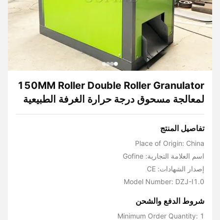
150MM Roller Double Roller Granulator
لمعالجة مسحوق درجة حرارة الغرفة الطبيعية
تفاصيل المنتج
Place of Origin: China
اسم العلامة التجارية: Gofine
إصدار الشهادات: CE
Model Number: DZJ-I1.0
شروط الدفع والشحن
Minimum Order Quantity: 1