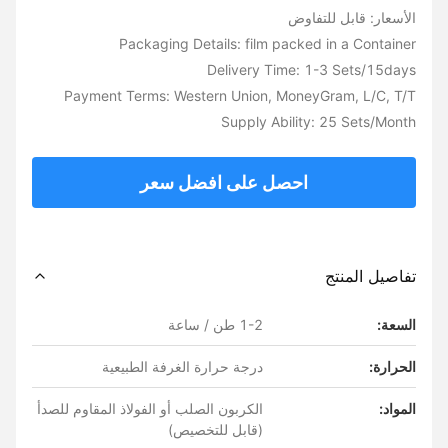
الأسعار: قابل للتفاوض
Packaging Details: film packed in a Container
Delivery Time: 1-3 Sets/15days
Payment Terms: Western Union, MoneyGram, L/C, T/T
Supply Ability: 25 Sets/Month
احصل على افضل سعر
تفاصيل المنتج
السعة:
1-2 طن / ساعة
الحرارة:
درجة حرارة الغرفة الطبيعية
المواد:
الكربون الصلب أو الفولاذ المقاوم للصدأ
(قابل للتخصيص)