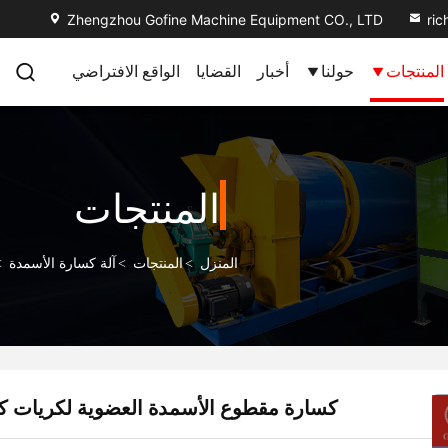
Zhengzhou Gofine Machine Equipment CO., LTD
ri
المنتجات
حولنا
أخبار
القضايا
الواقع الافتراضي
المنتجات
المنزل
>
المنتجات
>
آلة كسارة الأسمدة
>
كسارة مقطوع الأسمدة العضوية لكريات ك