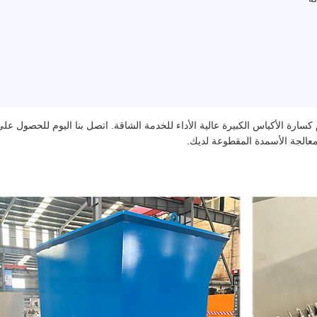
كسارة الأكياس الكبيرة عالية الأداء للخدمة الشاقة. اتصل بنا اليوم للحصول عل
معالجة الأسمدة المقطوعة لديك.