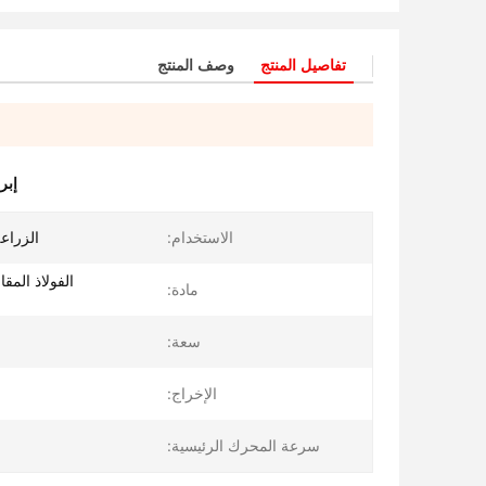
تفاصيل المنتج
وصف المنتج
إبر
الاستخدام:
الزراعة
الفولاذ المق
مادة:
سعة:
الإخراج:
سرعة المحرك الرئيسية: