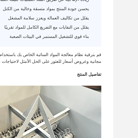
يحسن جودة المنتج بمواد متسقة وخالية من الكتل
يقلل من تكاليف العمالة ويعزز سلامة المشغل
يقلل من النفايات مع التفريغ الكامل للمواد تقريبًا
بناء قوي للتشغيل المستمر في البيئات الصعبة
قم بترقية نظام معالجة المواد السائبة الخاص بك باستخدام 
مجانية وعروض أسعار للعثور على الحل الأمثل لاحتياجات 
تفاصيل المنتج