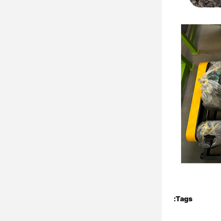
Tags: