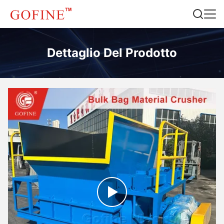
Dettaglio Del Prodotto