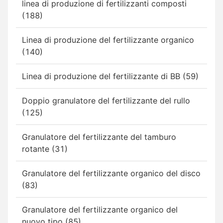
linea di produzione di fertilizzanti composti
(188)
Linea di produzione del fertilizzante organico
(140)
Linea di produzione del fertilizzante di BB (59)
Doppio granulatore del fertilizzante del rullo
(125)
Granulatore del fertilizzante del tamburo
rotante (31)
Granulatore del fertilizzante organico del disco
(83)
Granulatore del fertilizzante organico del
nuovo tipo (85)