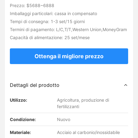
Prezzo: $5688~6888
Imballaggi particolari: cassa in compensato
Tempi di consegna: 1-3 set/15 giorni
Termini di pagamento: L/C,T/T,Western Union,MoneyGram
Capacità di alimentazione: 25 set/mese
Ottenga il migliore prezzo
Dettagli del prodotto
Utilizzo:
Agricoltura, produzione di
fertilizzanti
Condizione:
Nuovo
Materiale:
Acciaio al carbonio/inossidabile