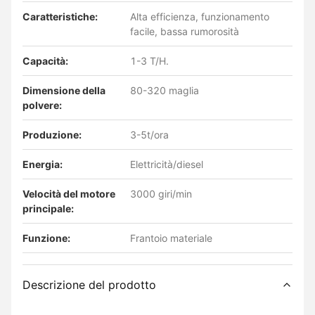
Caratteristiche:
Alta efficienza, funzionamento
facile, bassa rumorosità
Capacità:
1-3 T/H.
Dimensione della
80-320 maglia
polvere:
Produzione:
3-5t/ora
Energia:
Elettricità/diesel
Velocità del motore
3000 giri/min
principale:
Funzione:
Frantoio materiale
Descrizione del prodotto