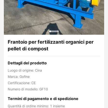
Frantoio per fertilizzanti organici per
pellet di compost
Dettagli del prodotto
Luogo di origine: Cina
Marca: Gofine
Certificazione: CE
Numero di modello: GF10
Termini di pagamento e di spedizione
Quantità di ordine minimo: 1 insieme