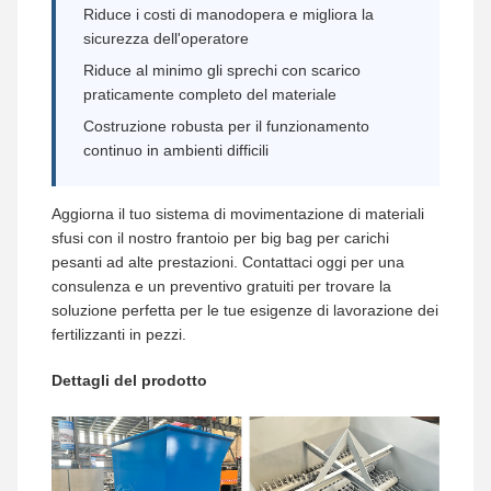
Riduce i costi di manodopera e migliora la
sicurezza dell'operatore
Riduce al minimo gli sprechi con scarico
praticamente completo del materiale
Costruzione robusta per il funzionamento
continuo in ambienti difficili
Aggiorna il tuo sistema di movimentazione di materiali
sfusi con il nostro frantoio per big bag per carichi
pesanti ad alte prestazioni. Contattaci oggi per una
consulenza e un preventivo gratuiti per trovare la
soluzione perfetta per le tue esigenze di lavorazione dei
fertilizzanti in pezzi.
Dettagli del prodotto