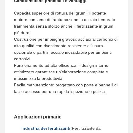
Caratteristiche principali e vantaggi
Capacità superiore di rottura dei grumi: il potente
motore con lame di frantumazione in acciaio temprato
frammenta senza sforzo anche il fertilizzante in grumi
più duro.
Costruzione per impieghi gravosi: acciaio al carbonio di
alta qualità con rivestimento resistente all'usura
opzionale o parti in acciaio inossidabile per ambienti
corrosivi.
Funzionamento ad alta efficienza: il design interno
ottimizzato garantisce un'elaborazione completa e
massimizza la produttività.
Facile manutenzione: progettato con porte e pannelli di
facile accesso per una rapida ispezione e pulizia.
Applicazioni primarie
Industria dei fertilizzanti:
Fertilizzante da