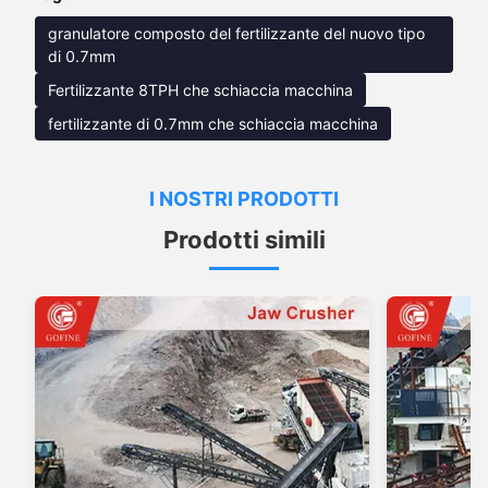
granulatore composto del fertilizzante del nuovo tipo
di 0.7mm
Fertilizzante 8TPH che schiaccia macchina
fertilizzante di 0.7mm che schiaccia macchina
I NOSTRI PRODOTTI
Prodotti simili