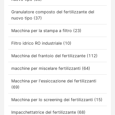
Granulatore composto del fertilizzante del
nuovo tipo (37)
Macchina per la stampa a filtro (23)
Filtro idrico RO industriale (10)
Macchina del frantoio del fertilizzante (112)
macchine per miscelare fertilizzanti (64)
Macchina per l'essiccazione dei fertilizzanti
(69)
Macchina per lo screening dei fertilizzanti (15)
Impacchettatrice del fertilizzante (68)