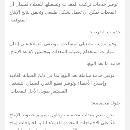
توفير خدمات تركيب المعدات وتشغيلها للعملاء لضمان أن
المعدات يمكن أن تعمل بشكل طبيعي وتحقق نتائج الإنتاج
المتوقعة.
خدمات التدريب:
توفير تدريب تشغيلي لمساعدة موظفي العملاء على إتقان
مهارات استخدام وصيانة المعدات وتحسين كفاءة الإنتاج.
خدمة ما بعد البيع:
توفير خدمة شاملة بعد البيع، بما في ذلك الصيانة العادية
وإصلاح الأخطاء وتوفير قطع الغيار، لضمان التشغيل
المستقر طويل الأجل للمعدات.
حلول مخصصة:
نحن نقدم معدات مخصصة وحلول تصميم خطوط الإنتاج
بناءً على الاحتياجات المحددة للعملاء لتلبية احتياجات إنتاج