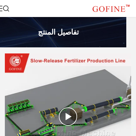
تفاصيل المنتج