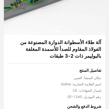
آلة طلاء الأسطوانة الدوارة المصنوعة من
الفولاذ المقاوم للصدأ للأسمدة المغلفة
بالبوليمر ذات 2-3 طبقات
تفاصيل المنتج
مكان المنشأ: الصين
اسم العلامة التجارية: Gofine
إصدار الشهادات: CE
رقم الموديل: GF-1240
شروط الدفع والشحن