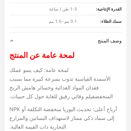
القدرة الإنتاجية:
1-3 طن / ساعة
سمك الطلاء:
0.1 مم -1.5 مم
وصف المنتج
لمحة عامة عن المنتج
لمحة عامة: كيف ينمو عملك
الأسمدة القياسية تذوب بسرعة كبيرة مما يسبب
فقدان المواد الغذائية وخسائر هامش الربح
المنخفضفيلم وقائي رقيق للغاية حول كل حبيبات.
أرباح أعلى: تحديث اليوريا منخفضة التكلفة أو NPK
إلى سماد ذكي ممتاز لاستهداف البساتين والمزارع
التجارية ذات القيمة العالية.