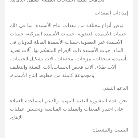
إمدادات المعدات:
توفير أنواع مختلفة من معدات إنتاج الأسمدة، بما في ذلك
حبيبات الأسمدة العضوية، حبيبات الأسمدة المركبة، حبيبات
الأسمدة غير العضوية،حبيبات الأسمدة القابلة للذوبان في
الماء، حبات الأسمدة ذات الإفراج المتحكم بها، آلات تحديد
أسمدة، سحقات، مزجات، مجففات، آلات تشكيل الحبيبات،
آلات طلاء، آلات فحص الحبيبات،آلات التعبئة والتغليف
ومجموعة كاملة من خطوط إنتاج الأسمدة.
الدعم التقني:
نحن نقدم المشورة التقنية المهنية والدعم لمساعدة العملاء
على اختيار المعدات والعمليات المناسبة وتحسين عمليات
الإنتاج.
التثبيت والتشغيل: