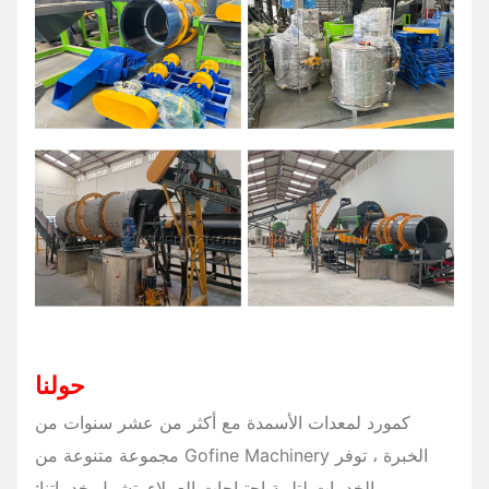
حولنا
كمورد لمعدات الأسمدة مع أكثر من عشر سنوات من
الخبرة ، توفر Gofine Machinery مجموعة متنوعة من
الخدمات لتلبية احتياجات العملاء. تشمل خدماتنا: