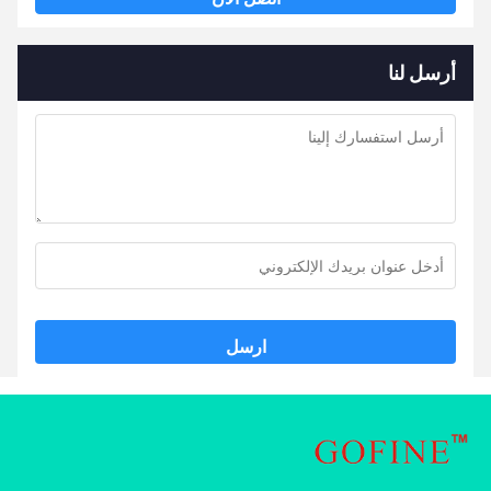
أرسل لنا
ارسل