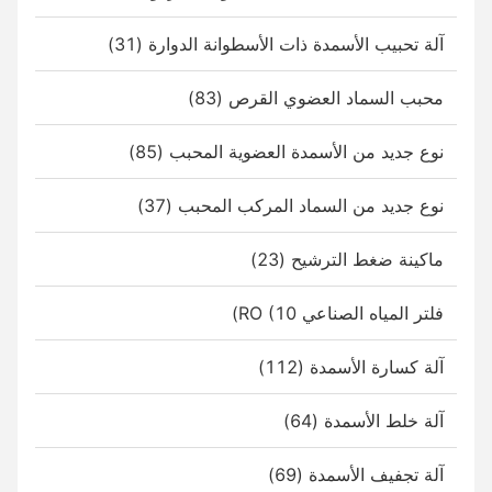
آلة تحبيب الأسمدة ذات الأسطوانة الدوارة (31)
محبب السماد العضوي القرص (83)
نوع جديد من الأسمدة العضوية المحبب (85)
نوع جديد من السماد المركب المحبب (37)
ماكينة ضغط الترشيح (23)
فلتر المياه الصناعي RO (10)
آلة كسارة الأسمدة (112)
آلة خلط الأسمدة (64)
آلة تجفيف الأسمدة (69)