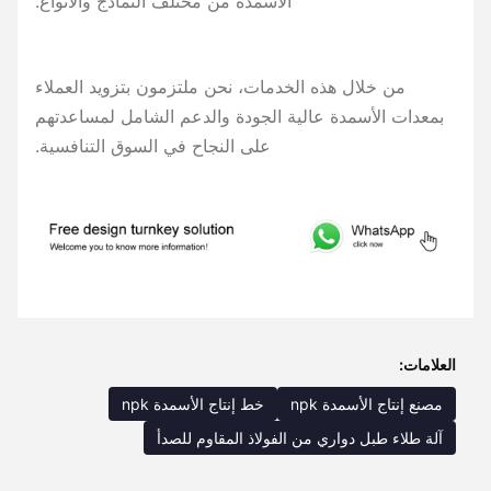
الأسمدة من مختلف النماذج والأنواع.
من خلال هذه الخدمات، نحن ملتزمون بتزويد العملاء
بمعدات الأسمدة عالية الجودة والدعم الشامل لمساعدتهم
على النجاح في السوق التنافسية.
العلامات:
مصنع إنتاج الأسمدة npk
خط إنتاج الأسمدة npk
آلة طلاء طبل دواري من الفولاذ المقاوم للصدأ