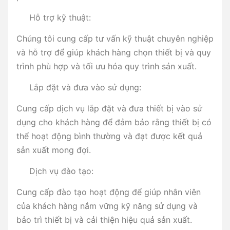
Hỗ trợ kỹ thuật:
Chúng tôi cung cấp tư vấn kỹ thuật chuyên nghiệp
và hỗ trợ để giúp khách hàng chọn thiết bị và quy
trình phù hợp và tối ưu hóa quy trình sản xuất.
Lắp đặt và đưa vào sử dụng:
Cung cấp dịch vụ lắp đặt và đưa thiết bị vào sử
dụng cho khách hàng để đảm bảo rằng thiết bị có
thể hoạt động bình thường và đạt được kết quả
sản xuất mong đợi.
Dịch vụ đào tạo:
Cung cấp đào tạo hoạt động để giúp nhân viên
của khách hàng nắm vững kỹ năng sử dụng và
bảo trì thiết bị và cải thiện hiệu quả sản xuất.