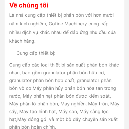
Về chúng tôi
Là nhà cung cấp thiết bị phân bón với hơn mười
năm kinh nghiệm, Gofine Machinery cung cấp
nhiều dịch vụ khác nhau để đáp ứng nhu cầu của
khách hàng.
Cung cấp thiết bị:
Cung cấp các loại thiết bị sản xuất phân bón khác
nhau, bao gồm granulator phân bón hữu cơ,
granulator phân bón hợp chất, granulator phân
bón vô cơ,Máy phân hủy phân bón hòa tan trong
nước, Máy phân hạt phân bón được kiểm soát,
Máy phân lô phân bón, Máy nghiền, Máy trộn, Máy
sấy, Máy tạo hình hạt, Máy sơn, Máy sàng lọc
hạt,Máy đóng gói và một bộ dây chuyền sản xuất
phân bón hoàn chỉnh.