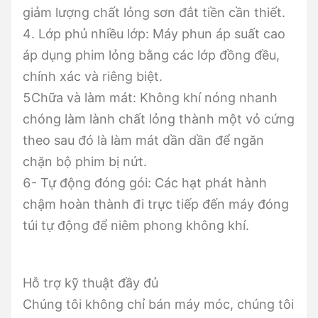
giảm lượng chất lỏng sơn đắt tiền cần thiết.
4. Lớp phủ nhiều lớp: Máy phun áp suất cao
áp dụng phim lỏng bằng các lớp đồng đều,
chính xác và riêng biệt.
5Chữa và làm mát: Không khí nóng nhanh
chóng làm lành chất lỏng thành một vỏ cứng
theo sau đó là làm mát dần dần để ngăn
chặn bộ phim bị nứt.
6- Tự động đóng gói: Các hạt phát hành
chậm hoàn thành đi trực tiếp đến máy đóng
túi tự động để niêm phong không khí.
Hỗ trợ kỹ thuật đầy đủ
Chúng tôi không chỉ bán máy móc, chúng tôi