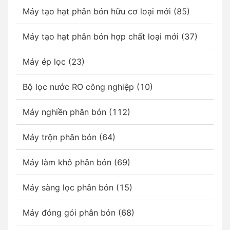
Máy tạo hạt phân bón hữu cơ loại mới (85)
Máy tạo hạt phân bón hợp chất loại mới (37)
Máy ép lọc (23)
Bộ lọc nước RO công nghiệp (10)
Máy nghiền phân bón (112)
Máy trộn phân bón (64)
Máy làm khô phân bón (69)
Máy sàng lọc phân bón (15)
Máy đóng gói phân bón (68)