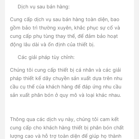
Dịch vụ sau bán hàng:
Cung cấp dịch vụ sau bán hàng toàn diện, bao
gồm bảo trì thường xuyên, khắc phục sự cố và
cung cấp phụ tùng thay thế, để đảm bảo hoạt
động lâu dài và ổn định của thiết bị.
Các giải pháp tùy chỉnh:
Chúng tôi cung cấp thiết bị cá nhân và các giải
pháp thiết kế dây chuyền sản xuất dựa trên nhu
cầu cụ thể của khách hàng để đáp ứng nhu cầu
sản xuất phân bón ở quy mô và loại khác nhau.
Thông qua các dịch vụ này, chúng tôi cam kết
cung cấp cho khách hàng thiết bị phân bón chất
lượng cao và hỗ trợ toàn diện để giúp họ thành