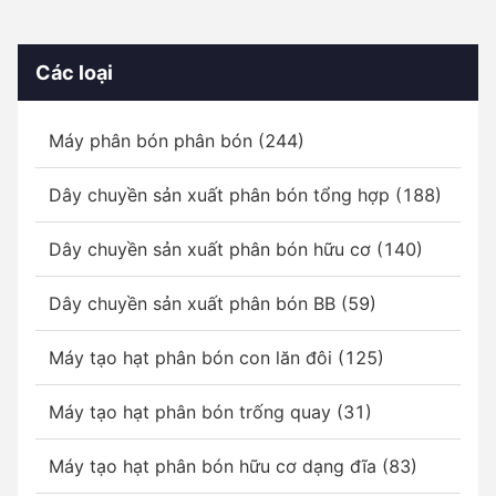
Các loại
Máy phân bón phân bón (244)
Dây chuyền sản xuất phân bón tổng hợp (188)
Dây chuyền sản xuất phân bón hữu cơ (140)
Dây chuyền sản xuất phân bón BB (59)
Máy tạo hạt phân bón con lăn đôi (125)
Máy tạo hạt phân bón trống quay (31)
Máy tạo hạt phân bón hữu cơ dạng đĩa (83)