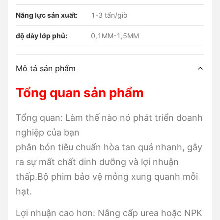
Năng lực sản xuất:
1-3 tấn/giờ
độ dày lớp phủ:
0,1MM-1,5MM
Mô tả sản phẩm
Tổng quan sản phẩm
Tổng quan: Làm thế nào nó phát triển doanh
nghiệp của bạn
phân bón tiêu chuẩn hòa tan quá nhanh, gây
ra sự mất chất dinh dưỡng và lợi nhuận
thấp.Bộ phim bảo vệ mỏng xung quanh mỗi
hạt.
Lợi nhuận cao hơn: Nâng cấp urea hoặc NPK