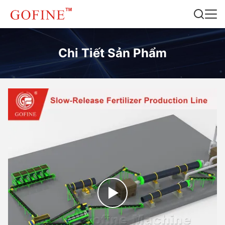
Chi Tiết Sản Phẩm