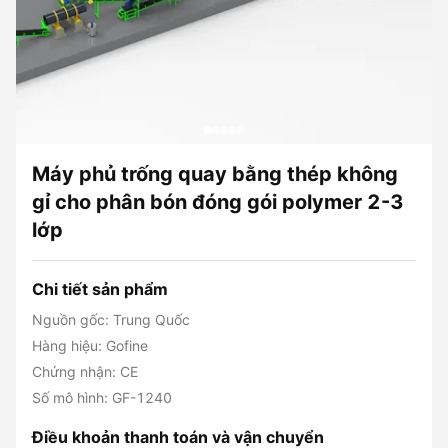
Máy phủ trống quay bằng thép không
gỉ cho phân bón đóng gói polymer 2-3
lớp
Chi tiết sản phẩm
Nguồn gốc: Trung Quốc
Hàng hiệu: Gofine
Chứng nhận: CE
Số mô hình: GF-1240
Điều khoản thanh toán và vận chuyển