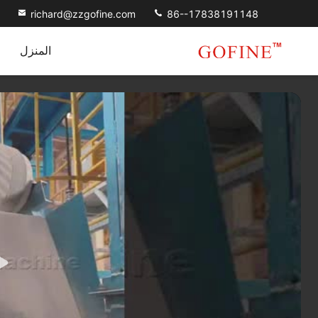
richard@zzgofine.com
86--17838191148
المنزل