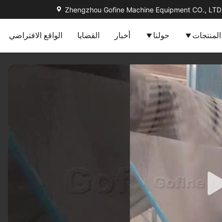
Zhengzhou Gofine Machine Equipment CO., LTD
المنتجات
حولنا
أخبار
القضايا
الواقع الافتراضي