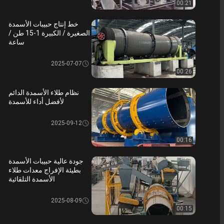
00:21
خط إنتاج حبيبات الأسمدة
الصغيرة / الكبيرة 1-15 طن /
ساعة
خط انتاج السماد المركب
2025-07-07
00:26
نظام طلاء الأسمدة الدائم
لأفضل أداء للأسمدة
خط انتاج السماد المركب
2025-09-12
00:16
جودة عالية حبيبات الأسمدة
بطيئة الإفراج معدات طلاء
الأسمدة التلقائية
خط انتاج السماد المركب
2025-08-09
00:15