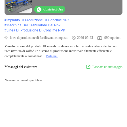
Contattaci Ora
#
Impianto Di Produzione Di Concime NPK
#
Macchina Del Granulatore Del Npk
#
Linea Di Produzione Di Concime NPK
linea di produzione di fertilizzanti composti
2026-05-25
990 opinioni
Visualizzazione del prodotto IlLinea di produzione di fertilizzanti a rilascio lento con
urea rivestita di zolfoè un sistema di produzione industriale altamente efficiente e
completamente automatizzat...
Vista più
Messaggi del visitatore
Lasciate un messaggio
Nessun commento pubblico