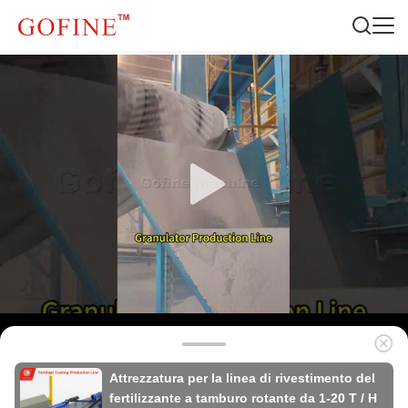
Attrezzatura per la linea di rivestimento del
fertilizzante a tamburo rotante da 1-20 T / H