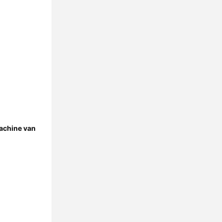
achine van