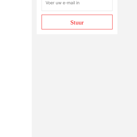
Stuur