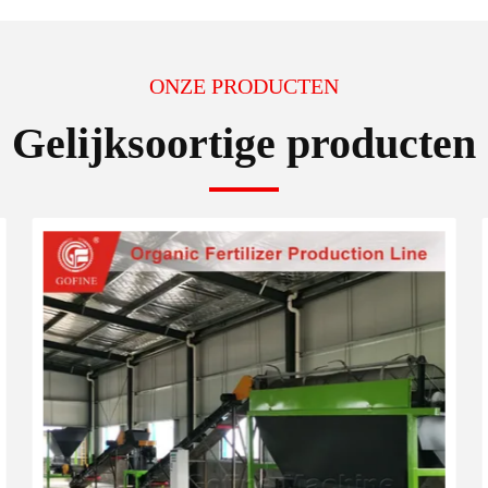
ONZE PRODUCTEN
Gelijksoortige producten