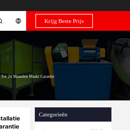
Krijg Beste Prijs
s Tot 24 Maanden Maakt Garantie
Categorieën
allatie
arantie