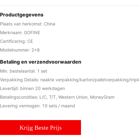
Productgegevens
Plaats van herkomst: China
Merknaam: GOFINE
Certificering: CE
Modelnummer: 2x8
Betaling en verzendvoorwaarden
Min. bestelaantal: 1 set
Verpakking Details: naakte verpakking/karton/palletverpakking/trip
Levertijd: binnen 20 werkdagen
Betalingscondities: L/C, T/T, Western Union, MoneyGram
Levering vermogen: 10 sets / maand
Krijg Beste Prijs