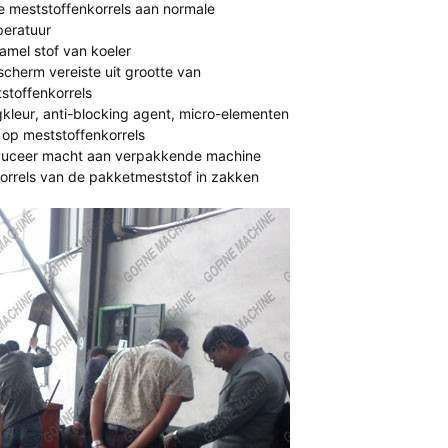
e meststoffenkorrels aan normale
eratuur
amel stof van koeler
scherm vereiste uit grootte van
stoffenkorrels
kleur, anti-blocking agent, micro-elementen
 op meststoffenkorrels
uceer macht aan verpakkende machine
orrels van de pakketmeststof in zakken