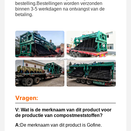
bestelling.Bestellingen worden verzonden
binnen 3-5 werkdagen na ontvangst van de
betaling.
Vragen:
V:
Wat is de merknaam van dit product voor
de productie van compostmeststoffen?
A:
De merknaam van dit product is Gofine.