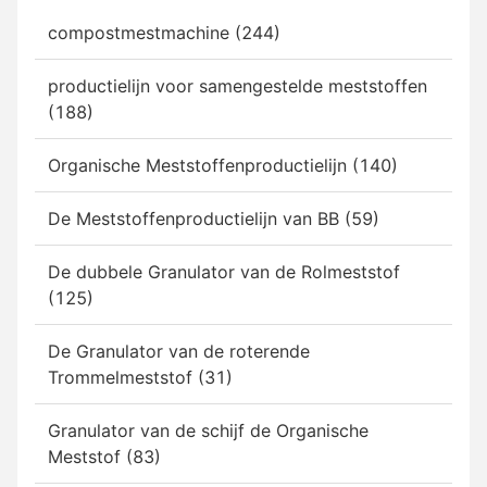
compostmestmachine (244)
productielijn voor samengestelde meststoffen
(188)
Organische Meststoffenproductielijn (140)
De Meststoffenproductielijn van BB (59)
De dubbele Granulator van de Rolmeststof
(125)
De Granulator van de roterende
Trommelmeststof (31)
Granulator van de schijf de Organische
Meststof (83)