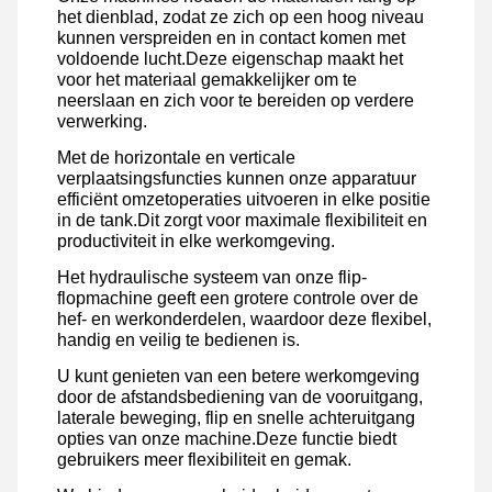
het dienblad, zodat ze zich op een hoog niveau
kunnen verspreiden en in contact komen met
voldoende lucht.Deze eigenschap maakt het
voor het materiaal gemakkelijker om te
neerslaan en zich voor te bereiden op verdere
verwerking.
Met de horizontale en verticale
verplaatsingsfuncties kunnen onze apparatuur
efficiënt omzetoperaties uitvoeren in elke positie
in de tank.Dit zorgt voor maximale flexibiliteit en
productiviteit in elke werkomgeving.
Het hydraulische systeem van onze flip-
flopmachine geeft een grotere controle over de
hef- en werkonderdelen, waardoor deze flexibel,
handig en veilig te bedienen is.
U kunt genieten van een betere werkomgeving
door de afstandsbediening van de vooruitgang,
laterale beweging, flip en snelle achteruitgang
opties van onze machine.Deze functie biedt
gebruikers meer flexibiliteit en gemak.