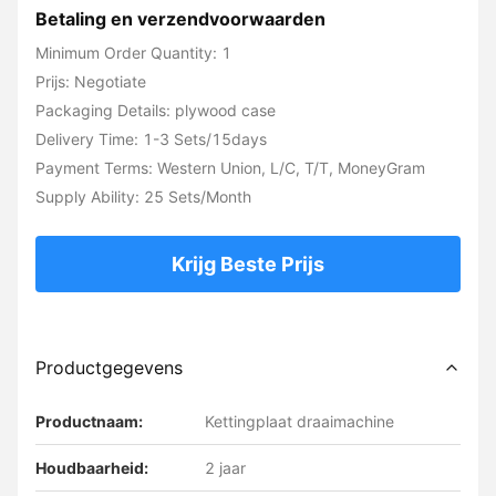
Betaling en verzendvoorwaarden
Minimum Order Quantity: 1
Prijs: Negotiate
Packaging Details: plywood case
Delivery Time: 1-3 Sets/15days
Payment Terms: Western Union, L/C, T/T, MoneyGram
Supply Ability: 25 Sets/Month
Krijg Beste Prijs
Productgegevens
Productnaam:
Kettingplaat draaimachine
Houdbaarheid:
2 jaar