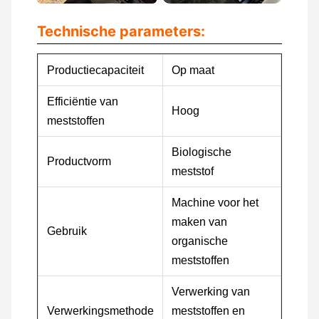
Technische parameters:
Productiecapaciteit
Op maat
Efficiëntie van
Hoog
meststoffen
Biologische
Productvorm
meststof
Machine voor het
maken van
Gebruik
organische
meststoffen
Verwerking van
Verwerkingsmethode
meststoffen en