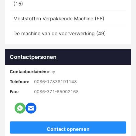
(15)
Meststoffen Verpakkende Machine (68)
De machine van de voerverwerking (49)
Contactpersonen
Contactpersonen:
Ms. Nancy
Telefoon:
0086-17838191148
Fax.:
0086-371-65002168
Contact opnemen