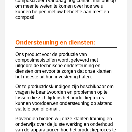
compost.Neem vandaag nog contact met ons op
om meer te weten te komen over hoe we u
kunnen helpen met uw behoefte aan mest en
compost!
Ondersteuning en diensten:
Ons product voor de productie van
compostmeststoffen wordt geleverd met
uitgebreide technische ondersteuning en
diensten om ervoor te zorgen dat onze klanten
het meeste uit hun investering halen.
Onze productdeskundigen zijn beschikbaar om
vragen te beantwoorden en problemen op te
lossen die zich tijdens het productieproces
kunnen voordoen.en ondersteuning op afstand
via telefoon of e-mail.
Bovendien bieden wij onze klanten training en
onderwijs over de juiste werking en onderhoud
van de apparatuur.en hoe het productieproces te