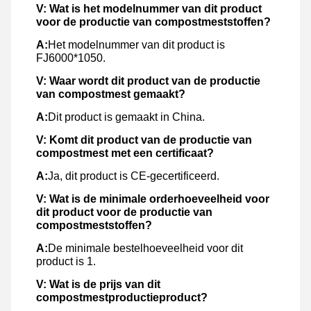
V:
Wat is het modelnummer van dit product
voor de productie van compostmeststoffen?
A:
Het modelnummer van dit product is
FJ6000*1050.
V:
Waar wordt dit product van de productie
van compostmest gemaakt?
A:
Dit product is gemaakt in China.
V:
Komt dit product van de productie van
compostmest met een certificaat?
A:
Ja, dit product is CE-gecertificeerd.
V:
Wat is de minimale orderhoeveelheid voor
dit product voor de productie van
compostmeststoffen?
A:
De minimale bestelhoeveelheid voor dit
product is 1.
V:
Wat is de prijs van dit
compostmestproductieproduct?