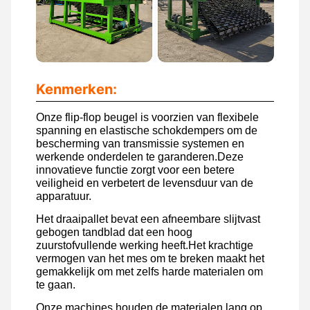
Kenmerken:
Onze flip-flop beugel is voorzien van flexibele
spanning en elastische schokdempers om de
bescherming van transmissie systemen en
werkende onderdelen te garanderen.Deze
innovatieve functie zorgt voor een betere
veiligheid en verbetert de levensduur van de
apparatuur.
Het draaipallet bevat een afneembare slijtvast
gebogen tandblad dat een hoog
zuurstofvullende werking heeft.Het krachtige
vermogen van het mes om te breken maakt het
gemakkelijk om met zelfs harde materialen om
te gaan.
Onze machines houden de materialen lang op