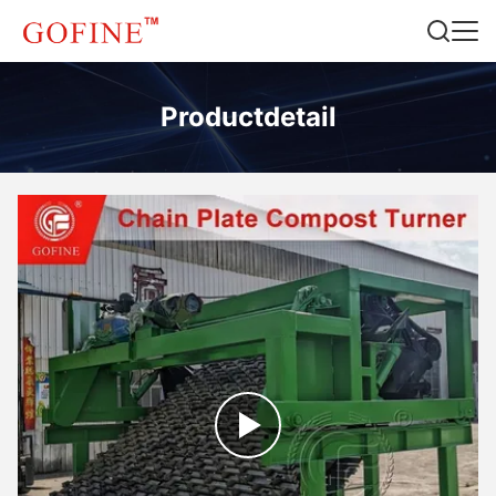
Productdetail