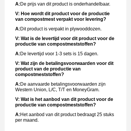
A:
De prijs van dit product is onderhandelbaar.
V:
Hoe wordt dit product voor de productie
van compostmest verpakt voor levering?
A:
Dit product is verpakt in plywooddozen.
V:
Wat is de levertijd voor dit product voor de
productie van compostmeststoffen?
A:
De levertijd voor 1-3 sets is 15 dagen.
V:
Wat zijn de betalingsvoorwaarden voor dit
product van de productie van
compostmeststoffen?
A:
De aanvaarde betalingsvoorwaarden zijn
Western Union, L/C, T/T en MoneyGram.
V:
Wat is het aanbod van dit product voor de
productie van compostmeststoffen?
A:
Het aanbod van dit product bedraagt 25 stuks
per maand.