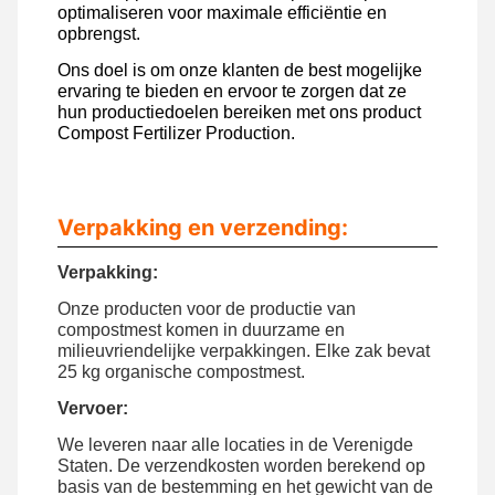
optimaliseren voor maximale efficiëntie en
opbrengst.
Ons doel is om onze klanten de best mogelijke
ervaring te bieden en ervoor te zorgen dat ze
hun productiedoelen bereiken met ons product
Compost Fertilizer Production.
Verpakking en verzending:
Verpakking:
Onze producten voor de productie van
compostmest komen in duurzame en
milieuvriendelijke verpakkingen. Elke zak bevat
25 kg organische compostmest.
Vervoer:
We leveren naar alle locaties in de Verenigde
Staten. De verzendkosten worden berekend op
basis van de bestemming en het gewicht van de