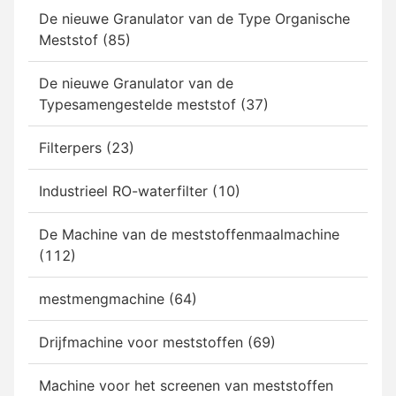
De nieuwe Granulator van de Type Organische
Meststof (85)
De nieuwe Granulator van de
Typesamengestelde meststof (37)
Filterpers (23)
Industrieel RO-waterfilter (10)
De Machine van de meststoffenmaalmachine
(112)
mestmengmachine (64)
Drijfmachine voor meststoffen (69)
Machine voor het screenen van meststoffen