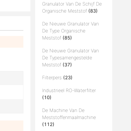
Granulator Van De Schijf De
Organische Meststof
(83)
De Nieuwe Granulator Van
De Type Organische
Meststof
(85)
De Nieuwe Granulator Van
De Typesamengestelde
Meststof
(37)
Filterpers
(23)
Industrieel RO-Waterfilter
(10)
De Machine Van De
Meststoffenmaalmachine
(112)