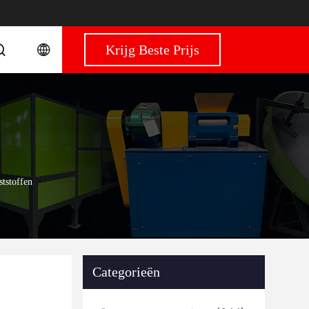
Krijg Beste Prijs
tstoffen
Categorieën