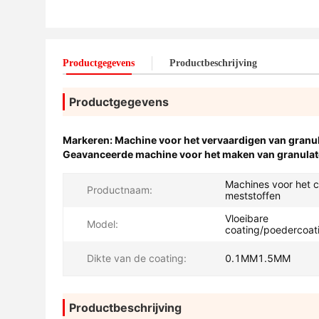
Productgegevens
Productbeschrijving
Productgegevens
Markeren:
Machine voor het vervaardigen van granu
Geavanceerde machine voor het maken van granulat
Machines voor het 
Productnaam:
meststoffen
Vloeibare
Model:
coating/poedercoat
Dikte van de coating:
0.1MM1.5MM
Productbeschrijving