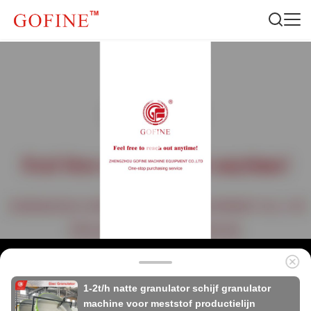
1-2t/h natte granulator schijf granulator
machine voor meststof productielijn