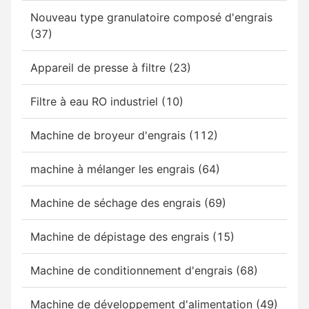
Nouveau type granulatoire composé d'engrais
(37)
Appareil de presse à filtre (23)
Filtre à eau RO industriel (10)
Machine de broyeur d'engrais (112)
machine à mélanger les engrais (64)
Machine de séchage des engrais (69)
Machine de dépistage des engrais (15)
Machine de conditionnement d'engrais (68)
Machine de développement d'alimentation (49)