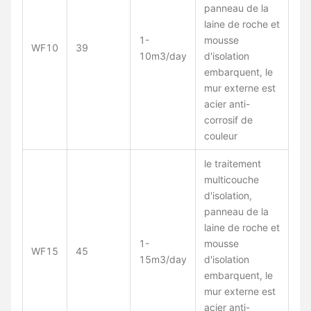
panneau de la
laine de roche et
1-
mousse
WF10
39
10m3/day
d'isolation
embarquent, le
mur externe est
acier anti-
corrosif de
couleur
le traitement
multicouche
d'isolation,
panneau de la
laine de roche et
1-
mousse
WF15
45
15m3/day
d'isolation
embarquent, le
mur externe est
acier anti-