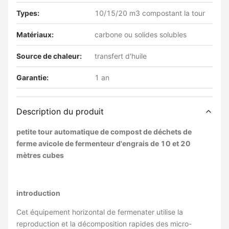
Types:
10/15/20 m3 compostant la tour
Matériaux:
carbone ou solides solubles
Source de chaleur:
transfert d'huile
Garantie:
1 an
Description du produit
petite tour automatique de compost de déchets de
ferme avicole de fermenteur d'engrais de 10 et 20
mètres cubes
introduction
Cet équipement horizontal de fermenater utilise la
reproduction et la décomposition rapides des micro-