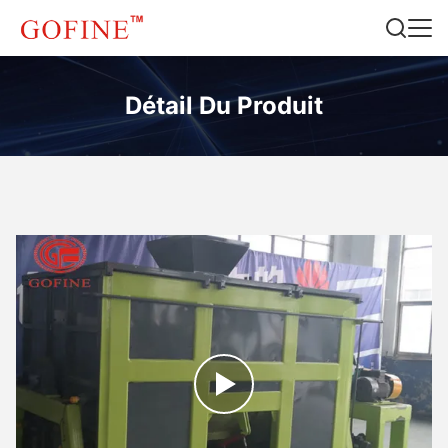
Détail Du Produit