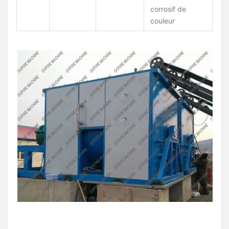
corrosif de
couleur