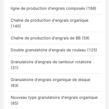
ligne de production d'engrais composés (188)
Chaîne de production d'engrais organique
(140)
Chaîne de production d'engrais de BB (59)
Double granulatoire d'engrais de rouleau (125)
Granulatoire d'engrais de tambour rotatoire
(31)
Granulatoire d'engrais organique de disque
(83)
Nouveau type granulatoire d'engrais organique
(85)