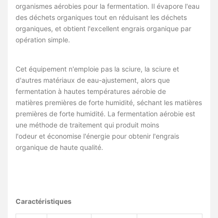
organismes aérobies pour la fermentation. Il évapore l'eau
des déchets organiques tout en réduisant les déchets
organiques, et obtient l'excellent engrais organique par
opération simple.
Cet équipement n'emploie pas la sciure, la sciure et
d'autres matériaux de eau-ajustement, alors que
fermentation à hautes températures aérobie de
matières premières de forte humidité, séchant les matières
premières de forte humidité. La fermentation aérobie est
une méthode de traitement qui produit moins
l'odeur et économise l'énergie pour obtenir l'engrais
organique de haute qualité.
Caractéristiques