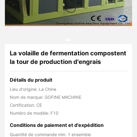
La volaille de fermentation compostent
la tour de production d'engrais
Détails du produit
Lieu d'origine: La Chine
Nom de marque: GOFINE MACHINE
Certification: CE
Numéro de modèle: F10
Conditions de paiement et d'expédition
Quantité de commande min: 1 ensemble