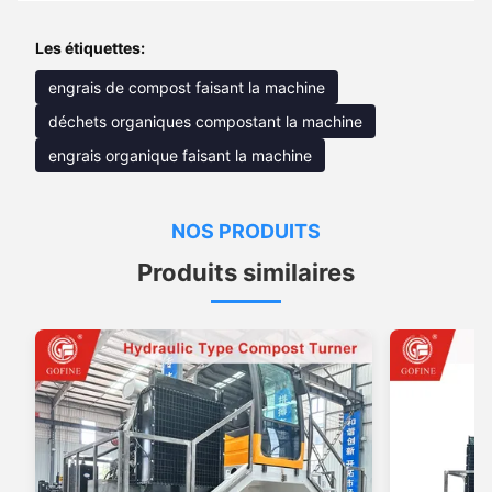
Les étiquettes:
engrais de compost faisant la machine
déchets organiques compostant la machine
engrais organique faisant la machine
NOS PRODUITS
Produits similaires