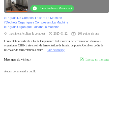
Contactez-Nous Maintenant
#
Engrais De Compost Faisant La Machine
#
Déchets Organiques Compostant La Machine
#
Engrais Organique Faisant La Machine
machine à fertiliser le compost
2025-01-22
263 points de vue
Fermentation verticale à haute température Pot réservoir de fermentation d'engrais
organiques CHINE réservoir de fermentation de fumier de poulet Combien coûte le
réservoir de fermentation à haute ...
Vue davantage
Messages du visiteur
Laissez un message
Aucun commentaire public