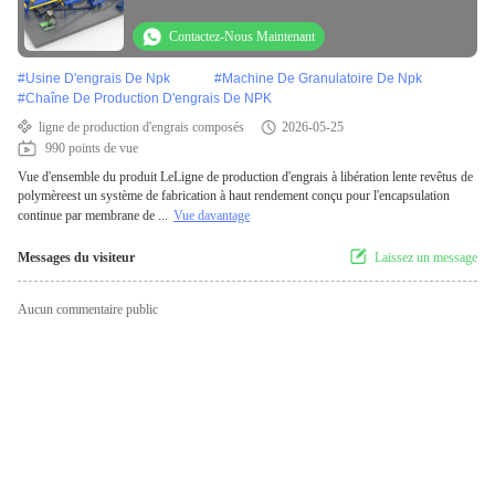
Contactez-Nous Maintenant
#
Usine D'engrais De Npk
#
Machine De Granulatoire De Npk
#
Chaîne De Production D'engrais De NPK
ligne de production d'engrais composés
2026-05-25
990 points de vue
Vue d'ensemble du produit LeLigne de production d'engrais à libération lente revêtus de
polymèreest un système de fabrication à haut rendement conçu pour l'encapsulation
continue par membrane de ...
Vue davantage
Messages du visiteur
Laissez un message
Aucun commentaire public