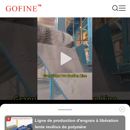
Ligne de production d'engrais à libération
lente revêtus de polymère