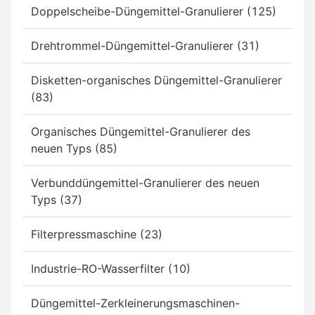
Doppelscheibe-Düngemittel-Granulierer (125)
Drehtrommel-Düngemittel-Granulierer (31)
Disketten-organisches Düngemittel-Granulierer
(83)
Organisches Düngemittel-Granulierer des
neuen Typs (85)
Verbunddüngemittel-Granulierer des neuen
Typs (37)
Filterpressmaschine (23)
Industrie-RO-Wasserfilter (10)
Düngemittel-Zerkleinerungsmaschinen-