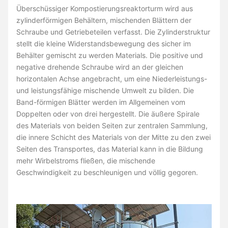
Überschüssiger Kompostierungsreaktorturm wird aus
zylinderförmigen Behältern, mischenden Blättern der
Schraube und Getriebeteilen verfasst. Die Zylinderstruktur
stellt die kleine Widerstandsbewegung des sicher im
Behälter gemischt zu werden Materials. Die positive und
negative drehende Schraube wird an der gleichen
horizontalen Achse angebracht, um eine Niederleistungs-
und leistungsfähige mischende Umwelt zu bilden. Die
Band-förmigen Blätter werden im Allgemeinen vom
Doppelten oder von drei hergestellt. Die äußere Spirale
des Materials von beiden Seiten zur zentralen Sammlung,
die innere Schicht des Materials von der Mitte zu den zwei
Seiten des Transportes, das Material kann in die Bildung
mehr Wirbelstroms fließen, die mischende
Geschwindigkeit zu beschleunigen und völlig gegoren.