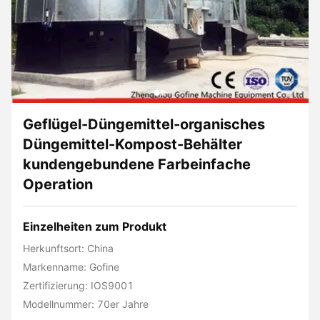
Geflügel-Düngemittel-organisches
Düngemittel-Kompost-Behälter
kundengebundene Farbeinfache
Operation
Einzelheiten zum Produkt
Herkunftsort: China
Markenname: Gofine
Zertifizierung: IOS9001
Modellnummer: 70er Jahre