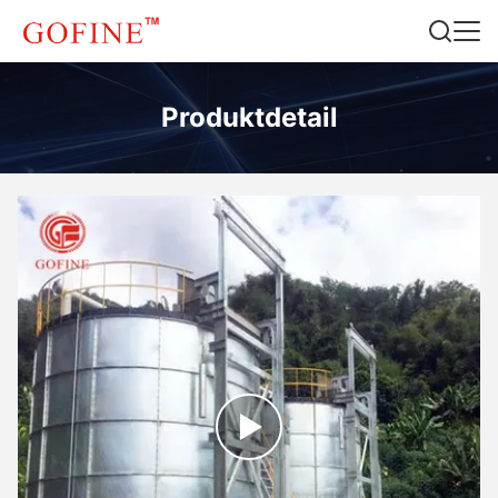
Produktdetail