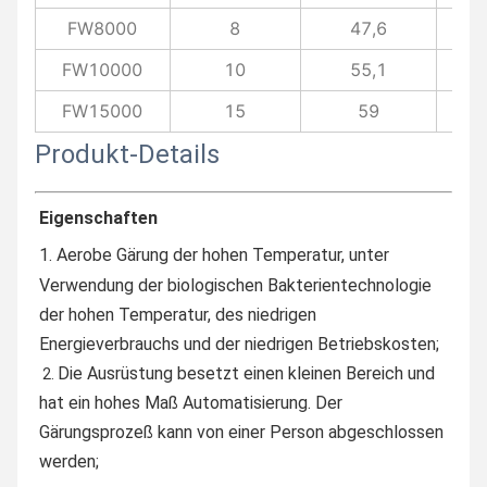
FW8000
8
47,6
FW10000
10
55,1
FW15000
15
59
Produkt-Details
Eigenschaften
1. 
Aerobe Gärung der hohen Temperatur, unter 
Verwendung der biologischen Bakterientechnologie 
der hohen Temperatur, des niedrigen 
Energieverbrauchs und der niedrigen Betriebskosten;
Die Ausrüstung besetzt einen kleinen Bereich und 
 2. 
hat ein hohes Maß Automatisierung. Der 
Gärungsprozeß kann von einer Person abgeschlossen 
werden;