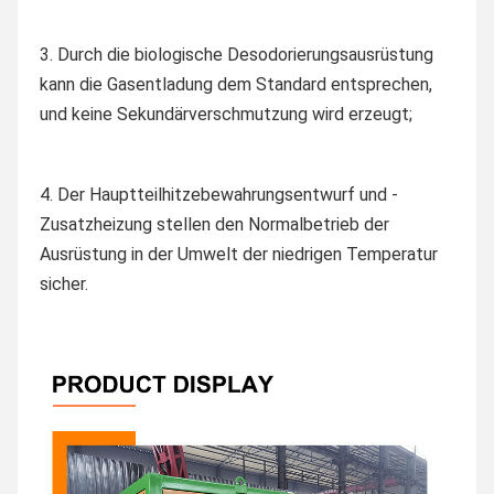
3. Durch die biologische Desodorierungsausrüstung 
kann die Gasentladung dem Standard entsprechen, 
und keine Sekundärverschmutzung wird erzeugt;
4. 
Der Hauptteilhitzebewahrungsentwurf und -
Zusatzheizung stellen den Normalbetrieb der 
Ausrüstung in der Umwelt der niedrigen Temperatur 
sicher.