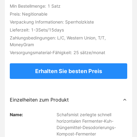
Min Bestellmenge: 1 Satz
Preis: Negitionable
Verpackung Informationen: Sperrholzkiste
Lieferzeit: 1-3Sets/15days
Zahlungsbedingungen: L/C, Western Union, T/T,
MoneyGram
Versorgungsmaterial-Fähigkeit: 25 sätze/monat
Erhalten Sie besten Preis
Einzelheiten zum Produkt
Name:
Schafsmist zerlegte schnell
horizontalen Fermenter-Kuh-
Düngemittel-Desodorierungs-
Kompost-Fermenter