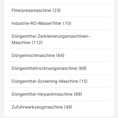
Filterpressmaschine (23)
Industrie-RO-Wasserfilter (10)
Düngemittel-Zerkleinerungsmaschinen-
Maschine (112)
Düngemischmaschine (64)
Düngemitteltrocknungsmaschine (69)
Düngemittel-Screening-Maschine (15)
Düngemittel-Verpackmaschine (68)
Zufuhrwerkzeugmaschine (49)