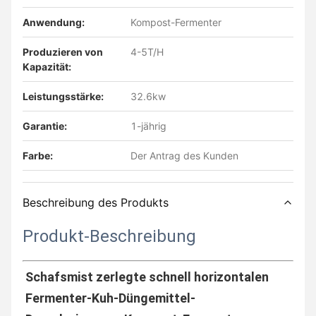
Anwendung:
Kompost-Fermenter
Produzieren von
4-5T/H
Kapazität:
Leistungsstärke:
32.6kw
Garantie:
1-jährig
Farbe:
Der Antrag des Kunden
Beschreibung des Produkts
Produkt-Beschreibung
Schafsmist zerlegte schnell horizontalen 
Fermenter-Kuh-Düngemittel-