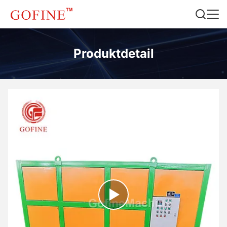
Produktdetail