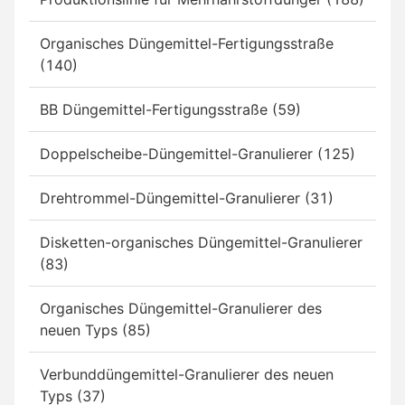
Organisches Düngemittel-Fertigungsstraße
(140)
BB Düngemittel-Fertigungsstraße (59)
Doppelscheibe-Düngemittel-Granulierer (125)
Drehtrommel-Düngemittel-Granulierer (31)
Disketten-organisches Düngemittel-Granulierer
(83)
Organisches Düngemittel-Granulierer des
neuen Typs (85)
Verbunddüngemittel-Granulierer des neuen
Typs (37)