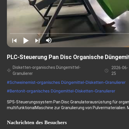
PLC-Steuerung Pan Disc Organische Düngemit
Disketten-organisches Düngemittel-
2026-06-
Granulierer
25
#
Schweinemist-organisches Düngemittel-Disketten-Granulierer
#
Bentonit-organisches Düngemittel-Disketten-Granulierer
SPS-Steuerungssystem Pan Disc Granulatorausrüstung für organi
multifunktionalMaschine zur Granulierung von Pulvermaterialien. Mit
Nachrichten des Besuchers