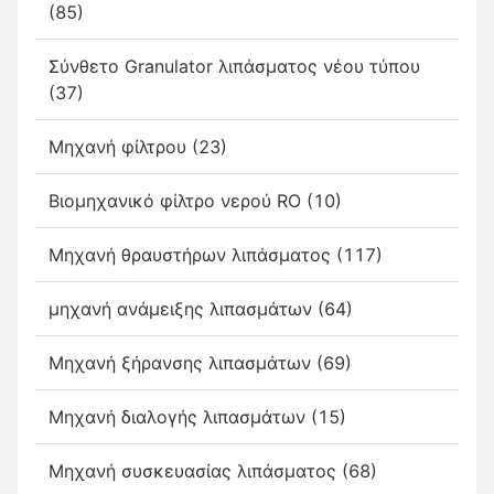
(85)
Σύνθετο Granulator λιπάσματος νέου τύπου
(37)
Μηχανή φίλτρου (23)
Βιομηχανικό φίλτρο νερού RO (10)
Μηχανή θραυστήρων λιπάσματος (117)
μηχανή ανάμειξης λιπασμάτων (64)
Μηχανή ξήρανσης λιπασμάτων (69)
Μηχανή διαλογής λιπασμάτων (15)
Μηχανή συσκευασίας λιπάσματος (68)