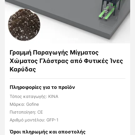
Γραμμή Παραγωγής Μίγματος
Χώματος Γλάστρας από Φυτικές Ίνες
Καρύδας
Πληροφορίες για το προϊόν
Τόπος καταγωγής: ΚΙΝΑ
Μάρκα: Gofine
Πιστοποίηση: CE
Αριθμό μοντέλου: GFP-1
Όροι πληρωμής και αποστολής