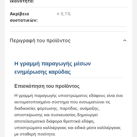
ικανότητα:
Ακρίβεια
≤ 0,1%
συστατικών:
Περιγραφή του προϊόντος
Η γραμμή παραγωγής μέσων
ενημέρωσης καρύδας
Επισκόπηση του προϊόντος
Η γραμμή παραγωγής υποστρώματος εδάφους είναι ένα
αυτοματοποιημένο σύστημα που ενσωματώνει τις
διαδικασίες φόρτωσης, παρτίδας, ανάμειξης,
αποστείρωσης και συσκευασίας.δημιουργεί
αποτελεσματικά διάφορα θρεπτικά εδάφη,
υποστρώματα καλλιέργειας και ειδικά μέσα καλλιέργειας
με σταθερή ποιότητα.