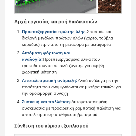
Αρχή εργασίας και ροή διαδικασιών
Προεπεξεργασία πρώτης ύλης:
Σπασμός και
διαλογή μεγάλων πρώτων υλών (χόρτο, τούβλα
καρύδας) πριν από τη μεταφορά με μεταφορέα
Αυτόματη φόρτωση και
αναλογία:
Προεπεξεργασμένα υλικά που
τροφοδοτούνται σε σιλό ζύγισης για ακριβή
χωρητική μέτρηση
Αποτελεσματική ανάμειξη:
Υλικά ανάλογα με την
ποσότητα που αναμιγνύονται σε μικτήρα ταινιών για
την ομοιόμορφη συνοχή
Συσκευή και παλλέτιση:
Αυτοματοποιημένη
συσκευασία με προαιρετική ρομποτική παλέτιση για
αποτελεσματική αποθήκευση/μεταφορά
Σύνθεση του κύριου εξοπλισμού