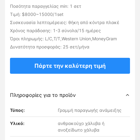
Ποσότητα παραγγελίας min: 1 σετ
Τιμή: $8000~15000/1set
Συσκευασία λεπτομέρειες: θήκη από κόντρα πλακέ
Χρόνος παράδοσης: 1-3 σύνολα/15 ημέρες
Όροι πληρωμής: L/C,T/T,Western Union,MoneyGram
Δυνατότητα προσφοράς: 25 σετ/μήνα
Πάρτε την καλύτερη τιμή
Πληροφορίες για το προϊόν
Τύπος:
Γραμμή παραγωγής ανάμειξης
Υλικό:
ανθρακούχο χάλυβα ή
ανοξείδωτο χάλυβα