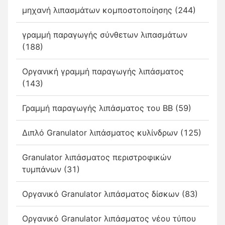
μηχανή λιπασμάτων κομποστοποίησης (244)
γραμμή παραγωγής σύνθετων λιπασμάτων
(188)
Οργανική γραμμή παραγωγής λιπάσματος
(143)
Γραμμή παραγωγής λιπάσματος του BB (59)
Διπλό Granulator λιπάσματος κυλίνδρων (125)
Granulator λιπάσματος περιστροφικών
τυμπάνων (31)
Οργανικό Granulator λιπάσματος δίσκων (83)
Οργανικό Granulator λιπάσματος νέου τύπου