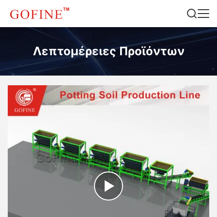
Λεπτομέρειες Προϊόντων