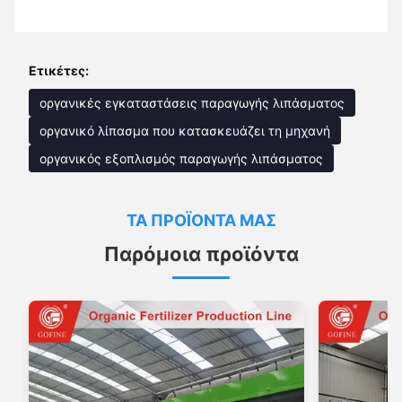
Ετικέτες:
οργανικές εγκαταστάσεις παραγωγής λιπάσματος
οργανικό λίπασμα που κατασκευάζει τη μηχανή
οργανικός εξοπλισμός παραγωγής λιπάσματος
ΤΑ ΠΡΟΪΌΝΤΑ ΜΑΣ
Παρόμοια προϊόντα