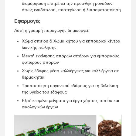
διαμόρφωση επιτρέπει την προσθήκη μονάδων
όπως ενυδάτωση, παστερίωση ή λιπασματοποίηση
Εφαρμογές
Αυτή η γραμμή παραγωγής δημιουργεί:
Χώμα σπιτιού & Χώμα κήπου για κηπουρικά κέντρα
λιανικής πώλησης
Μεικτή εκκίνησης σπόρων σπόρων για εμπορικούς
φυτώρους σπόρων
Χωρίς έδαφος μέσο καλλιέργειας για καλλιέργεια σε
θερμοκήπια
Τροποποίηση οργανικού εδάφους για τη βελτίωση
της υγείας του εδάφους
Εξειδικευμένα μείγματα για έργα χόρτου, τοπίου και
οικολογικών έργων