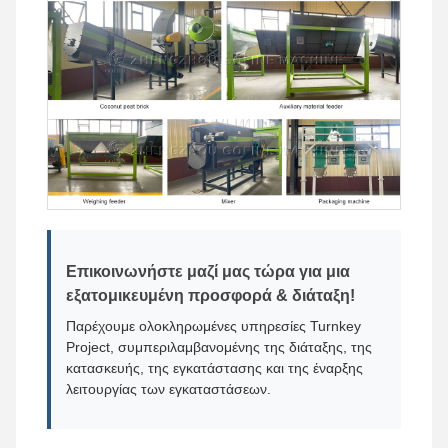
Επικοινωνήστε μαζί μας τώρα για μια
εξατομικευμένη προσφορά & διάταξη!
Παρέχουμε ολοκληρωμένες υπηρεσίες Turnkey
Project, συμπεριλαμβανομένης της διάταξης, της
κατασκευής, της εγκατάστασης και της έναρξης
λειτουργίας των εγκαταστάσεων.