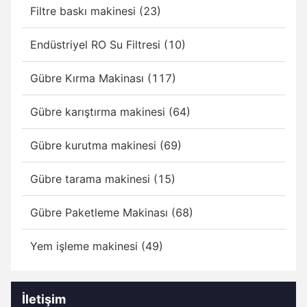
Filtre baskı makinesi (23)
Endüstriyel RO Su Filtresi (10)
Gübre Kırma Makinası (117)
Gübre karıştırma makinesi (64)
Gübre kurutma makinesi (69)
Gübre tarama makinesi (15)
Gübre Paketleme Makinası (68)
Yem işleme makinesi (49)
İletişim