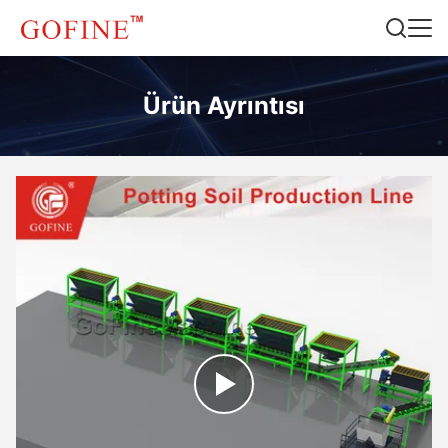
Ürün Ayrıntısı