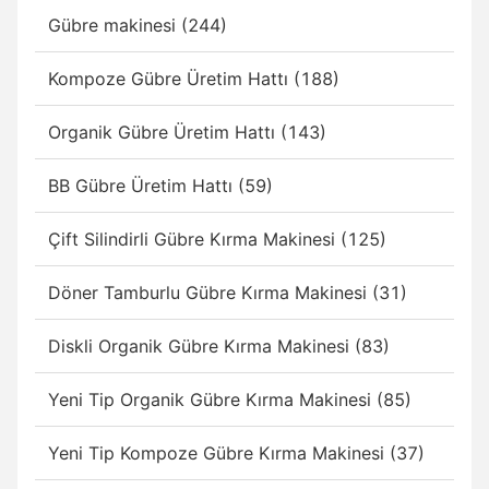
Gübre makinesi (244)
Kompoze Gübre Üretim Hattı (188)
Organik Gübre Üretim Hattı (143)
BB Gübre Üretim Hattı (59)
Çift Silindirli Gübre Kırma Makinesi (125)
Döner Tamburlu Gübre Kırma Makinesi (31)
Diskli Organik Gübre Kırma Makinesi (83)
Yeni Tip Organik Gübre Kırma Makinesi (85)
Yeni Tip Kompoze Gübre Kırma Makinesi (37)