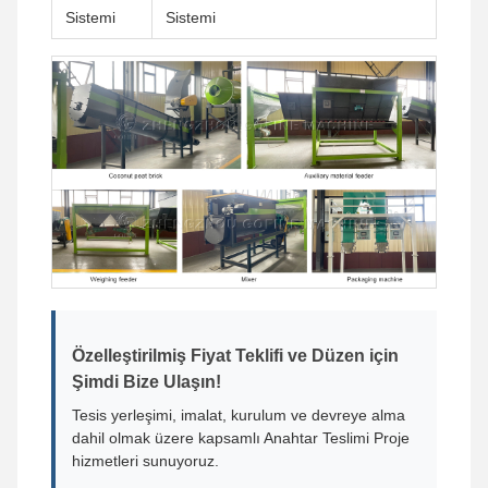
Sistemi
Sistemi
Özelleştirilmiş Fiyat Teklifi ve Düzen için
Şimdi Bize Ulaşın!
Tesis yerleşimi, imalat, kurulum ve devreye alma
dahil olmak üzere kapsamlı Anahtar Teslimi Proje
hizmetleri sunuyoruz.