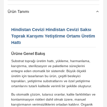
Ürün Tanımı
Hindistan Cevizi Hindistan Cevizi Saksı
Toprak Karışımı Yetiştirme Ortamı Üretim
Hattı
Ürüne Genel Bakış
Substrat toprağı üretim hattı, yükleme, harmanlama,
karıştırma, sterilizasyon ve paketleme süreçlerini
entegre eden otomatik bir sistemdir. Büyük ölçekli
üretim için tasarlanan bu ürün, çeşitli besleyici
toprakları, yetiştirme substratlarını ve özel yetiştirme
ortamlarını tutarlı kalitede verimli bir şekilde oluşturur.
Bu otomatik çözüm, tutarsız oranlar, kalite farklılıkları ve
kontaminasyon riskleri dahil olmak üzere, manuel
karıştırmanın verimsizliklerini ortadan kaldırır. Organik