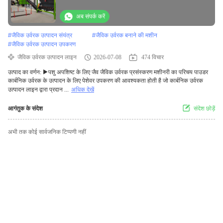
अब संपर्क करें
#
जैविक उर्वरक उत्पादन संयंत्र
#
जैविक उर्वरक बनाने की मशीन
#
जैविक उर्वरक उत्पादन उपकरण
जैविक उर्वरक उत्पादन लाइन
2026-07-08
474 विचार
उत्पाद का वर्णन: ▶पशु अपशिष्ट के लिए जैव जैविक उर्वरक प्रसंस्करण मशीनरी का परिचय पाउडर
कार्बनिक उर्वरक के उत्पादन के लिए पेशेवर उपकरण की आवश्यकता होती है जो कार्बनिक उर्वरक
उत्पादन लाइन द्वारा प्रदान ...
अधिक देखें
आगंतुक के संदेश
संदेश छोड़ें
अभी तक कोई सार्वजनिक टिप्पणी नहीं