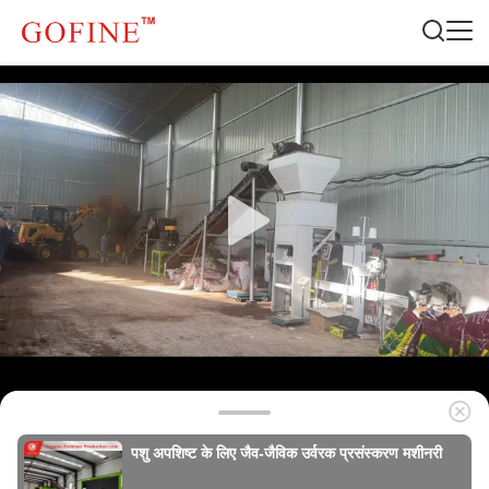
पशु अपशिष्ट के लिए जैव-जैविक उर्वरक प्रसंस्करण मशीनरी