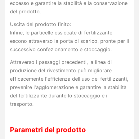
eccesso e garantire la stabilità e la conservazione
del prodotto.
Uscita del prodotto finito:
Infine, le particelle essiccate di fertilizzante
escono attraverso la porta di scarico, pronte per il
successivo confezionamento e stoccaggio.
Attraverso i passaggi precedenti, la linea di
produzione del rivestimento può migliorare
efficacemente l'efficienza dell'uso dei fertilizzanti,
prevenire l'agglomerazione e garantire la stabilità
del fertilizzante durante lo stoccaggio e il
trasporto.
Parametri del prodotto