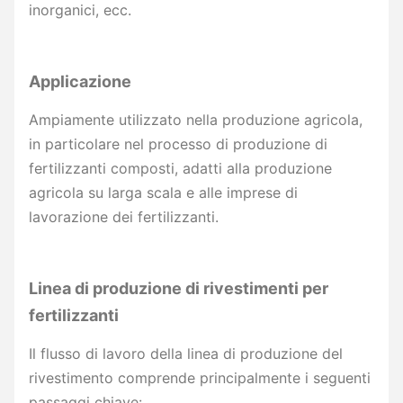
inorganici, ecc.
Applicazione
Ampiamente utilizzato nella produzione agricola,
in particolare nel processo di produzione di
fertilizzanti composti, adatti alla produzione
agricola su larga scala e alle imprese di
lavorazione dei fertilizzanti.
Linea di produzione di rivestimenti per
fertilizzanti
Il flusso di lavoro della linea di produzione del
rivestimento comprende principalmente i seguenti
passaggi chiave: