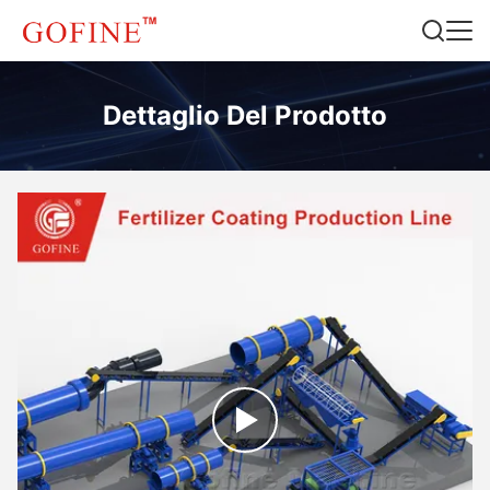
Dettaglio Del Prodotto