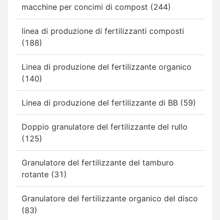
macchine per concimi di compost (244)
linea di produzione di fertilizzanti composti
(188)
Linea di produzione del fertilizzante organico
(140)
Linea di produzione del fertilizzante di BB (59)
Doppio granulatore del fertilizzante del rullo
(125)
Granulatore del fertilizzante del tamburo
rotante (31)
Granulatore del fertilizzante organico del disco
(83)