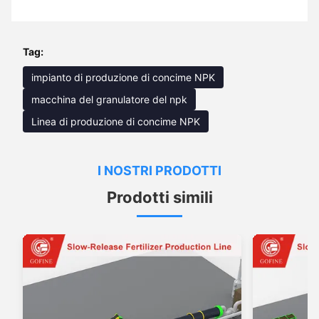
Tag:
impianto di produzione di concime NPK
macchina del granulatore del npk
Linea di produzione di concime NPK
I NOSTRI PRODOTTI
Prodotti simili