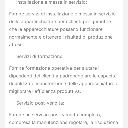
Installazione e messa in servizio:
Fornire servizi di installazione e messa in servizio
delle apparecchiature per i clienti per garantire
che le apparecchiature possano funzionare
normalmente e ottenere i risultati di produzione
attesi.
Servizi di formazione:
Fornire formazione operativa per aiutare i
dipendenti dei clienti a padroneggiare le capacità
di utilizzo e manutenzione delle apparecchiature e
migliorare l'efficienza produttiva.
Servizio post-vendita:
Fornire un servizio post-vendita completo,
compresa la manutenzione regolare, la risoluzione