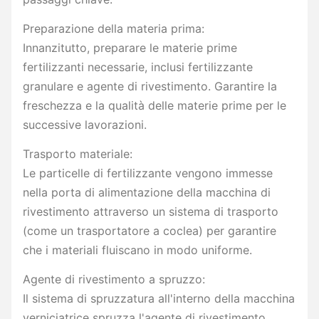
Preparazione della materia prima:
Innanzitutto, preparare le materie prime
fertilizzanti necessarie, inclusi fertilizzante
granulare e agente di rivestimento. Garantire la
freschezza e la qualità delle materie prime per le
successive lavorazioni.
Trasporto materiale:
Le particelle di fertilizzante vengono immesse
nella porta di alimentazione della macchina di
rivestimento attraverso un sistema di trasporto
(come un trasportatore a coclea) per garantire
che i materiali fluiscano in modo uniforme.
Agente di rivestimento a spruzzo:
Il sistema di spruzzatura all'interno della macchina
verniciatrice spruzza l'agente di rivestimento