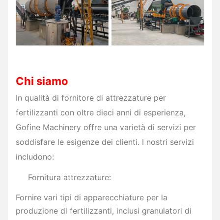
Chi siamo
In qualità di fornitore di attrezzature per
fertilizzanti con oltre dieci anni di esperienza,
Gofine Machinery offre una varietà di servizi per
soddisfare le esigenze dei clienti. I nostri servizi
includono:
Fornitura attrezzature:
Fornire vari tipi di apparecchiature per la
produzione di fertilizzanti, inclusi granulatori di