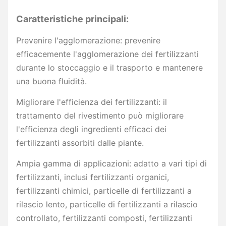
Caratteristiche principali:
Prevenire l'agglomerazione: prevenire
efficacemente l'agglomerazione dei fertilizzanti
durante lo stoccaggio e il trasporto e mantenere
una buona fluidità.
Migliorare l'efficienza dei fertilizzanti: il
trattamento del rivestimento può migliorare
l'efficienza degli ingredienti efficaci dei
fertilizzanti assorbiti dalle piante.
Ampia gamma di applicazioni: adatto a vari tipi di
fertilizzanti, inclusi fertilizzanti organici,
fertilizzanti chimici, particelle di fertilizzanti a
rilascio lento, particelle di fertilizzanti a rilascio
controllato, fertilizzanti composti, fertilizzanti