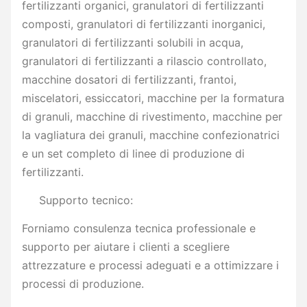
fertilizzanti organici, granulatori di fertilizzanti
composti, granulatori di fertilizzanti inorganici,
granulatori di fertilizzanti solubili in acqua,
granulatori di fertilizzanti a rilascio controllato,
macchine dosatori di fertilizzanti, frantoi,
miscelatori, essiccatori, macchine per la formatura
di granuli, macchine di rivestimento, macchine per
la vagliatura dei granuli, macchine confezionatrici
e un set completo di linee di produzione di
fertilizzanti.
Supporto tecnico:
Forniamo consulenza tecnica professionale e
supporto per aiutare i clienti a scegliere
attrezzature e processi adeguati e a ottimizzare i
processi di produzione.