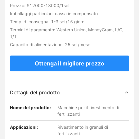
Prezzo: $12000-13000/1set
Imballaggi particolari: cassa in compensato
Tempi di consegna: 1-3 set/15 giorni
Termini di pagamento: Western Union, MoneyGram, L/C,
T/T
Capacità di alimentazione: 25 set/mese
Ottenga il migliore prezzo
Dettagli del prodotto
Nome del prodotto:
Macchine per il rivestimento di
fertilizzanti
Applicazioni:
Rivestimento in granuli di
fertilizzanti