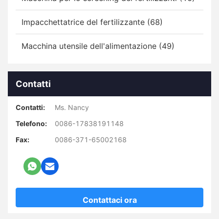
Impacchettatrice del fertilizzante (68)
Macchina utensile dell'alimentazione (49)
Contatti
Contatti:
Ms. Nancy
Telefono:
0086-17838191148
Fax:
0086-371-65002168
Contattaci ora