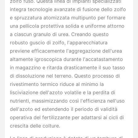
zolfo fuso. Questa linea di impianti specializzati
integra tecnologie avanzate di fusione dello zolfo
e spruzzatura atomizzata multipunto per formare
una pellicola protettiva solida e uniforme attorno
a ciascun granulo di urea. Creando questo
robusto guscio di zolfo, l'apparecchiatura
previene efficacemente l'aggregazione dell'urea
altamente igroscopica durante l'accatastamento
in magazzino e ritarda drasticamente il suo tasso
di dissoluzione nel terreno. Questo processo di
rivestimento termico riduce al minimo la
lisciviazione dell'azoto volatile e la perdita di
nutrienti, massimizzando così l'efficienza nell'uso
dell'azoto ed estendendo il periodo di validità
operativa del fertilizzante per adattarsi ai cicli di
crescita delle colture.