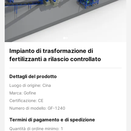
Impianto di trasformazione di
fertilizzanti a rilascio controllato
Dettagli del prodotto
Luogo di origine: Cina
Marca: Gofine
Certificazione: CE
Numero di modello: GF-1240
Termini di pagamento e di spedizione
Quantità di ordine minimo: 1