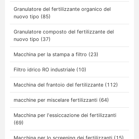
Granulatore del fertilizzante organico del
nuovo tipo (85)
Granulatore composto del fertilizzante del
nuovo tipo (37)
Macchina per la stampa a filtro (23)
Filtro idrico RO industriale (10)
Macchina del frantoio del fertilizzante (112)
macchine per miscelare fertilizzanti (64)
Macchina per l'essiccazione dei fertilizzanti
(69)
Macchina per lo screening dei fertilizzanti (15)