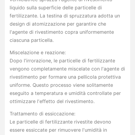
liquido sulla superficie delle particelle di
fertilizzante. La testina di spruzzatura adotta un
design di atomizzazione per garantire che
l'agente di rivestimento copra uniformemente
ciascuna particella.
Miscelazione e reazione:
Dopo l'irrorazione, le particelle di fertilizzante
vengono completamente miscelate con l'agente di
rivestimento per formare una pellicola protettiva
uniforme. Questo processo viene solitamente
eseguito a temperatura e umidità controllate per
ottimizzare l'effetto del rivestimento.
Trattamento di essiccazione:
Le particelle di fertilizzante rivestite devono
essere essiccate per rimuovere l'umidità in