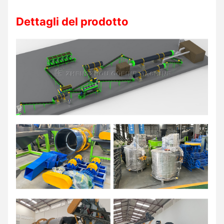
Dettagli del prodotto