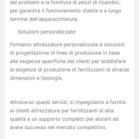
dei problemi e la fornitura di pezzi di ricambio,
per garantire il funzionamento stabile e a lungo
termine dell'apparecchiatura.
Soluzioni personalizzate:
Forniamo attrezzature personalizzate e soluzioni
di progettazione di linee di produzione in base
alle esigenze specifiche dei clienti per soddisfare
le esigenze di produzione di fertilizzanti di diverse
dimensioni e tipologie.
Attraverso questi servizi, ci impegniamo a fornire
ai clienti attrezzature per fertilizzanti di alta
qualità e un supporto completo per aiutarli ad
avere successo nel mercato competitivo.