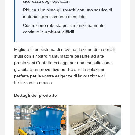
sicurezza degli operatori
Riduce al minimo gli sprechi con uno scarico di
materiale praticamente completo
Costruzione robusta per un funzionamento
continuo in ambienti difficili
Migliora il tuo sistema di movimentazione di materiali
sfusi con il nostro frantumatore pesante ad alte
prestazioni.Contattateci oggi per una consultazione
gratuita e un preventivo per trovare la soluzione
perfetta per le vostre esigenze di lavorazione di
fertilizzanti a massa.
Dettagli del prodotto