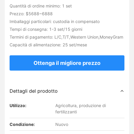
Quantità di ordine minimo: 1 set
Prezzo: $5688~6888
Imballaggi particolari: custodia in compensato
Tempi di consegna: 1-3 set/15 giorni
Termini di pagamento: L/C,T/T,Western Union,MoneyGram
Capacità di alimentazione: 25 set/mese
Ottenga il migliore prezzo
Dettagli del prodotto
Utilizzo:
Agricoltura, produzione di
fertilizzanti
Condizione:
Nuovo