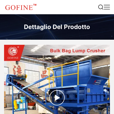
Dettaglio Del Prodotto