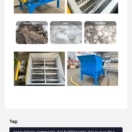
Tag:
granulatore composto del fertilizzante del nuovo tipo