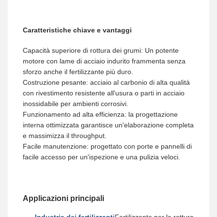
Caratteristiche chiave e vantaggi
Capacità superiore di rottura dei grumi: Un potente
motore con lame di acciaio indurito frammenta senza
sforzo anche il fertilizzante più duro.
Costruzione pesante: acciaio al carbonio di alta qualità
con rivestimento resistente all'usura o parti in acciaio
inossidabile per ambienti corrosivi.
Funzionamento ad alta efficienza: la progettazione
interna ottimizzata garantisce un'elaborazione completa
e massimizza il throughput.
Facile manutenzione: progettato con porte e pannelli di
facile accesso per un'ispezione e una pulizia veloci.
Applicazioni principali