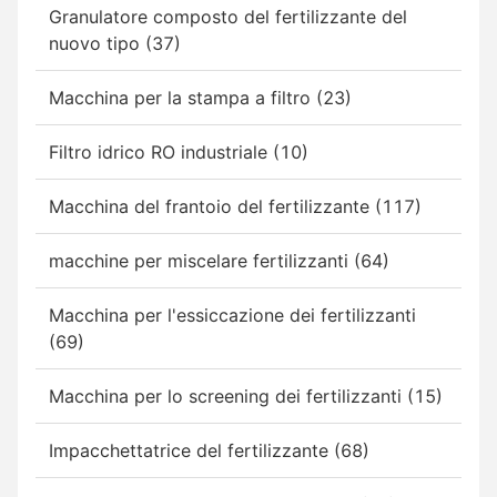
Granulatore composto del fertilizzante del
nuovo tipo (37)
Macchina per la stampa a filtro (23)
Filtro idrico RO industriale (10)
Macchina del frantoio del fertilizzante (117)
macchine per miscelare fertilizzanti (64)
Macchina per l'essiccazione dei fertilizzanti
(69)
Macchina per lo screening dei fertilizzanti (15)
Impacchettatrice del fertilizzante (68)