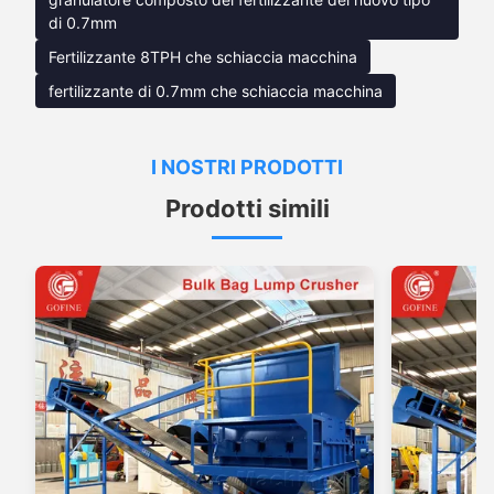
di 0.7mm
Fertilizzante 8TPH che schiaccia macchina
fertilizzante di 0.7mm che schiaccia macchina
I NOSTRI PRODOTTI
Prodotti simili