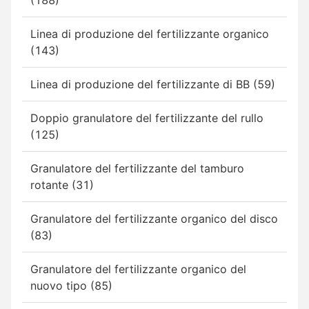
Linea di produzione del fertilizzante organico
(143)
Linea di produzione del fertilizzante di BB (59)
Doppio granulatore del fertilizzante del rullo
(125)
Granulatore del fertilizzante del tamburo
rotante (31)
Granulatore del fertilizzante organico del disco
(83)
Granulatore del fertilizzante organico del
nuovo tipo (85)