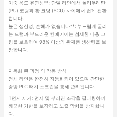
이중 용도 유연성**: 단일 라인에서 폴리우레탄
(PU) 코팅과 황 코팅 (SCU) 사이에서 쉽게 전환
합니다.
높은 생산성, 손해가 없습니다**: 부드럽게 굴리
는 드럼과 부드러운 컨베이어는 섬세한 다층 코
팅을 보호하여 98% 이상의 완제품 생산량을 보
장합니다.
자동화 된 과정 의 작동 방식
전체 라인은 완전히 자동화되어 있으며 간단한
중앙 PLC 터치 스크린을 통해 관리됩니다.
1먼지 제거: 먼지 및 부러진 조각을 필터링하여
깨끗한 기반을 보장하고 노즐 막힘을 방지합니
다.