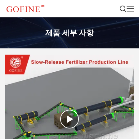
제품 세부 사항