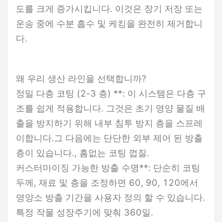
도를 크게 증가시킵니다. 이것은 장기 저장 또는
운송 중에 수분 흡수 및 케킹을 완전히 제거합니
다.
왜 우리 생산 라인을 선택합니까?
정밀 다층 코팅 (2-3 층) **: 이 시스템은 다층 구
조를 쉽게 적용합니다. 그것은 초기 영양 물질 배
출을 방지하기 위해 내부 침투 방지 층을 스프레
이합니다.그 다음에는 단단한 외부 제어 된 방출
층이 있습니다., 흠없는 코팅 껍질.
커스터마이징 가능한 방출 수명**: 단순히 코팅
두께, 재료 및 층을 조정하면 60, 90, 120에서
영양소 방출 기간을 사용자 정의 할 수 있습니다.
특정 작물 성장주기에 맞춰 360일.