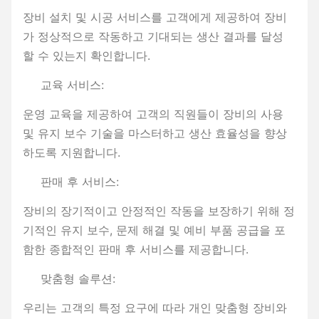
장비 설치 및 시공 서비스를 고객에게 제공하여 장비
가 정상적으로 작동하고 기대되는 생산 결과를 달성
할 수 있는지 확인합니다.
교육 서비스:
운영 교육을 제공하여 고객의 직원들이 장비의 사용
및 유지 보수 기술을 마스터하고 생산 효율성을 향상
하도록 지원합니다.
판매 후 서비스:
장비의 장기적이고 안정적인 작동을 보장하기 위해 정
기적인 유지 보수, 문제 해결 및 예비 부품 공급을 포
함한 종합적인 판매 후 서비스를 제공합니다.
맞춤형 솔루션:
우리는 고객의 특정 요구에 따라 개인 맞춤형 장비와