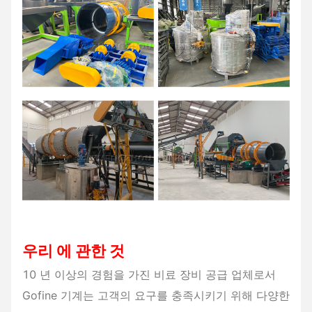
우리 에 관한 것
10 년 이상의 경험을 가진 비료 장비 공급 업체로서
Gofine 기계는 고객의 요구를 충족시키기 위해 다양한