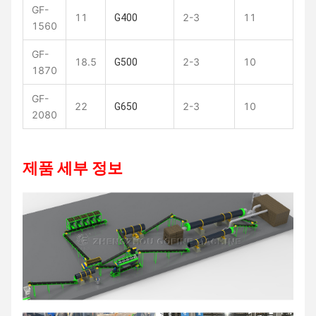
GF-
11
2-3
11
G400
1560
GF-
18.5
2-3
10
G500
1870
GF-
22
2-3
10
G650
2080
제품 세부 정보