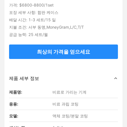
가격: $6800-8800/1set
포장 세부 사항: 합판 케이스
배달 시간: 1-3 세트/15 일
지불 조건: 서부 동맹,MoneyGram,L/C,T/T
공급 능력: 25 세트/월
최상의 가격을 얻으세요
제품 세부 정보
제품명:
비료로 가리는 기계
응용:
비료 과립 코팅
모델:
액체 코팅/분말 코팅