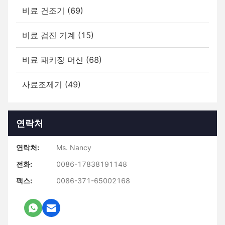
비료 건조기 (69)
비료 검진 기계 (15)
비료 패키징 머신 (68)
사료조제기 (49)
연락처
연락처:
Ms. Nancy
전화:
0086-17838191148
팩스:
0086-371-65002168