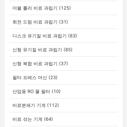
더블 롤러 비료 과립기 (125)
회전 드럼 비료 과립기 (31)
디스크 유기질 비료 과립기 (83)
신형 유기질 비료 과립기 (85)
신형 복합 비료 과립기 (37)
필터 프레스 머신 (23)
산업용 RO 물 필터 (10)
비료분쇄기 기계 (112)
비료 섞는 기계 (64)