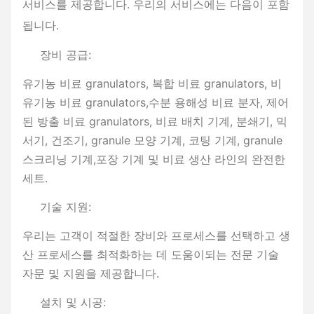
서비스를 제공합니다. 우리의 서비스에는 다음이 포함
됩니다.
장비 공급:
유기농 비료 granulators, 복합 비료 granulators, 비
유기농 비료 granulators,수분 용해성 비료 분자, 제어
된 방출 비료 granulators, 비료 배치 기계, 분쇄기, 믹
서기, 건조기, granule 모양 기계, 코팅 기계, granule
스크리닝 기계,포장 기계 및 비료 생산 라인의 완전한
세트.
기술 지원:
우리는 고객이 적절한 장비와 프로세스를 선택하고 생
산 프로세스를 최적화하는 데 도움이되는 전문 기술
자문 및 지원을 제공합니다.
설치 및 시공: