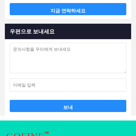
지금 연락하세요
우편으로 보내세요
보내