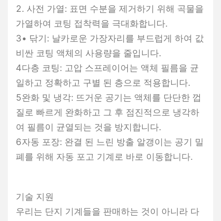
2. 사전 가열: 표면 수분을 제거하기 위해 곡물을
가열하여 코팅 접착력을 극대화합니다.
3• 닦기: 날카로운 가장자리를 부드럽게 하여 값
비싼 코팅 액체의 사용량을 줄입니다.
4다층 코팅: 고압 스프레이어는 액체 필름을 균
일하고 정확하고 구별 된 층으로 적용합니다.
5완화 및 냉각: 뜨거운 공기는 액체를 단단한 껍
질로 빠르게 완화하고 그 후 점진적으로 냉각하
여 필름이 균열되는 것을 방지합니다.
6자동 포장: 완결 된 느린 방출 알갱이는 공기 밀
폐를 위해 자동 포고 기계로 바로 이동합니다.
기술 지원
우리는 단지 기계들을 판매하는 것이 아니라 다