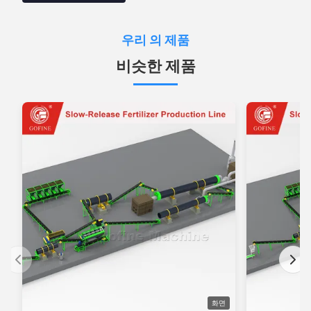
우리 의 제품
비슷한 제품
화면