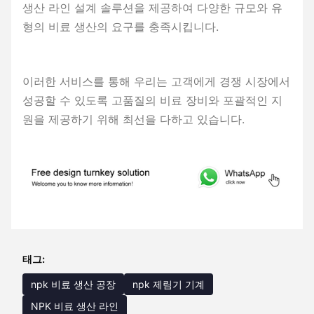
생산 라인 설계 솔루션을 제공하여 다양한 규모와 유
형의 비료 생산의 요구를 충족시킵니다.
이러한 서비스를 통해 우리는 고객에게 경쟁 시장에서
성공할 수 있도록 고품질의 비료 장비와 포괄적인 지
원을 제공하기 위해 최선을 다하고 있습니다.
태그:
npk 비료 생산 공장
npk 제림기 기계
NPK 비료 생산 라인