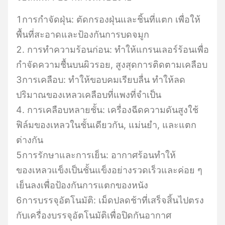
1การกําจัดฝุ่น: ตัดกรองฝุ่นและชิ้นที่แตก เพื่อให้
พื้นที่สะอาดและป้องกันการบดจมูก
2. การทําความร้อนก่อน: ทําให้แกรนเลอร์ร้อนเพื่อ
กําจัดความชื้นบนผิวรอย, สูงสุดการติดตามเคลือบ
3การเคลือบ: ทําให้ขอบคมเรียบลื่น ทําให้ลด
ปริมาณของเหลวเคลือบที่แพงที่จําเป็น
4. การเคลือบหลายชั้น: เครื่องฉีดความดันสูงใช้
ฟิล์มของเหลวในชั้นเดียวกัน, แม่นยํา, และแตก
ต่างกัน
5การรักษาและการเย็น: อากาศร้อนทําให้
ของเหลวแข็งเป็นชั้นแข็งอย่างรวดเร็วและค่อย ๆ
เย็นลงเพื่อป้องกันการแตกของหนัง
6การบรรจุอัตโนมัติ: เม็ดปลดช้าที่เสร็จสิ้นไปตรง
กับเครื่องบรรจุอัตโนมัติเพื่อปิดกันอากาศ