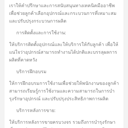
เราให้คําปรึกษาและการสนับสนุนทางเทคนิคมืออาชีพ
เพื่อช่วยลูกค้าเลือกอุปกรณ์และกระบวนการที่เหมาะสม
และปรับปรุงกระบวนการผลิต
การติดตั้งและการใช้งาน:
ให้บริการติดตั้งอุปกรณ์และให้บริการให้กับลูกค้า เพื่อให้
แน่ใจว่าอุปกรณ์สามารถทํางานได้ปกติและบรรลุผลการ
ผลิตที่คาดหวัง
บริการฝึกอบรม
ให้การฝึกอบรมการใช้งานเพื่อช่วยให้พนักงานของลูกค้า
สามารถเรียนรู้การใช้งานและความสามารถในการบํา
รุงรักษาอุปกรณ์ และปรับปรุงประสิทธิภาพการผลิต
บริการหลังการขาย:
ให้บริการหลังการขายครบวงจร รวมถึงการบํารุงรักษา