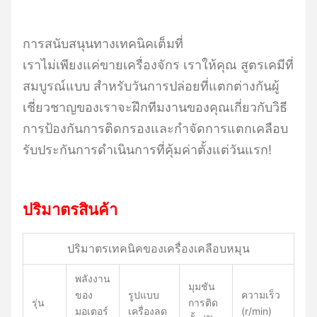
การสนับสนุนทางเทคนิคเต็มที่
เราไม่เพียงแค่ขายเครื่องจักร เราให้คุณ สูตรเคมีที่
สมบูรณ์แบบ สําหรับวันการปล่อยที่แตกต่างกันผู้
เชี่ยวชาญของเราจะฝึกทีมงานของคุณเกี่ยวกับวิธี
การป้องกันการติดกรองและกําจัดการแตกเคลือบ
รับประกันการดําเนินการที่คุ้มค่าตั้งแต่วันแรก!
ปริมาตรสินค้า
ปริมาตรเทคนิคของเครื่องเคลือบหมุน
พลังงาน
มุมชัน
ของ
รูปแบบ
ความเร็ว
รุ่น
การติด
มอเตอร์
เครื่องลด
(r/min)