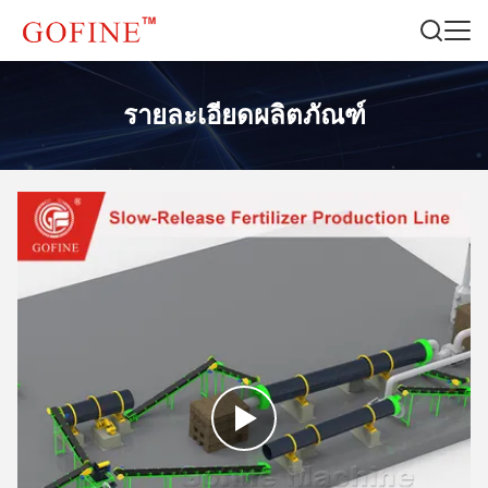
รายละเอียดผลิตภัณฑ์