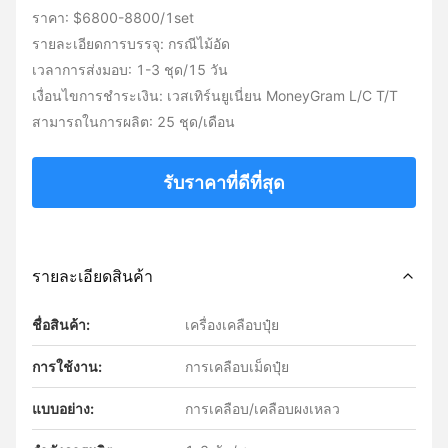
ราคา: $6800-8800/1set
รายละเอียดการบรรจุ: กรณีไม้อัด
เวลาการส่งมอบ: 1-3 ชุด/15 วัน
เงื่อนไขการชำระเงิน: เวสเทิร์นยูเนี่ยน MoneyGram L/C T/T
สามารถในการผลิต: 25 ชุด/เดือน
รับราคาที่ดีที่สุด
รายละเอียดสินค้า
ชื่อสินค้า:
เครื่องเคลือบปุ๋ย
การใช้งาน:
การเคลือบเม็ดปุ๋ย
แบบอย่าง:
การเคลือบ/เคลือบผงเหลว