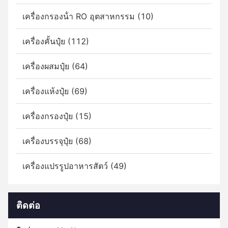
เครื่องกรองน้ํา RO อุตสาหกรรม (10)
เครื่องคั้นปุ๋ย (112)
เครื่องผสมปุ๋ย (64)
เครื่องแห้งปุ๋ย (69)
เครื่องกรองปุ๋ย (15)
เครื่องบรรจุปุ๋ย (68)
เครื่องแปรรูปอาหารสัตว์ (49)
ติดต่อ