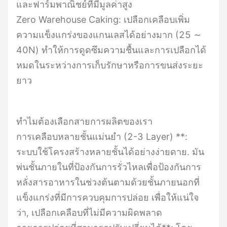
และฟาร์มพาณิชย์ที่มีมูลค่าสูง
Zero Warehouse Caking: เปลือกเคลือบเพิ่ม
ความแข็งแกร่งของแกนเลสได้อย่างมาก (25 ∼
40N) ทําให้การดูดซึมความชื้นและการเปลือกได้
หมดในระหว่างการเก็บรักษาหรือการขนส่งระยะ
ยาว
ทําไมต้องเลือกสายการผลิตของเรา
การเคลือบหลายชั้นแม่นยํา (2-3 Layer) **:
ระบบใช้โครงสร้างหลายชั้นได้อย่างง่ายดาย. มัน
พ่นชั้นภายในที่ป้องกันการรั่วไหลเพื่อป้องกันการ
หลั่งสารอาหารในช่วงต้นตามด้วยชั้นภายนอกที่
แข็งแกร่งที่มีการควบคุมการปล่อย เพื่อให้แน่ใจ
ว่า, เปลือกเคลือบที่ไม่มีความผิดพลาด