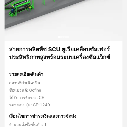
สายการผลิตพืช SCU ยูเรียเคลือบซัลเฟอร์
ประสิทธิภาพสูงพร้อมระบบเครื่องซีลแว็กซ์
รายละเอียดสินค้า
สถานที่กำเนิด: จีน
ชื่อแบรนด์: Gofine
ได้รับการรับรอง: CE
หมายเลขรุ่น: GF-1240
เงื่อนไขการชําระเงินและการจัดส่ง
จำนวนสั่งซื้อขั้นต่ำ: 1