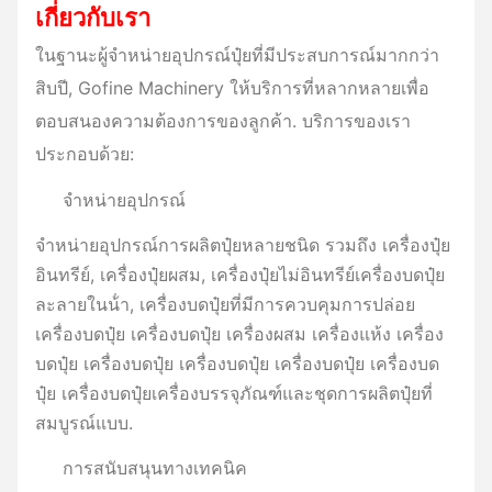
เกี่ยวกับเรา
ในฐานะผู้จําหน่ายอุปกรณ์ปุ๋ยที่มีประสบการณ์มากกว่า
สิบปี, Gofine Machinery ให้บริการที่หลากหลายเพื่อ
ตอบสนองความต้องการของลูกค้า. บริการของเรา
ประกอบด้วย:
จําหน่ายอุปกรณ์
จําหน่ายอุปกรณ์การผลิตปุ๋ยหลายชนิด รวมถึง เครื่องปุ๋ย
อินทรีย์, เครื่องปุ๋ยผสม, เครื่องปุ๋ยไม่อินทรีย์เครื่องบดปุ๋ย
ละลายในน้ํา, เครื่องบดปุ๋ยที่มีการควบคุมการปล่อย
เครื่องบดปุ๋ย เครื่องบดปุ๋ย เครื่องผสม เครื่องแห้ง เครื่อง
บดปุ๋ย เครื่องบดปุ๋ย เครื่องบดปุ๋ย เครื่องบดปุ๋ย เครื่องบด
ปุ๋ย เครื่องบดปุ๋ยเครื่องบรรจุภัณฑ์และชุดการผลิตปุ๋ยที่
สมบูรณ์แบบ.
การสนับสนุนทางเทคนิค