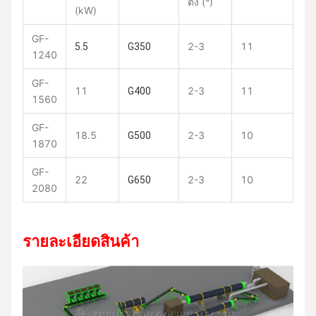
ตั้ง (°)
(kW)
GF-
2-3
11
5.5
G350
1240
GF-
11
2-3
11
G400
1560
GF-
18.5
2-3
10
G500
1870
GF-
22
2-3
10
G650
2080
รายละเอียดสินค้า