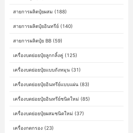
สายการผลิตปุ๋ยผสม (188)
สายการผลิตปุ๋ยอินทรีย์ (140)
สายการผลิตปุ๋ย BB (59)
เครื่องบดย่อยปุ๋ยลูกกลิ้งคู่ (125)
เครื่องบดย่อยปุ๋ยแบบถังหมุน (31)
เครื่องบดย่อยปุ๋ยอินทรีย์แบบแผ่น (83)
เครื่องบดย่อยปุ๋ยอินทรีย์ชนิดใหม่ (85)
เครื่องบดย่อยปุ๋ยผสมชนิดใหม่ (37)
เครื่องกดกรอง (23)