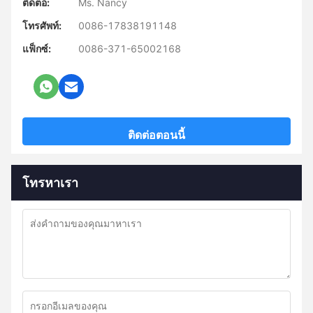
ติดต่อ:
Ms. Nancy
โทรศัพท์:
0086-17838191148
แฟ็กซ์:
0086-371-65002168
ติดต่อตอนนี้
โทรหาเรา