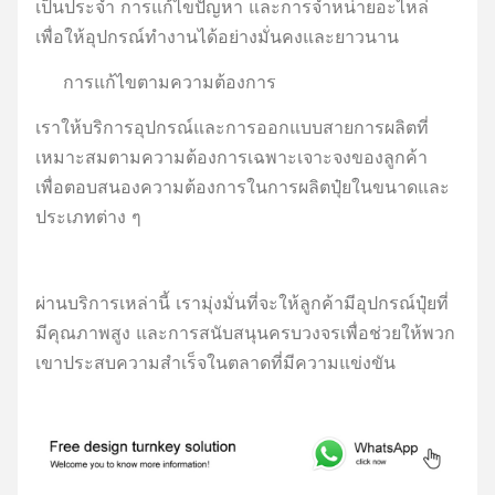
เป็นประจํา การแก้ไขปัญหา และการจําหน่ายอะไหล่
เพื่อให้อุปกรณ์ทํางานได้อย่างมั่นคงและยาวนาน
การแก้ไขตามความต้องการ
เราให้บริการอุปกรณ์และการออกแบบสายการผลิตที่
เหมาะสมตามความต้องการเฉพาะเจาะจงของลูกค้า
เพื่อตอบสนองความต้องการในการผลิตปุ๋ยในขนาดและ
ประเภทต่าง ๆ
ผ่านบริการเหล่านี้ เรามุ่งมั่นที่จะให้ลูกค้ามีอุปกรณ์ปุ๋ยที่
มีคุณภาพสูง และการสนับสนุนครบวงจรเพื่อช่วยให้พวก
เขาประสบความสําเร็จในตลาดที่มีความแข่งขัน