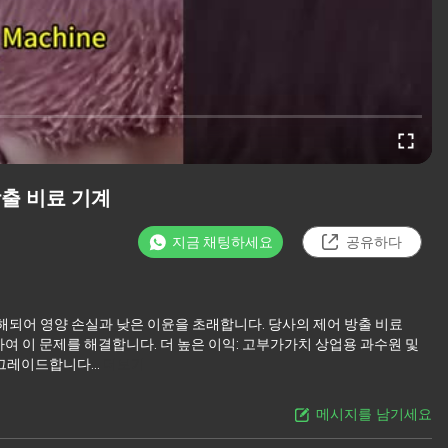
방출 비료 기계
지금 채팅하세요
공유하다
해되어 영양 손실과 낮은 이윤을 초래합니다. 당사의 제어 방출 비료
하여 이 문제를 해결합니다. 더 높은 이익: 고부가가치 상업용 과수원 및
그레이드합니다...
더보기
메시지를 남기세요